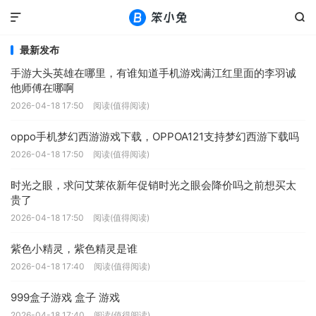


最新发布
手游大头英雄在哪里，有谁知道手机游戏满江红里面的李羽诚
他师傅在哪啊
2026-04-18 17:50
阅读(值得阅读)
oppo手机梦幻西游游戏下载，OPPOA121支持梦幻西游下载吗
2026-04-18 17:50
阅读(值得阅读)
时光之眼，求问艾莱依新年促销时光之眼会降价吗之前想买太
贵了
2026-04-18 17:50
阅读(值得阅读)
紫色小精灵，紫色精灵是谁
2026-04-18 17:40
阅读(值得阅读)
999盒子游戏 盒子 游戏
2026-04-18 17:40
阅读(值得阅读)