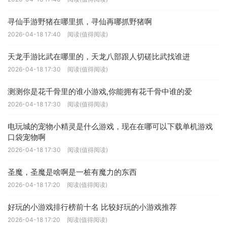
寻仙手游野猪在哪里抓，寻仙再哪抓野猪啊
2026-04-18 17:40
阅读(值得阅读)
天龙手游比武在哪里的，天龙八部跟人切磋比武找谁进
2026-04-18 17:30
阅读(值得阅读)
测测你是花千骨里的谁小游戏,你能拥有花千骨中谁的爱
2026-04-18 17:30
阅读(值得阅读)
电玩城的宠物小精灵是什么游戏，现在在哪可以下载单机游戏
口袋宠物啊
2026-04-18 17:30
阅读(值得阅读)
圣魔，圣魔是啥啊是一桩有魔力的东西
2026-04-18 17:20
阅读(值得阅读)
好玩的小游戏排行榜前十名 比较好玩的小游戏推荐
2026-04-18 17:20
阅读(值得阅读)