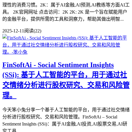
理性的消费习惯。2K：属于AI金融,AI预测,AI教练等方面AI工
具。 2K官网网址 点击访问：2K 2K: 2K 是一个旨在赋能用户
的金融平台，提供所需的工具和洞察力，帮助其做出明智...
2025-12-11
阅读(22)
FinSoftAi - Social Sentiment Insights
(SSi): 基于人工智能的平台，用于通过社
交情绪分析进行股权研究、交易和风险管
理。
今天笨小兔分享一个基于人工智能的平台，用于通过社交情绪
分析进行股权研究、交易和风险管理。FinSoftAi – Social
Sentiment Insights (SSi)：属于AI金融,AI投资,AI股票交易,AI研
究工具,...