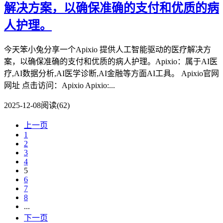
解决方案，以确保准确的支付和优质的病
人护理。
今天笨小兔分享一个Apixio 提供人工智能驱动的医疗解决方
案，以确保准确的支付和优质的病人护理。Apixio：属于AI医
疗,AI数据分析,AI医学诊断,AI金融等方面AI工具。 Apixio官网
网址 点击访问：Apixio Apixio:...
2025-12-08
阅读(62)
上一页
1
2
3
4
5
6
7
8
...
下一页