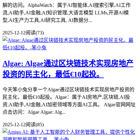
解的访问。AlphaWatch：属于AI智能体,AI搜索引擎,AI工作
流,AI助手,AI金融,AI知识管理,大语言模型 LLMs,开源AI模
型,AI生产力工具,AI研究工具, AI数据分...
2025-12-12
阅读(73)
Algae: Algae通过区块链技术实现房地产
投资的民主化，最低€10起投。
今天笨小兔分享一个Algae通过区块链技术实现房地产投资的
民主化，最低€10起投。Algae：属于AI房地产,区块链,AI投
资,AI助手,AI金融,AI加密领域等方面AI工具。 Algae官网网址
点击访问：Algae Algae: Alg...
2025-12-12
阅读(85)