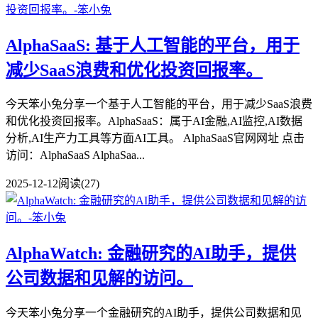
AlphaSaaS: 基于人工智能的平台，用于
减少SaaS浪费和优化投资回报率。
今天笨小兔分享一个基于人工智能的平台，用于减少SaaS浪费
和优化投资回报率。AlphaSaaS：属于AI金融,AI监控,AI数据
分析,AI生产力工具等方面AI工具。 AlphaSaaS官网网址 点击
访问：AlphaSaaS AlphaSaa...
2025-12-12
阅读(27)
AlphaWatch: 金融研究的AI助手，提供
公司数据和见解的访问。
今天笨小兔分享一个金融研究的AI助手，提供公司数据和见