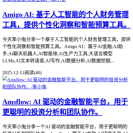
Amigo AI: 基于人工智能的个人财务管理
工具，提供个性化洞察和智能预算工具。
今天笨小兔分享一个基于人工智能的个人财务管理工具，提供
个性化洞察和智能预算工具。Amigo AI：属于AI金融,AI助
手,AI聊天机器人,AI智能体,AI生产力工具,大语言模型
LLMs,AI文本转语音,AI写作,AI数据分析,AI数据挖掘...
2025-12-11
阅读(40)
Amsflow: AI 驱动的金融智能平台，用于
更聪明的投资分析和团队协作。
今天笨小兔分享一个AI 驱动的金融智能平台，用于更聪明的