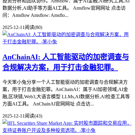
投资分析和团队协作。Amsflow：属于AI金融,AI研究工具,AI
数据分析,AI助手等方面AI工具。 Amsflow官网网址 点击访
问：Amsflow Amsflow: Amsflo...
2025-12-11
阅读(80)
AnChainAI: 人工智能驱动的加密调查与
合规解决方案，用于打击金融犯罪。
今天笨小兔分享一个人工智能驱动的加密调查与合规解决方
案，用于打击金融犯罪。AnChainAI：属于AI加密领域,AI金
融,区块链,Web3,大语言模型 LLMs,AI数据分析,AI检查工具等
方面AI工具。 AnChainAI官网网址 点击访...
2025-12-11
阅读(43)