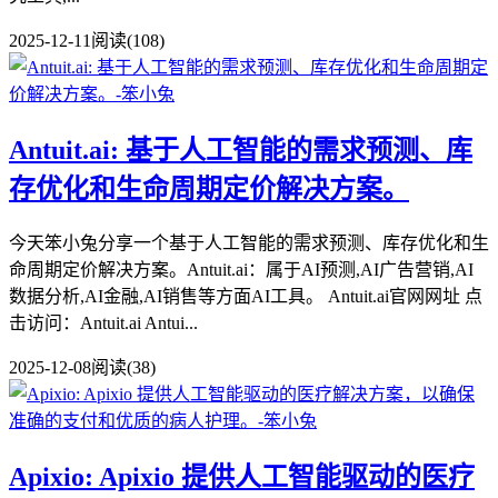
2025-12-11
阅读(108)
Antuit.ai: 基于人工智能的需求预测、库
存优化和生命周期定价解决方案。
今天笨小兔分享一个基于人工智能的需求预测、库存优化和生
命周期定价解决方案。Antuit.ai：属于AI预测,AI广告营销,AI
数据分析,AI金融,AI销售等方面AI工具。 Antuit.ai官网网址 点
击访问：Antuit.ai Antui...
2025-12-08
阅读(38)
Apixio: Apixio 提供人工智能驱动的医疗