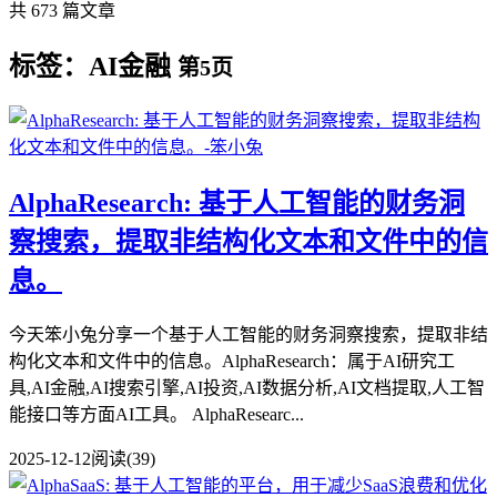
共 673 篇文章
标签：AI金融
第5页
AlphaResearch: 基于人工智能的财务洞
察搜索，提取非结构化文本和文件中的信
息。
今天笨小兔分享一个基于人工智能的财务洞察搜索，提取非结
构化文本和文件中的信息。AlphaResearch：属于AI研究工
具,AI金融,AI搜索引擎,AI投资,AI数据分析,AI文档提取,人工智
能接口等方面AI工具。 AlphaResearc...
2025-12-12
阅读(39)