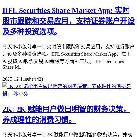
IIFL Securities Share Market App: 实时
股市跟踪和交易应用，支持证券账户开设
及多种投资选项。
今天笨小兔分享一个实时股市跟踪和交易应用，支持证券账户
开设及多种投资选项。IIFL Securities Share Market App：属于
AI投资,AI股票交易,AI金融等方面AI工具。 IIFL Securities
Share M...
2025-12-11
阅读(42)
2K: 2K 赋能用户做出明智的财务决策，
养成理性的消费习惯。
今天笨小兔分享一个2K 赋能用户做出明智的财务决策，养成