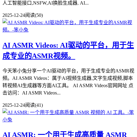
人工智能接口,NSFW,AI换脸生成器, AI...
2025-12-24
阅读(50)
AI ASMR Videos: AI驱动的平台，用于生
成专业的ASMR视频。
今天笨小兔分享一个AI驱动的平台，用于生成专业的ASMR视
频。AI ASMR Videos：属于AI视频生成器,文字生成视频,脚本
转视频AI生成器等方面AI工具。 AI ASMR Videos官网网址 点
击访问：AI ASMR Videos...
2025-12-24
阅读(41)
AI ASMR: 一个用于生成高质量 ASMR