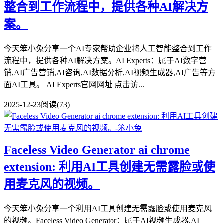
整合到工作流程中，提供各种AI解决方
案。
今天笨小兔分享一个AI专家帮助企业将人工智能整合到工作
流程中，提供各种AI解决方案。AI Experts：属于AI数字营
销,AI广告营销,AI咨询,AI数据分析,AI视频生成器,AI广告等方
面AI工具。 AI Experts官网网址 点击访...
2025-12-23
阅读(73)
Faceless Video Generator ai chrome
extension: 利用AI工具创建无需露脸或使
用麦克风的视频。
今天笨小兔分享一个利用AI工具创建无需露脸或使用麦克风
的视频。Faceless Video Generator：属于AI视频生成器,AI