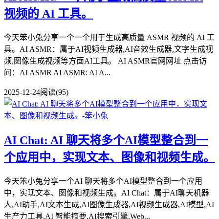
视频的 AI 工具。
今天笨小兔分享一个一个用于生成高质量 ASMR 视频的 AI 工
具。AI ASMR：属于AI视频生成器,AI音效生成器,文字生成视
频,图像生成视频等方面AI工具。 AI ASMR官网网址 点击访
问：AI ASMR AI ASMR: AI A...
2025-12-24
阅读(95)
AI Chat: AI 聊天将多个AI模型整合到一
个应用中，实现文本、图像和视频生成。
今天笨小兔分享一个AI 聊天将多个AI模型整合到一个应用
中，实现文本、图像和视频生成。AI Chat：属于AI聊天机器
人,AI助手,AI文本生成,AI图像生成器,AI视频生成器,AI模型,AI
生产力工具,AI 智能摘要,AI搜索引擎,Web...