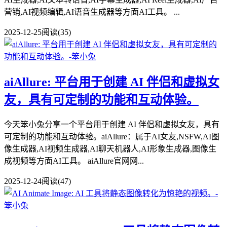
营销,AI视频编辑,AI语音生成器等方面AI工具。 ...
2025-12-25
阅读(35)
aiAllure: 平台用于创建 AI 伴侣和虚拟女
友，具有可定制的功能和互动体验。
今天笨小兔分享一个平台用于创建 AI 伴侣和虚拟女友，具有
可定制的功能和互动体验。aiAllure：属于AI女友,NSFW,AI图
像生成器,AI视频生成器,AI聊天机器人,AI形象生成器,图像生
成视频等方面AI工具。 aiAllure官网网...
2025-12-24
阅读(47)