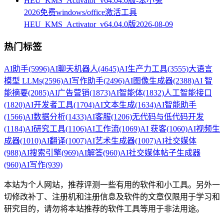
2026免费windows/office激活工具
HEU_KMS_Activator_v64.04.0版
2026-08-09
热门标签
AI助手
(5996)
AI聊天机器人
(4645)
AI生产力工具
(3555)
大语言
模型 LLMs
(2596)
AI写作助手
(2496)
AI图像生成器
(2388)
AI 智
能摘要
(2085)
AI广告营销
(1873)
AI智能体
(1832)
人工智能接口
(1820)
AI开发者工具
(1704)
AI文本生成
(1634)
AI智能助手
(1566)
AI数据分析
(1433)
AI客服
(1206)
无代码与低代码开发
(1184)
AI研究工具
(1106)
AI工作流
(1069)
AI 获客
(1060)
AI视频生
成器
(1010)
AI翻译
(1007)
AI艺术生成器
(1007)
AI社交媒体
(988)
AI搜索引擎
(969)
AI解答
(960)
AI社交媒体帖子生成器
(960)
AI写作
(939)
本站为个人网站，推荐评测一些有用的软件和小工具。另外一
切修改补丁、注册机和注册信息及软件的文章仅限用于学习和
研究目的，请勿将本站推荐的软件工具等用于非法用途。