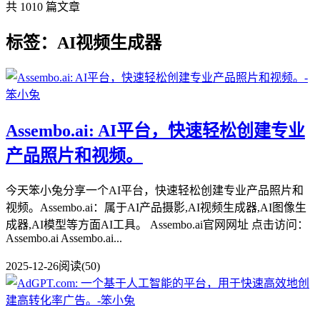
共 1010 篇文章
标签：AI视频生成器
Assembo.ai: AI平台，快速轻松创建专业
产品照片和视频。
今天笨小兔分享一个AI平台，快速轻松创建专业产品照片和
视频。Assembo.ai：属于AI产品摄影,AI视频生成器,AI图像生
成器,AI模型等方面AI工具。 Assembo.ai官网网址 点击访问：
Assembo.ai Assembo.ai...
2025-12-26
阅读(50)