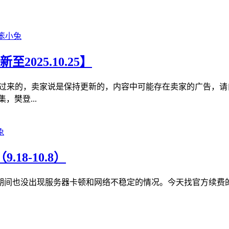
2025.10.25】
我白嫖过来的，卖家说是保持更新的，内容中可能存在卖家的广告，
樊登...
8-10.8）
期间也没出现服务器卡顿和网络不稳定的情况。今天找官方续费