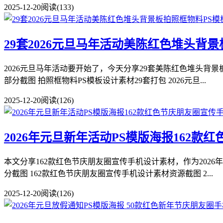
2025-12-20
阅读(133)
29套2026元旦马年活动美陈红色堆头背
2026元旦马年活动要开始了，今天分享29套美陈红色堆头背
部分截图 拍照框物料PS模板设计素材29套打包 2026元旦...
2025-12-20
阅读(126)
2026年元旦新年活动PS模版海报162
本文分享162款红色节庆朋友圈宣传手机设计素材，作为2026
分截图 162款红色节庆朋友圈宣传手机设计素材资源截图 2...
2025-12-20
阅读(126)