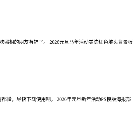
欢照相的朋友有福了。 2026元旦马年活动美陈红色堆头背景板
都懂，尽快下载使用吧。 2026年元旦新年活动PS模版海报部