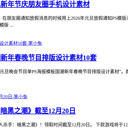
红色新年节庆朋友圈手机设计素材
在朋友圈通知放假消息的时候用上2026年元旦放假通知PS模版
 ...
国潮新年春晚节目排版设计素材10套
26马年元旦晚会节目单PS海报模板国潮新年春晚节目排版设计素材
暗黑之潮》截至12月20日
杀手：暗黑之潮》！领取时间截至12月20日。 下款游戏将于12