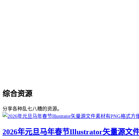
综合资源
分享各种乱七八糟的资源。
2026年元旦马年春节Illustrator矢量