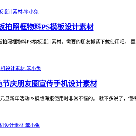
景板拍照框物料PS模板设计素材
景板拍照框物料PS模板设计素材，需要的朋友抓紧下载使用吧。 喜
款红色节庆朋友圈宣传手机设计素材
年元旦新年活动PS模版海报使用时非常不错的。 就不多说了，懂得