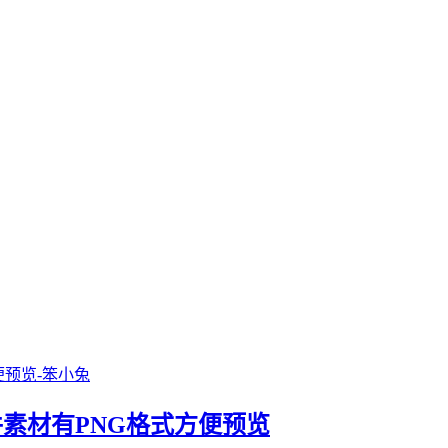
源文件素材有PNG格式方便预览