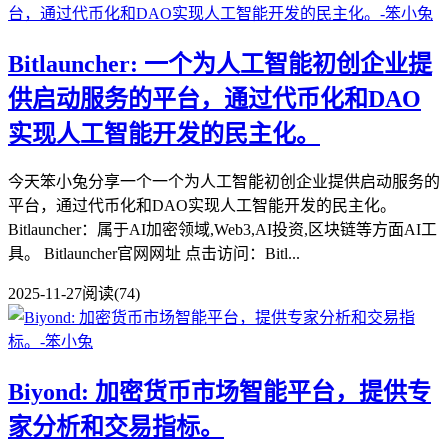
Bitlauncher: 一个为人工智能初创企业提
供启动服务的平台，通过代币化和DAO
实现人工智能开发的民主化。
今天笨小兔分享一个一个为人工智能初创企业提供启动服务的
平台，通过代币化和DAO实现人工智能开发的民主化。
Bitlauncher：属于AI加密领域,Web3,AI投资,区块链等方面AI工
具。 Bitlauncher官网网址 点击访问：Bitl...
2025-11-27
阅读(74)
Biyond: 加密货币市场智能平台，提供专
家分析和交易指标。