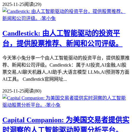
2025-11-25
阅读(29)
Candlestick: 由人工智能驱动的投资平
台，提供股票推荐、新闻和公司评级。
今天笨小兔分享一个由人工智能驱动的投资平台，提供股票推
荐、新闻和公司评级。Candlestick：属于AI投资,AI金融,AI股
票交易,AI聊天机器人,AI助手,大语言模型 LLMs,AI预测等方面
AI工具。 Candlestick官网网址...
2025-11-25
阅读(80)
Capital Companion: 为美国交易者提供实
时洞察的人工智能驱动股票分析平台。