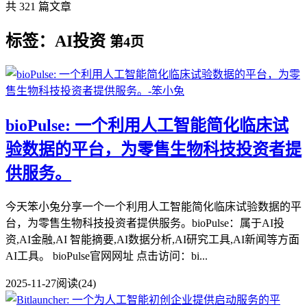
共 321 篇文章
标签：AI投资
第4页
bioPulse: 一个利用人工智能简化临床试
验数据的平台，为零售生物科技投资者提
供服务。
今天笨小兔分享一个一个利用人工智能简化临床试验数据的平
台，为零售生物科技投资者提供服务。bioPulse：属于AI投
资,AI金融,AI 智能摘要,AI数据分析,AI研究工具,AI新闻等方面
AI工具。 bioPulse官网网址 点击访问：bi...
2025-11-27
阅读(24)