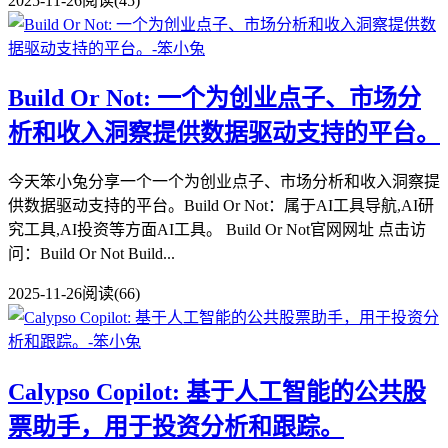
2025-11-26
阅读(45)
Build Or Not: 一个为创业点子、市场分
析和收入洞察提供数据驱动支持的平台。
今天笨小兔分享一个一个为创业点子、市场分析和收入洞察提
供数据驱动支持的平台。Build Or Not：属于AI工具导航,AI研
究工具,AI投资等方面AI工具。 Build Or Not官网网址 点击访
问：Build Or Not Build...
2025-11-26
阅读(66)
Calypso Copilot: 基于人工智能的公共股
票助手，用于投资分析和跟踪。