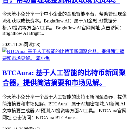
今天笨小兔分享一个中小企业的金融智能平台，帮助管理现金
流和获取成长资本。Brightflow AI：属于AI金融,AI数据分
析,AI投资等方面AI工具。 Brightflow AI官网网址 点击访问：
Brightflow AI Bright...
2025-11-26
阅读(58)
BTCAura: 基于人工智能的比特币新闻聚
合器，提供简洁摘要和市场见解。
今天笨小兔分享一个基于人工智能的比特币新闻聚合器，提供
简洁摘要和市场见解。BTCAura：属于AI加密领域,AI新闻,AI
文章摘要生成器,AI预测,AI投资等方面AI工具。 BTCAura官网
网址 点击访问：BTCAura BTCAura:...