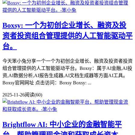
Boxsy: 一个为初创企业增长、融资及投
资者投资组合管理提供的人工智能驱动平
台。
今天笨小兔分享一个一个为初创企业增长、融资及投资者投资
组合管理提供的人工智能驱动平台。Boxsy：属于AI金融,AI投
资,AI数据分析,AI报告生成器,AI文档生成器等方面AI工具。
Boxsy官网网址 点击访问：Boxsy Boxsy: ...
2025-11-26
阅读(60)
Brightflow AI: 中小企业的金融智能平
台，帮助管理现金流和获取成长资本。