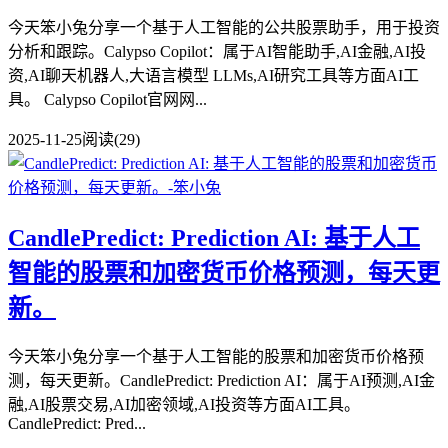
今天笨小兔分享一个基于人工智能的公共股票助手，用于投资
分析和跟踪。Calypso Copilot：属于AI智能助手,AI金融,AI投
资,AI聊天机器人,大语言模型 LLMs,AI研究工具等方面AI工
具。 Calypso Copilot官网网...
2025-11-25
阅读(29)
CandlePredict: Prediction AI: 基于人工
智能的股票和加密货币价格预测，每天更
新。
今天笨小兔分享一个基于人工智能的股票和加密货币价格预
测，每天更新。CandlePredict: Prediction AI：属于AI预测,AI金
融,AI股票交易,AI加密领域,AI投资等方面AI工具。
CandlePredict: Pred...