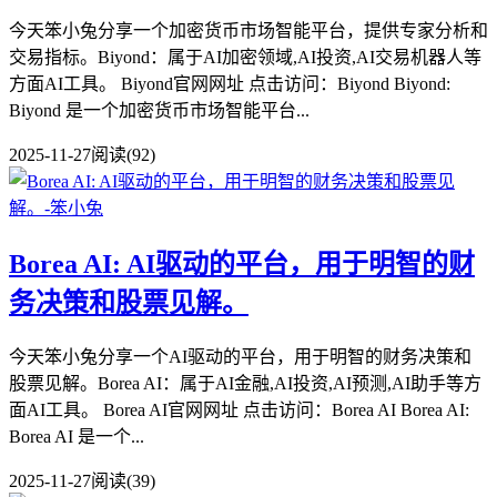
今天笨小兔分享一个加密货币市场智能平台，提供专家分析和
交易指标。Biyond：属于AI加密领域,AI投资,AI交易机器人等
方面AI工具。 Biyond官网网址 点击访问：Biyond Biyond:
Biyond 是一个加密货币市场智能平台...
2025-11-27
阅读(92)
Borea AI: AI驱动的平台，用于明智的财
务决策和股票见解。
今天笨小兔分享一个AI驱动的平台，用于明智的财务决策和
股票见解。Borea AI：属于AI金融,AI投资,AI预测,AI助手等方
面AI工具。 Borea AI官网网址 点击访问：Borea AI Borea AI:
Borea AI 是一个...
2025-11-27
阅读(39)