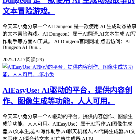
Dungeon 是一款使用 AI 生成动态故事的
文本冒险游戏。
今天笨小兔分享一个AI Dungeon 是一款使用 AI 生成动态故事
的文本冒险游戏。AI Dungeon：属于AI翻译,AI文本生成,AI写
作助手等方面AI工具。 AI Dungeon官网网址 点击访问：AI
Dungeon AI Dun...
2025-12-17
阅读(29)
AIEasyUse: AI驱动的平台，提供内容创
作、图像生成等功能，人人可用。
今天笨小兔分享一个AI驱动的平台，提供内容创作、图像生
成等功能，人人可用。AIEasyUse：属于AI写作,AI图像生成
器,AI文本生成,AI写作助手,AI聊天机器人,AI代码生成器,AI文
案写作,AI语音转文本,AI广告生成器,AI Bl...