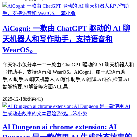
AiCogni: 一款由 ChatGPT 驱动的 AI 聊
天机器人和写作助手，支持语音和
WearOS。
今天笨小兔分享一个一款由 ChatGPT 驱动的 AI 聊天机器人和
写作助手，支持语音和 WearOS。AiCogni：属于AI语音助
手,AI助手,AI聊天机器人,AI写作助手,AI翻译,AI语法检查,AI
智能摘要,AI解答等方面AI工具...
2025-12-18
阅读(41)
AI Dungeon ai chrome extension: AI