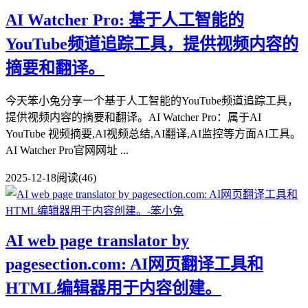
AI Watcher Pro: 基于人工智能的
YouTube频道追踪工具，提供视频内容的
摘要和翻译。
今天笨小兔分享一个基于人工智能的YouTube频道追踪工具，
提供视频内容的摘要和翻译。AI Watcher Pro：属于AI
YouTube 视频摘要,AI视频总结,AI翻译,AI监控等方面AI工具。
AI Watcher Pro官网网址 ...
2025-12-18
阅读(46)
AI web page translator by
pagesection.com: AI网页翻译工具和
HTML编辑器用于内容创建。