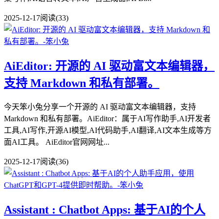
2025-12-17
阅读(33)
AiEditor: 开源的 AI 驱动富文本编辑器，
支持 Markdown 和私有部署。
今天笨小兔分享一个开源的 AI 驱动富文本编辑器，支持
Markdown 和私有部署。AiEditor：属于AI写作助手,AI开发者
工具,AI写作,开源AI模型,AI代码助手,AI翻译,AI文本生成等方
面AI工具。 AiEditor官网网址...
2025-12-17
阅读(36)
Assistant : Chatbot Apps: 基于AI的个人