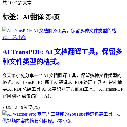
共 1007 篇文章
标签：AI翻译
第4页
AI TransPDF: AI 文档翻译工具，保留多
种文件类型的格式。
今天笨小兔分享一个AI 文档翻译工具，保留多种文件类型的
格式。AI TransPDF：属于AI翻译,AI PDF处理工具,AI 智能摘
要,AI PDF总结工具,AI 文字识别等方面AI工具。 AI TransPDF
官网网址 点击访问：AI ...
2025-12-19
阅读(75)