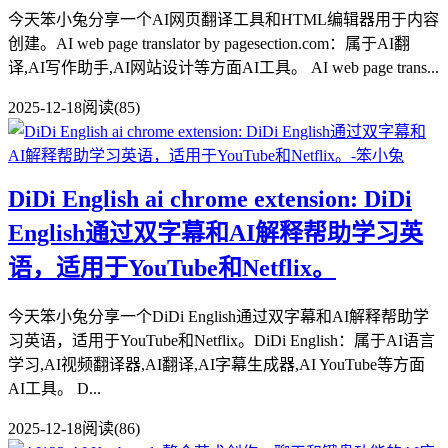
今天笨小兔分享一个AI网页翻译工具和HTML编辑器用于内容
创建。AI web page translator by pagesection.com：属于AI翻
译,AI写作助手,AI网站设计等方面AI工具。 AI web page trans...
2025-12-18
阅读(85)
DiDi English ai chrome extension: DiDi
English通过双字幕和AI解释帮助学习英
语，适用于YouTube和Netflix。
今天笨小兔分享一个DiDi English通过双字幕和AI解释帮助学
习英语，适用于YouTube和Netflix。DiDi English：属于AI语言
学习,AI视频翻译器,AI翻译,AI字幕生成器,AI YouTube等方面
AI工具。 D...
2025-12-18
阅读(86)