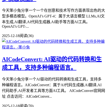
今天笨小兔分享一个一个在创意和技术写作方面表现出色的大
型多模态模型。OpenAI’s GPT-4：属于大语言模型 LLMs,AI文
本生成,AI翻译,AI代码生成器,AI助手等方面AI工具。
OpenAI’s GPT-...
2025-12-18
阅读(36)
AICodeConvert: AI驱动的代码转换和生
成工具，支持多种编程语言。
今天笨小兔分享一个AI驱动的代码转换和生成工具，支持多
种编程语言。AICodeConvert：属于AI代码生成器,AI翻译,AI
代码助手,AI开发者工具等方面AI工具。 AICodeConvert官网网
址 点击访问：AICodeConver...
2025-12-18
阅读(70)