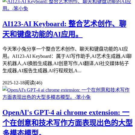
AI123-AI Keyboard: 整合艺术创作、聊
天和键盘功能的AI应用。
今天笨小兔分享一个整合艺术创作、聊天和键盘功能的AI应
用。AI123-AI Keyboard：属于AI写作助手,AI艺术生成器,AI聊
天机器人,AI换脸生成器,AI创意写作,AI翻译,AI社交媒体帖子
生成器,AI报告生成器,AI行程规划,A...
2025-12-18
阅读(46)
OpenAI's GPT-4 ai chrome extension: 一
个在创意和技术写作方面表现出色的大型
多模态模型。