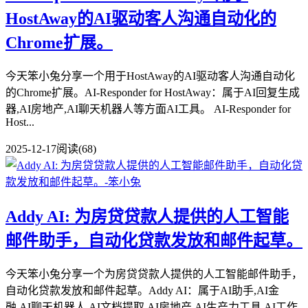
HostAway的AI驱动客人沟通自动化的
Chrome扩展。
今天笨小兔分享一个用于HostAway的AI驱动客人沟通自动化
的Chrome扩展。AI-Responder for HostAway：属于AI回复生成
器,AI房地产,AI聊天机器人等方面AI工具。 AI-Responder for
Host...
2025-12-17
阅读(68)
Addy AI: 为房贷贷款人提供的人工智能
邮件助手，自动化贷款发放和邮件起草。
今天笨小兔分享一个为房贷贷款人提供的人工智能邮件助手，
自动化贷款发放和邮件起草。Addy AI：属于AI助手,AI金
融,AI聊天机器人,AI文档提取,AI房地产,AI生产力工具,AI工作