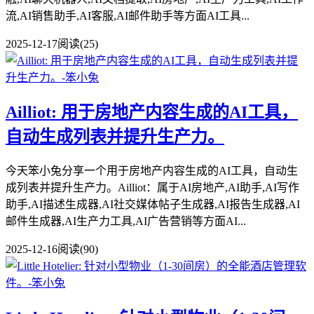
流,AI销售助手,AI客服,AI邮件助手等方面AI工具...
2025-12-17
阅读(25)
Ailliot: 用于房地产内容生成的AI工具，
自动生成列表并提升生产力。
今天笨小兔分享一个用于房地产内容生成的AI工具，自动生
成列表并提升生产力。Ailliot：属于AI房地产,AI助手,AI写作
助手,AI描述生成器,AI社交媒体帖子生成器,AI报告生成器,AI
邮件生成器,AI生产力工具,AI广告营销等方面AI...
2025-12-16
阅读(90)