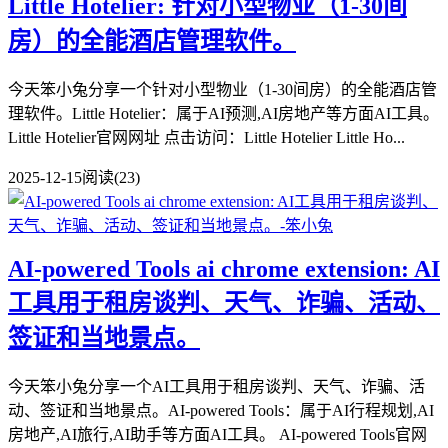
Little Hotelier: 针对小型物业（1-30间
房）的全能酒店管理软件。
今天笨小兔分享一个针对小型物业（1-30间房）的全能酒店管
理软件。Little Hotelier：属于AI预测,AI房地产等方面AI工具。
Little Hotelier官网网址 点击访问：Little Hotelier Little Ho...
2025-12-15
阅读(23)
AI-powered Tools ai chrome extension: AI
工具用于租房谈判、天气、诈骗、活动、
签证和当地景点。
今天笨小兔分享一个AI工具用于租房谈判、天气、诈骗、活
动、签证和当地景点。AI-powered Tools：属于AI行程规划,AI
房地产,AI旅行,AI助手等方面AI工具。 AI-powered Tools官网