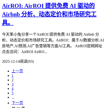
AirROI: AirROI 提供免费 AI 驱动的
Airbnb 分析、动态定价和市场研究工
具。
今天笨小兔分享一个AirROI 提供免费 AI 驱动的 Airbnb 分
析、动态定价和市场研究工具。AirROI：属于AI数据分析,AI
房地产,AI预测,AI广告营销等方面AI工具。 AirROI官网网址
点击访问：AirROI AirRO...
2025-12-14
阅读(93)
上一页
1
2
3
4
5
...
下一页