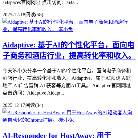
ai4spaces官网网址 点击访问：ai4s...
2025-12-18
阅读(58)
Aidaptive: 基于AI的个性化平台，面向电
子商务和酒店行业，提高转化率和收入。
今天笨小兔分享一个基于AI的个性化平台，面向电子商务和
酒店行业，提高转化率和收入。Aidaptive：属于AI预测,AI房
地产,AI广告营销,AI 获客等方面AI工具。 Aidaptive官网网址
点击访问：Aidaptive Aidapt...
2025-12-17
阅读(34)
AI-Responder for HostAway: 用于