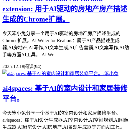
extension: 用于AI驱动的房地产房产描述
生成的Chrome扩展。
今天笨小兔分享一个用于AI驱动的房地产房产描述生成的
Chrome扩展。AI Writer for Realtors：属于AI产品描述生成
器,AI房地产,AI写作,AI文本生成,AI广告营销,AI文案写作,AI助
手等方面AI工具。 AI Wr...
2025-12-18
阅读(94)
ai4spaces: 基于AI的室内设计和家居装修
平台。
今天笨小兔分享一个基于AI的室内设计和家居装修平台。
ai4spaces：属于AI设计生成器,AI室内设计,AI空间规划,AI图像
生成器,AI厨房设计,AI房地产,AI景观生成器等方面AI工具。