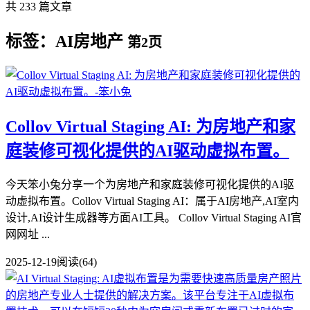
共 233 篇文章
标签：AI房地产
第2页
Collov Virtual Staging AI: 为房地产和家
庭装修可视化提供的AI驱动虚拟布置。
今天笨小兔分享一个为房地产和家庭装修可视化提供的AI驱
动虚拟布置。Collov Virtual Staging AI：属于AI房地产,AI室内
设计,AI设计生成器等方面AI工具。 Collov Virtual Staging AI官
网网址 ...
2025-12-19
阅读(64)