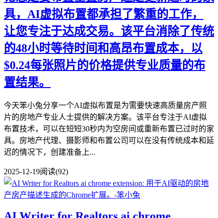
具，AI虚拟布置都承担了繁重的工作，
让您专注于达成交易。该平台消除了传统
的48小时等待时间和高昂布置成本，以
$0.24每张照片的价格提供专业质量的布
置结果。
今天笨小兔分享一个AI虚拟布置是为需要快速高质量房产照
片的房地产专业人士提供的解决方案。该平台专注于AI虚拟
布置技术，可以在短短30秒内为空房间或重新布置已过时的家
具。房地产代理、摄影师和布置公司可以在没有传统成本和延
迟的情况下，创建准备上...
2025-12-19
阅读(92)
AI Writer for Realtors ai chrome