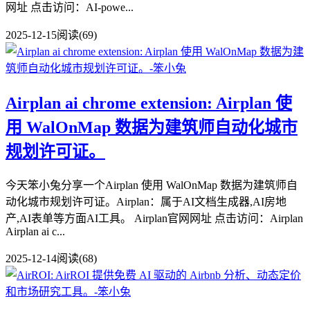
网址 点击访问：AI-powe...
2025-12-15
阅读(69)
Airplan ai chrome extension: Airplan 使
用 WalOnMap 数据为建筑师自动化城市
规划许可证。
今天笨小兔分享一个Airplan 使用 WalOnMap 数据为建筑师自
动化城市规划许可证。Airplan：属于AI文档生成器,AI房地
产,AI表单等方面AI工具。 Airplan官网网址 点击访问：Airplan
Airplan ai c...
2025-12-14
阅读(68)