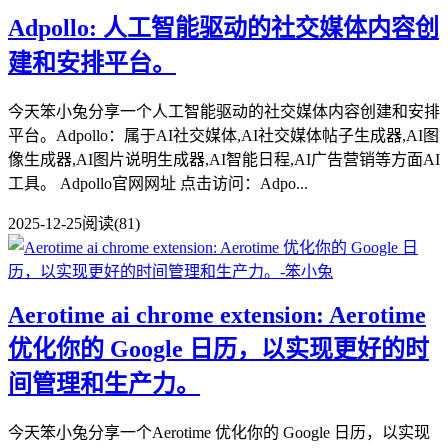
Adpollo: 人工智能驱动的社交媒体内容创
建和安排平台。
今天笨小兔分享一个人工智能驱动的社交媒体内容创建和安排
平台。Adpollo：属于AI社交媒体,AI社交媒体帖子生成器,AI图
像生成器,AI图片说明生成器,AI智能日程,AI广告营销等方面AI
工具。 Adpollo官网网址 点击访问：Adpo...
2025-12-25
阅读(81)
Aerotime ai chrome extension: Aerotime
优化你的 Google 日历，以实现更好的时
间管理和生产力。
今天笨小兔分享一个Aerotime 优化你的 Google 日历，以实现