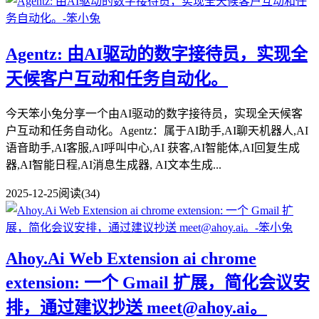
Agentz: 由AI驱动的数字接待员，实现全
天候客户互动和任务自动化。
今天笨小兔分享一个由AI驱动的数字接待员，实现全天候客
户互动和任务自动化。Agentz：属于AI助手,AI聊天机器人,AI
语音助手,AI客服,AI呼叫中心,AI 获客,AI智能体,AI回复生成
器,AI智能日程,AI消息生成器, AI文本生成...
2025-12-25
阅读(34)
Ahoy.Ai Web Extension ai chrome
extension: 一个 Gmail 扩展，简化会议安
排，通过建议抄送 meet@ahoy.ai。