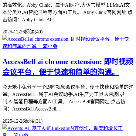
的高效化。Abby Clinic：属于AI医疗,大语言模型 LLMs,AI文
本分类器,AI智能日程等方面AI工具。 Abby Clinic官网网址 点
击访问：Abby Clinic Ab...
2025-12-26
阅读(40)
AccessBell ai chrome extension: 即时视频
会议平台，便于快速和简单的沟通。
今天笨小兔分享一个即时视频会议平台，便于快速和简单的沟
通。AccessBell：属于AI会议助手,AI生产力工具,AI视频录
制,AI智能日程等方面AI工具。 AccessBell官网网址 点击访
问：AccessBell AccessBell...
2025-12-26
阅读(31)