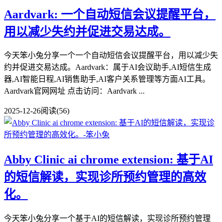
Aardvark: 一个自动短信会议提醒平台，
用以减少失约并促进交易达成。
今天笨小兔分享一个一个自动短信会议提醒平台，用以减少失
约并促进交易达成。Aardvark：属于AI会议助手,AI短信生成
器,AI智能日程,AI销售助手,AI客户关系管理等方面AI工具。
Aardvark官网网址 点击访问：Aardvark ...
2025-12-26
阅读(56)
Abby Clinic ai chrome extension: 基于AI
的短信解读，实现诊所预约管理的高效
化。
今天笨小兔分享一个基于AI的短信解读，实现诊所预约管理