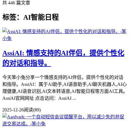
共 446 篇文章
标签：AI智能日程
AssiAI: 情感支持的AI伴侣，提供个性化
的对话和指导。
今天笨小兔分享一个情感支持的AI伴侣，提供个性化的对话
和指导。AssiAI：属于AI助手,AI语音助手,AI聊天机器人,AI心
理健康,AI语音识别,AI文本转语音,AI智能日程等方面AI工具。
AssiAI官网网址 点击访问：AssiAI ...
2025-12-26
阅读(89)