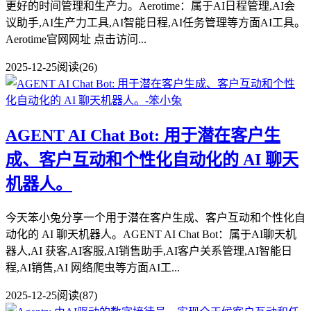
更好的时间管理和生产力。Aerotime：属于AI日程管理,AI会
议助手,AI生产力工具,AI智能日程,AI任务管理等方面AI工具。
Aerotime官网网址 点击访问...
2025-12-25
阅读(26)
AGENT AI Chat Bot: 用于潜在客户生
成、客户互动和个性化自动化的 AI 聊天
机器人。
今天笨小兔分享一个用于潜在客户生成、客户互动和个性化自
动化的 AI 聊天机器人。AGENT AI Chat Bot：属于AI聊天机
器人,AI 获客,AI客服,AI销售助手,AI客户关系管理,AI智能日
程,AI销售,AI 网络爬虫等方面AI工...
2025-12-25
阅读(87)