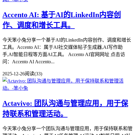
Accento AI: 基于AI的LinkedIn内容创
作、调度和增长工具。
今天笨小兔分享一个基于AI的LinkedIn内容创作、调度和增长
工具。Accento AI：属于AI社交媒体帖子生成器,AI写作助
手,AI智能日程等方面AI工具。 Accento AI官网网址 点击访
问：Accento AI Accento...
2025-12-26
阅读(33)
Actavivo: 团队沟通与管理应用，用于保
持联系和管理活动。
今天笨小兔分享一个团队沟通与管理应用，用于保持联系和管