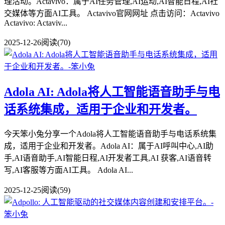
理活动。Actavivo：属于AI任务管理,AI运动,AI智能日程,AI社
交媒体等方面AI工具。 Actavivo官网网址 点击访问：Actavivo
Actavivo: Actaviv...
2025-12-26
阅读(70)
Adola AI: Adola将人工智能语音助手与电
话系统集成，适用于企业和开发者。
今天笨小兔分享一个Adola将人工智能语音助手与电话系统集
成，适用于企业和开发者。Adola AI：属于AI呼叫中心,AI助
手,AI语音助手,AI智能日程,AI开发者工具,AI 获客,AI语音转
写,AI客服等方面AI工具。 Adola AI...
2025-12-25
阅读(59)