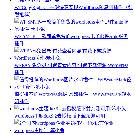
WPCopyRights – 一键快速实现WordPress防复制插件（强
烈推荐）
WP SMTP-一款简单免费的wordpress电子邮件smtp服务
插件
WPPAY-免登录 付费查看内容/付费下载资源 WordPress
插件
值得推荐的WordPress图片水印插件：WPWaterMark轻水
印插件
wordpress主题dux9.2去授权版下载亲测可用