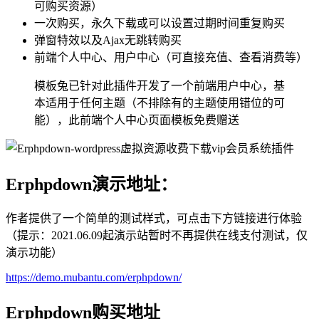
可购买资源）
一次购买，永久下载或可以设置过期时间重复购买
弹窗特效以及Ajax无跳转购买
前端个人中心、用户中心（可直接充值、查看消费等）
模板兔已针对此插件开发了一个前端用户中心，基
本适用于任何主题（不排除有的主题使用错位的可
能），此前端个人中心页面模板免费赠送
Erphpdown演示地址：
作者提供了一个简单的测试样式，可点击下方链接进行体验
（提示：2021.06.09起演示站暂时不再提供在线支付测试，仅
演示功能）
https://demo.mubantu.com/erphpdown/
Erphpdown购买地址