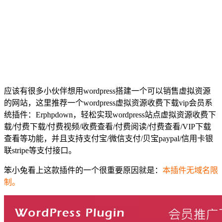
应该有很多小伙伴想用wordpress搭建一个可以销售虚拟资源
的网站，这里推荐一个wordpress虚拟资源收费下载vip会员系
统插件：Erphpdown，轻松实现wordpress站点虚拟资源收费下
载/付费下载/付费视频/收费查看/付费阅读/付费查看/VIP下载
查看等功能，并且支持支付宝/微信支付/贝宝paypal/信用卡银
联stripe等支付接口。
笨小兔看上这款插件的一个很重要原因就是：
本插件无域名限
制。