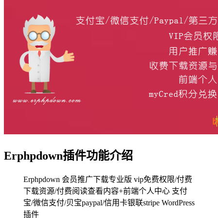
Erphpdown插件功能介绍
Erphpdown 会员推广下载专业版 vip免费权限/付费
下载资源/付费阅读查看内容+前端个人中心 支付
宝/微信支付/贝宝paypal/信用卡银联stripe WordPress
插件