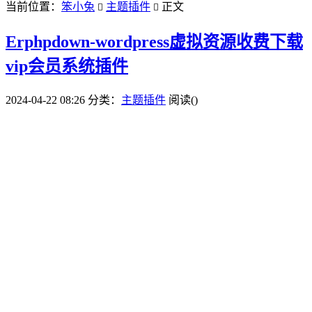
当前位置：
笨小兔
主题插件
正文


Erphpdown-wordpress虚拟资源收费下载
vip会员系统插件
2024-04-22 08:26
分类：
主题插件
阅读(
)