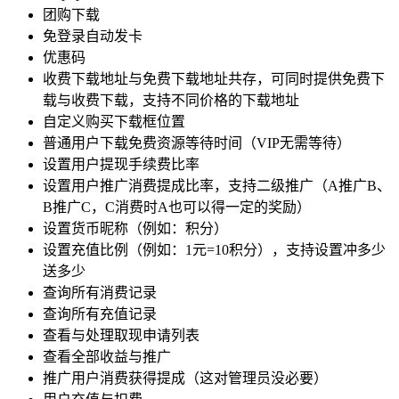
团购下载
免登录自动发卡
优惠码
收费下载地址与免费下载地址共存，可同时提供免费下
载与收费下载，支持不同价格的下载地址
自定义购买下载框位置
普通用户下载免费资源等待时间（VIP无需等待）
设置用户提现手续费比率
设置用户推广消费提成比率，支持二级推广（A推广B、
B推广C，C消费时A也可以得一定的奖励）
设置货币昵称（例如：积分）
设置充值比例（例如：1元=10积分），支持设置冲多少
送多少
查询所有消费记录
查询所有充值记录
查看与处理取现申请列表
查看全部收益与推广
推广用户消费获得提成（这对管理员没必要）