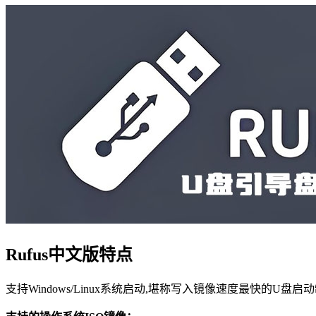
Rufus中文版特点
支持Windows/Linux系统启动,堪称写入镜像速度最快的U盘启动