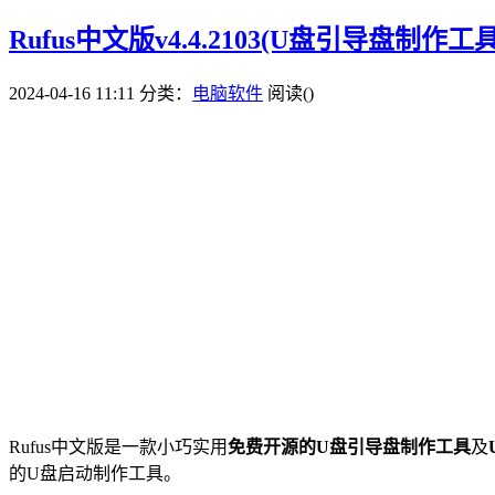
Rufus中文版v4.4.2103(U盘引导盘制作工具
2024-04-16 11:11
分类：
电脑软件
阅读(
)
Rufus中文版是一款小巧实用
免费开源的U盘引导盘制作工具
及
的U盘启动制作工具。