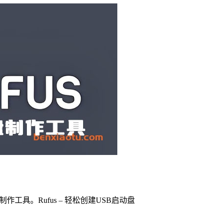
制作工具。Rufus – 轻松创建USB启动盘