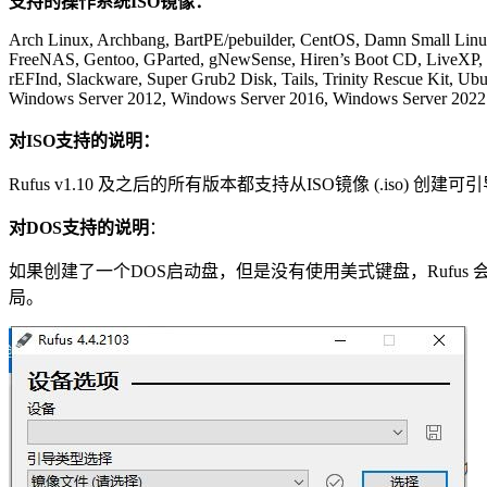
支持的操作系统ISO镜像：
Arch Linux, Archbang, BartPE/pebuilder, CentOS, Damn Small Linu
FreeNAS, Gentoo, GParted, gNewSense, Hiren’s Boot CD, LiveXP, Kn
rEFInd, Slackware, Super Grub2 Disk, Tails, Trinity Rescue Kit,
Windows Server 2012, Windows Server 2016, Windows Server 2022
对ISO支持的说明：
Rufus v1.10 及之后的所有版本都支持从ISO镜像 (.iso) 创建
对DOS支持的说明
：
如果创建了一个DOS启动盘，但是没有使用美式键盘，Rufus 
局。