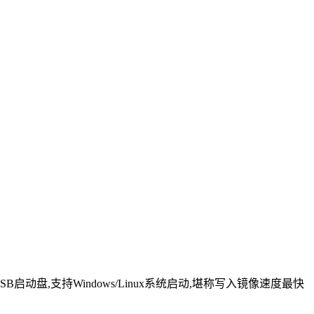
启动盘,支持Windows/Linux系统启动,堪称写入镜像速度最快