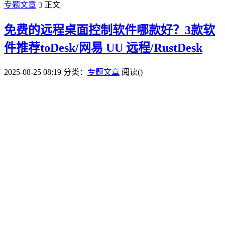
专题文章
正文

免费的远程桌面控制软件哪款好？3款软
件推荐toDesk/网易 UU 远程/RustDesk
2025-08-25 08:19
分类：
专题文章
阅读(
)