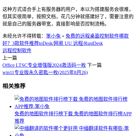
这种方式适合手上有服务器的用户，本以为搭建服务会很难，
但其实很简单，按照文档，花几分钟就搭建好了，需要注意的
就是自己的服务器带宽，直接影响是否控制流畅。
未经允许不得转载：
笨小兔
»
免费的远程桌面控制软件哪款
好？3款软件推荐toDesk/网易 UU 远程/RustDesk
远程控制软件
上一篇
Office LTSC专业增强版2024激活码一枚
下一篇
win11专业版永久密匙一枚(2025年8月26)
相关推荐
免费的地图软件排行榜下载 免费的地图软件排行榜APP
推荐