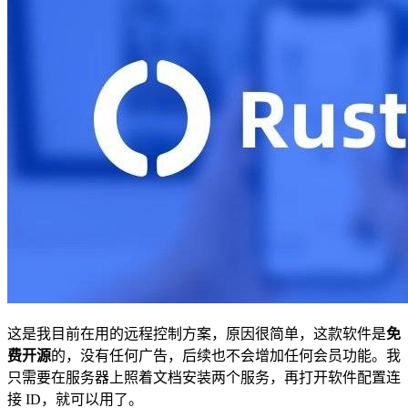
这是我目前在用的远程控制方案，原因很简单，这款软件是
免
费开源
的，没有任何广告，后续也不会增加任何会员功能。我
只需要在服务器上照着文档安装两个服务，再打开软件配置连
接 ID，就可以用了。