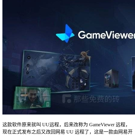
这款软件原来就叫 UU远程，后来改称为 GameViewer 远程，
现在正式发布之后又改回网易 UU 远程了，这是一款由网易开