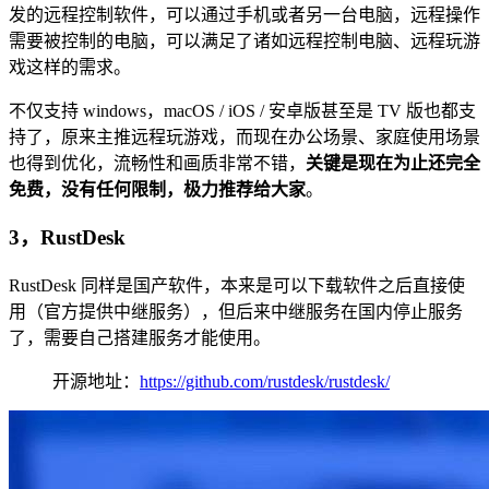
发的远程控制软件，可以通过手机或者另一台电脑，远程操作
需要被控制的电脑，可以满足了诸如远程控制电脑、远程玩游
戏这样的需求。
不仅支持 windows，macOS / iOS / 安卓版甚至是 TV 版也都支
持了，原来主推远程玩游戏，而现在办公场景、家庭使用场景
也得到优化，流畅性和画质非常不错，
关键是现在为止还完全
免费，没有任何限制，极力推荐给大家
。
3，RustDesk
RustDesk 同样是国产软件，本来是可以下载软件之后直接使
用（官方提供中继服务），但后来中继服务在国内停止服务
了，需要自己搭建服务才能使用。
开源地址：
https://github.com/rustdesk/rustdesk/