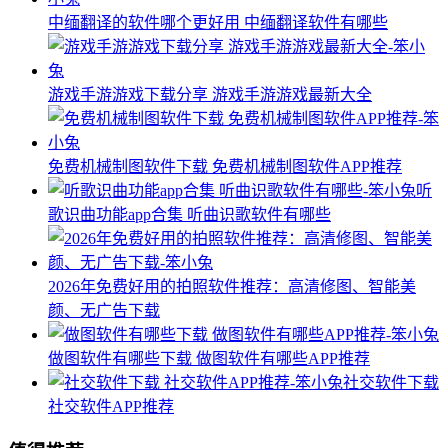
中缅翻译的软件哪个更好用 中缅翻译软件有哪些
游戏手游游戏下载分享 游戏手游游戏最新大全
免费机械制图软件下载 免费机械制图软件APP推荐
听
歌识曲功能app合集 听曲识歌软件有哪些
2026年免费好用的拍照软件推荐：高清修图、智能美
颜、无广告下载
做图软件有哪些下载 做图软件有哪些APP推荐
社交软件下载
社交软件APP推荐