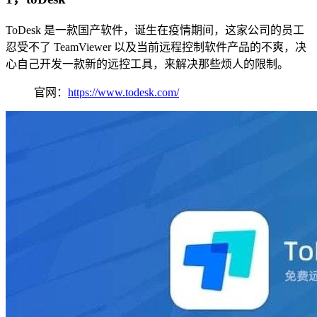
ToDesk 是一款国产软件，诞生在疫情期间，这家公司的员工
忍受不了 TeamViewer 以及当前远程控制软件产品的不爽，决
心自己开发一款新的远控工具，来解决那些烦人的限制。
官网：
https://www.todesk.com/