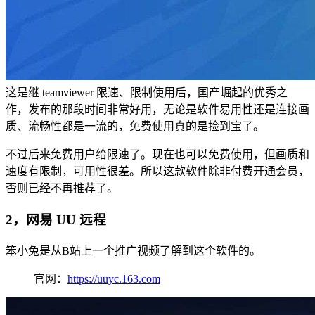
这是继 teamviewer 限速、限制使用后，国产崛起的优秀之
作，发布的那段时间非常好用，无论是软件易用性还是连接画
质、流畅性都是一流的，免费使用真的是捡到宝了。
不过后来免费用户给限速了。现在也可以免费使用，但画质和
速度有限制，可用性很差。所以这款软件除非付费开通会员，
否则已经不再推荐了。
2，网易 UU 远程
笨小兔是从B站上一个推广视频了解到这个软件的。
官网：
https://uuyc.163.com