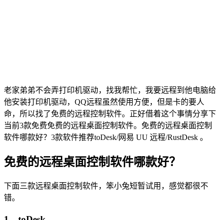
老家弟弟不会弄打印机驱动，找我帮忙，我要远程到他电脑给
他安装打印机驱动，QQ远程虽然使用方便，但是卡的要人
命，所以找了免费的远程控制软件。正好借着这个事情分享下
当前3款免费免费的远程桌面控制软件。免费的远程桌面控制
软件哪款好？3款软件推荐toDesk/网易 UU 远程/RustDesk 。
免费的远程桌面控制软件哪款好？
下面三款远程桌面控制软件，笨小兔短暂试用，感觉都很不
错。
1，toDesk