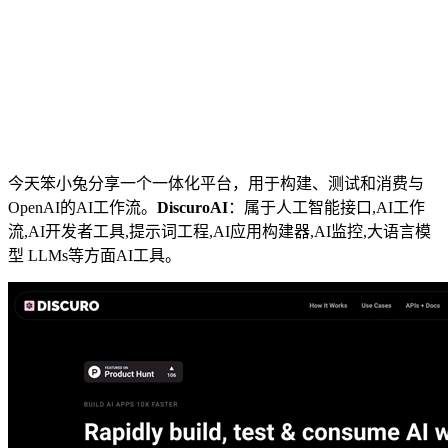
今天笨小兔分享一个一体化平台，用于构建、测试和消费与
OpenAI的AI工作流。
DiscuroAI
：属于人工智能接口,AI工作
流,AI开发者工具,提示词工程,AI应用构建器,AI监控,大语言模
型 LLMs等方面AI工具。