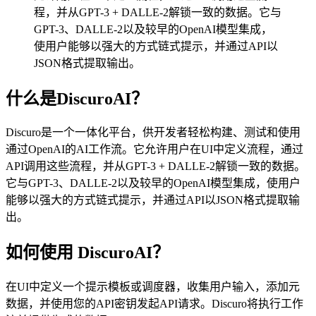
程，并从GPT-3 + DALLE-2解锁一致的数据。它与
GPT-3、DALLE-2以及较早的OpenAI模型集成，
使用户能够以强大的方式链式提示，并通过API以
JSON格式提取输出。
什么是DiscuroAI？
Discuro是一个一体化平台，供开发者轻松构建、测试和使用
通过OpenAI的AI工作流。它允许用户在UI中定义流程，通过
API调用这些流程，并从GPT-3 + DALLE-2解锁一致的数据。
它与GPT-3、DALLE-2以及较早的OpenAI模型集成，使用户
能够以强大的方式链式提示，并通过API以JSON格式提取输
出。
如何使用 DiscuroAI？
在UI中定义一个提示模板或调度器，收集用户输入，添加元
数据，并使用您的API密钥发起API请求。Discuro将执行工作