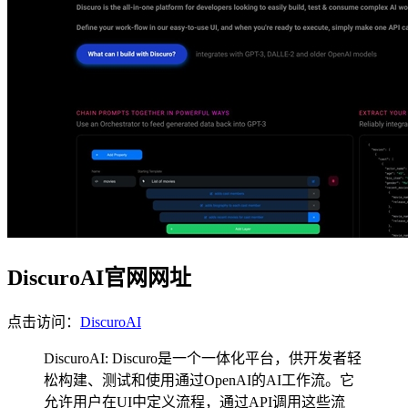
DiscuroAI官网网址
点击访问：
DiscuroAI
DiscuroAI: Discuro是一个一体化平台，供开发者轻
松构建、测试和使用通过OpenAI的AI工作流。它
允许用户在UI中定义流程，通过API调用这些流