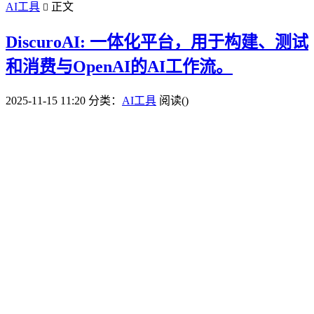
AI工具
正文

DiscuroAI: 一体化平台，用于构建、测试
和消费与OpenAI的AI工作流。
2025-11-15 11:20
分类：
AI工具
阅读(
)