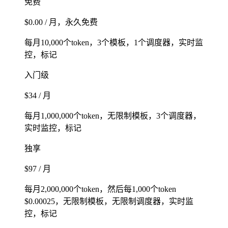
免费
$0.00 / 月，永久免费
每月10,000个token，3个模板，1个调度器，实时监
控，标记
入门级
$34 / 月
每月1,000,000个token，无限制模板，3个调度器，
实时监控，标记
独享
$97 / 月
每月2,000,000个token，然后每1,000个token
$0.00025，无限制模板，无限制调度器，实时监
控，标记