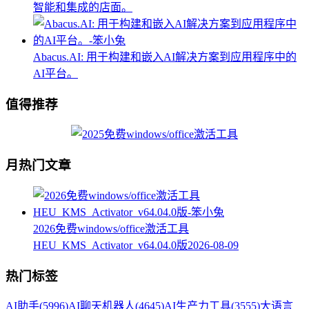
智能和集成的店面。
Abacus.AI: 用于构建和嵌入AI解决方案到应用程序中的
AI平台。
值得推荐
月热门文章
2026免费windows/office激活工具
HEU_KMS_Activator_v64.04.0版
2026-08-09
热门标签
AI助手
(5996)
AI聊天机器人
(4645)
AI生产力工具
(3555)
大语言