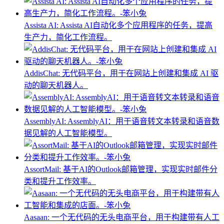
Assista AI: Assista AI自动化多个应用程序的任务，提高
生产力，简化工作流程。
AddisChat: 无代码平台，用于在网站上创建和集成 AI 驱
动的聊天机器人。
AssemblyAI: AssemblyAI：用于语音转文本转录和语音数
据见解的人工智能模型。
AssortMail: 基于AI的Outlook邮箱管理，实现实时邮件分
类和提升工作效率。
Aasaan: 一个无代码的无头电商平台，用于构建带有人工