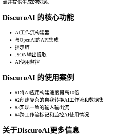
流并提供生成的数据。
DiscuroAI 的核心功能
AI工作流构建器
与OpenAI的API集成
提示链
JSON输出提取
AI使用监控
DiscuroAI 的使用案例
#1将AI应用构建速度提高10倍
#2创建复杂的自我转换AI工作流和数据集
#3实现一致的输入输出流
#4跨工作流标记和监控AI使用情况
关于DiscuroAI更多信息