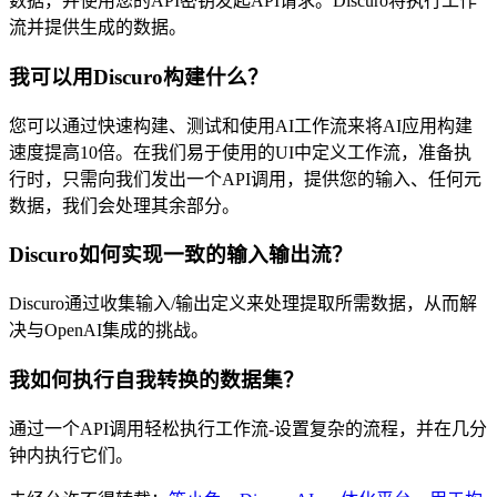
数据，并使用您的API密钥发起API请求。Discuro将执行工作
流并提供生成的数据。
我可以用Discuro构建什么？
您可以通过快速构建、测试和使用AI工作流来将AI应用构建
速度提高10倍。在我们易于使用的UI中定义工作流，准备执
行时，只需向我们发出一个API调用，提供您的输入、任何元
数据，我们会处理其余部分。
Discuro如何实现一致的输入输出流？
Discuro通过收集输入/输出定义来处理提取所需数据，从而解
决与OpenAI集成的挑战。
我如何执行自我转换的数据集？
通过一个API调用轻松执行工作流-设置复杂的流程，并在几分
钟内执行它们。