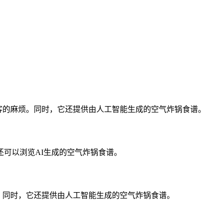
查找博客的麻烦。同时，它还提供由人工智能生成的空气炸锅食谱。
可以浏览AI生成的空气炸锅食谱。
时返回。同时，它还提供由人工智能生成的空气炸锅食谱。