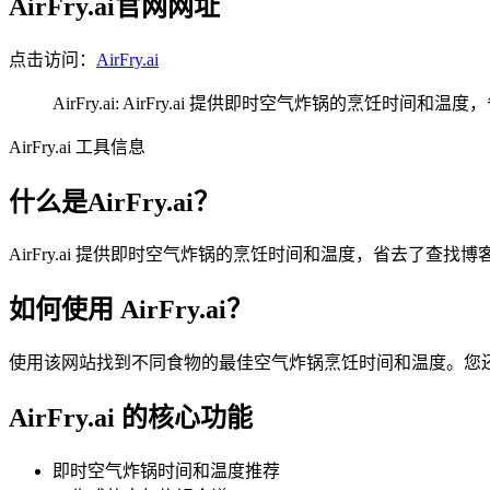
AirFry.ai官网网址
点击访问：
AirFry.ai
AirFry.ai: AirFry.ai 提供即时空气炸锅的
AirFry.ai 工具信息
什么是AirFry.ai？
AirFry.ai 提供即时空气炸锅的烹饪时间和温度，省去了
如何使用 AirFry.ai？
使用该网站找到不同食物的最佳空气炸锅烹饪时间和温度。您还
AirFry.ai 的核心功能
即时空气炸锅时间和温度推荐