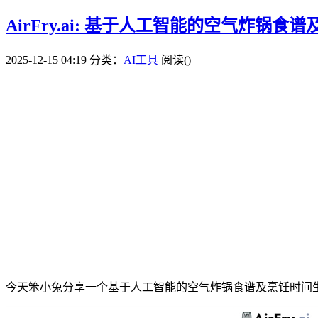
AirFry.ai: 基于人工智能的空气炸锅
2025-12-15 04:19
分类：
AI工具
阅读(
)
今天笨小兔分享一个基于人工智能的空气炸锅食谱及烹饪时间