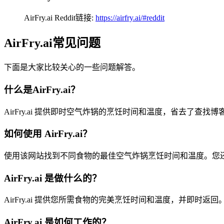
AirFry.ai Reddit链接:
https://airfry.ai/#reddit
AirFry.ai常见问题
下面是大家比较关心的一些问题解答。
什么是AirFry.ai？
AirFry.ai 提供即时空气炸锅的烹饪时间和温度，省去了
如何使用 AirFry.ai？
使用该网站找到不同食物的最佳空气炸锅烹饪时间和温度。您还
AirFry.ai 是做什么的？
AirFry.ai 提供您所需食物的完美烹饪时间和温度，并即
AirFry.ai 是如何工作的？