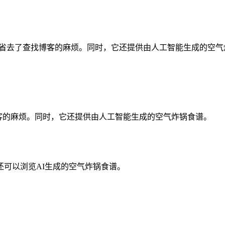
烹饪时间和温度，省去了查找博客的麻烦。同时，它还提供由人工智能生成的空
查找博客的麻烦。同时，它还提供由人工智能生成的空气炸锅食谱。
可以浏览AI生成的空气炸锅食谱。