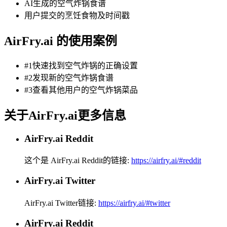
AI生成的空气炸锅食谱
用户提交的烹饪食物及时间戳
AirFry.ai 的使用案例
#1快速找到空气炸锅的正确设置
#2发现新的空气炸锅食谱
#3查看其他用户的空气炸锅菜品
关于AirFry.ai更多信息
AirFry.ai Reddit
这个是 AirFry.ai Reddit的链接:
https://airfry.ai/#reddit
AirFry.ai Twitter
AirFry.ai Twitter链接:
https://airfry.ai/#twitter
AirFry.ai Reddit