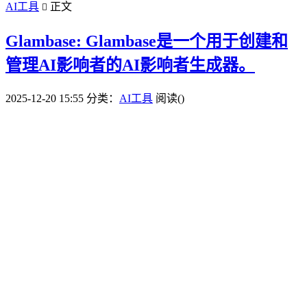
AI工具
正文

Glambase: Glambase是一个用于创建和
管理AI影响者的AI影响者生成器。
2025-12-20 15:55
分类：
AI工具
阅读(
)