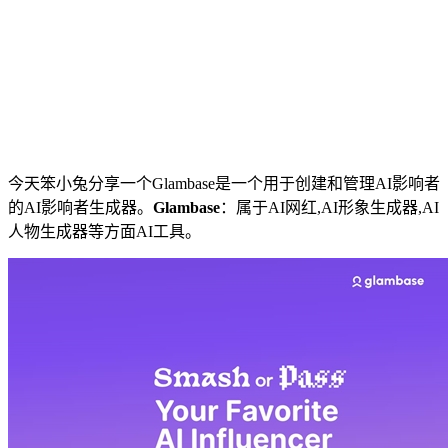
今天笨小兔分享一个Glambase是一个用于创建和管理AI影响者
的AI影响者生成器。
Glambase
：属于AI网红,AI形象生成器,AI
人物生成器等方面AI工具。