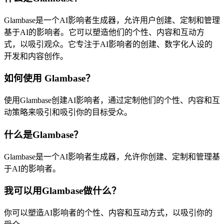
Glambase是一个AI影响者生成器，允许用户创建、定制和管理
基于AI的影响者。它可以塑造他们的个性、内容和互动方
式，以吸引观众。它专注于AI影响者的创建、数字化人设的
开发和内容创作。
如何使用 Glambase？
使用Glambase创建AI影响者，通过定制他们的个性、内容和互
动策略来吸引和吸引你的目标受众。
什么是Glambase？
Glambase是一个AI影响者生成器，允许你创建、定制和管理基
于AI的影响者。
我可以用Glambase做什么？
你可以塑造AI影响者的个性、内容和互动方式，以吸引你的