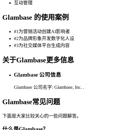
互动管理
Glambase 的使用案例
#1为营销活动创建AI影响者
#2为品牌形象开发数字化人设
#3为社交媒体平台生成内容
关于Glambase更多信息
Glambase 公司信息
Glambase 公司名字:
Glambase, Inc.
.
Glambase常见问题
下面是大家比较关心的一些问题解答。
什么是Glambase？