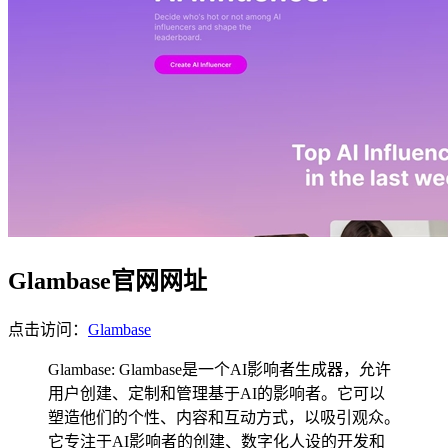
Glambase官网网址
点击访问：
Glambase
Glambase: Glambase是一个AI影响者生成器，允许
用户创建、定制和管理基于AI的影响者。它可以
塑造他们的个性、内容和互动方式，以吸引观众。
它专注于AI影响者的创建、数字化人设的开发和