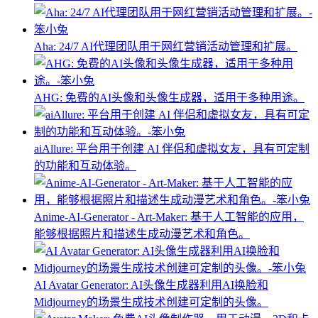
Aha: 24/7 AI代理团队用于网红营销活动管理和扩展。
AHG: 免费的AI头像和头像生成器，适用于多种用途。
aiAllure: 平台用于创建 AI 伴侣和虚拟女友，具有可定制
的功能和互动体验。
Anime-AI-Generator - Art-Maker: 基于人工智能的应用，
能够根据照片和描述生成动漫艺术和角色。
AI Avatar Generator: AI头像生成器利用AI换脸和
Midjourney的场景生成技术创建可定制的头像。