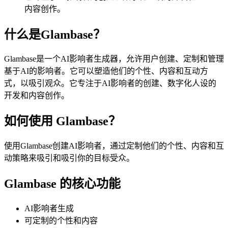
内容创作。
什么是Glambase？
Glambase是一个AI影响者生成器，允许用户创建、定制和管理
基于AI的影响者。它可以塑造他们的个性、内容和互动方
式，以吸引观众。它专注于AI影响者的创建、数字化人设的
开发和内容创作。
如何使用 Glambase？
使用Glambase创建AI影响者，通过定制他们的个性、内容和互
动策略来吸引和吸引你的目标受众。
Glambase 的核心功能
AI影响者生成
可定制的个性和内容