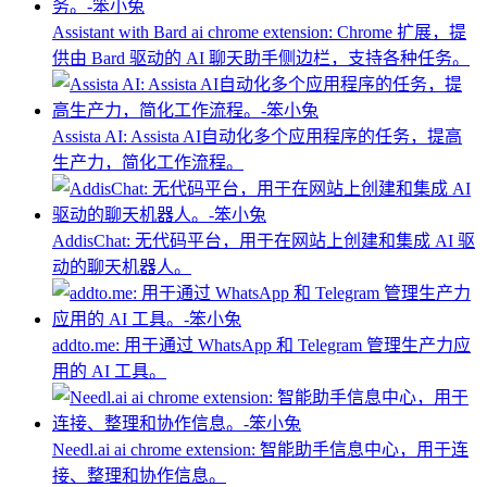
Assistant with Bard ai chrome extension: Chrome 扩展，提
供由 Bard 驱动的 AI 聊天助手侧边栏，支持各种任务。
Assista AI: Assista AI自动化多个应用程序的任务，提高
生产力，简化工作流程。
AddisChat: 无代码平台，用于在网站上创建和集成 AI 驱
动的聊天机器人。
addto.me: 用于通过 WhatsApp 和 Telegram 管理生产力应
用的 AI 工具。
Needl.ai ai chrome extension: 智能助手信息中心，用于连
接、整理和协作信息。