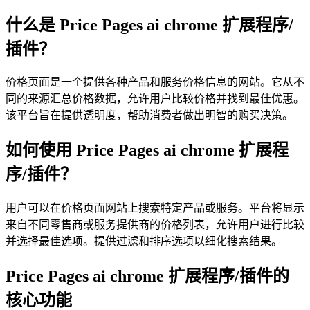
什么是 Price Pages ai chrome 扩展程序/
插件？
价格页面是一个提供各种产品和服务价格信息的网站。它从不
同的来源汇总价格数据，允许用户比较价格并找到最佳优惠。
该平台旨在提供透明度，帮助消费者做出明智的购买决策。
如何使用 Price Pages ai chrome 扩展程
序/插件？
用户可以在价格页面网站上搜索特定产品或服务。平台将显示
来自不同零售商或服务提供商的价格列表，允许用户进行比较
并选择最佳选项。提供过滤和排序选项以细化搜索结果。
Price Pages ai chrome 扩展程序/插件的
核心功能