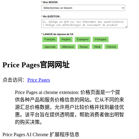
Price Pages官网网址
点击访问：
Price Pages
Price Pages ai chrome extension: 价格页面是一个提
供各种产品和服务价格信息的网站。它从不同的来
源汇总价格数据，允许用户比较价格并找到最佳优
惠。该平台旨在提供透明度，帮助消费者做出明智
的购买决策。
Price Pages AI Chrome 扩展程序信息