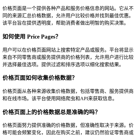
价格页面是一个提供各种产品和服务价格信息的网站。它从不
同的来源汇总价格数据，允许用户比较价格并找到最佳优惠。
该平台旨在提供透明度，帮助消费者做出明智的购买决策。
如何使用 Price Pages？
用户可以在价格页面网站上搜索特定产品或服务。平台将显示
来自不同零售商或服务提供商的价格列表，允许用户进行比较
并选择最佳选项。提供过滤和排序选项以细化搜索结果。
价格页面如何收集价格数据？
价格页面从各种来源收集价格数据，包括零售商、服务提供商
和在线市场。该平台使用网络爬虫和API来获取信息。
价格页面上的价格数据总是准确的吗？
价格页面努力提供准确的价格数据，但准确性取决于来源。价
格可能会频繁变化，因此在购买之前，建议仍然验证零售商或