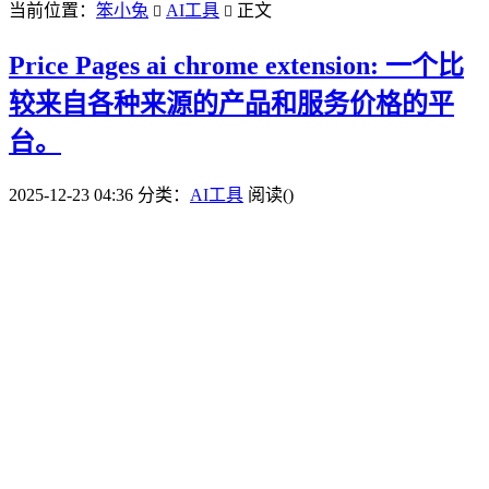
当前位置：
笨小兔
AI工具
正文


Price Pages ai chrome extension: 一个比
较来自各种来源的产品和服务价格的平
台。
2025-12-23 04:36
分类：
AI工具
阅读(
)