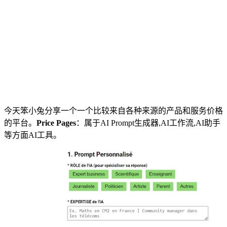
今天笨小兔分享一个一个比较来自各种来源的产品和服务价格
的平台。
Price Pages
：属于AI Prompt生成器,AI工作流,AI助手
等方面AI工具。