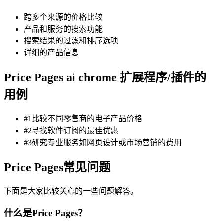
跨多个来源的价格比较
产品和服务的搜索功能
搜索结果的过滤和排序选项
详细的产品信息
Price Pages ai chrome 扩展程序/插件的
用例
#1比较不同零售商的电子产品价格
#2寻找软件订阅的最佳优惠
#3研究专业服务如网页设计或市场营销的费用
Price Pages常见问题
下面是大家比较关心的一些问题解答。
什么是Price Pages？