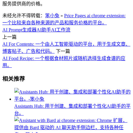
服务提供商的价格。
未经允许不得转载：
笨小兔
»
Price Pages ai chrome extension:
一个比较来自各种来源的产品和服务价格的平台。
AI Prompt生成器
AI助手
AI工作流
上一篇
AI For Contents: 一个由人工智能驱动的平台，用于生成文章、
博客帖子、广告和代码。
下一篇
AI Food Recipe: 一个根据食材照片或随机选择生成食谱的应
用。
相关推荐
Assistants Hub: 用于创建、集成和部署个性化AI助手的平
台。