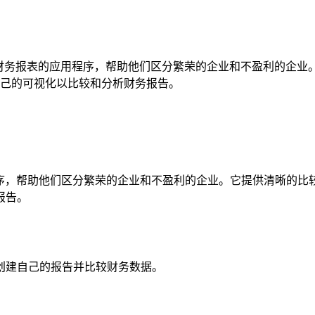
助非专业人士理解财务报表的应用程序，帮助他们区分繁荣的企业和不盈
自己的可视化以比较和分析财务报告。
应用程序，帮助他们区分繁荣的企业和不盈利的企业。它提供清晰的比
报告。
以创建自己的报告并比较财务数据。