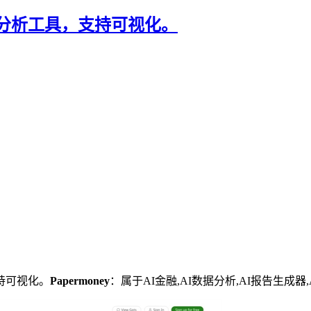
报表分析工具，支持可视化。
持可视化。
Papermoney
：属于AI金融,AI数据分析,AI报告生成器