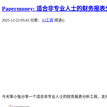
Papermoney: 适合非专业人士的财务
2025-12-23 05:43
分类：
AI工具
阅读(
)
今天笨小兔分享一个适合非专业人士的财务报表分析工具，支