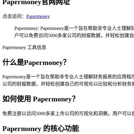
Papermoney官网网址
点击访问：
Papermoney
Papermoney: Papermoney是一个旨在帮
户可以免费访问5000多家公司的财报数据，并轻松创建
Papermoney 工具信息
什么是Papermoney？
Papermoney是一个旨在帮助非专业人士理解财务报表的
公司的财报数据，并轻松创建自己的可视化以比较和分析财务
如何使用 Papermoney？
免费注册以访问5000多家上市公司的可视化和洞察。用户可
Papermoney 的核心功能