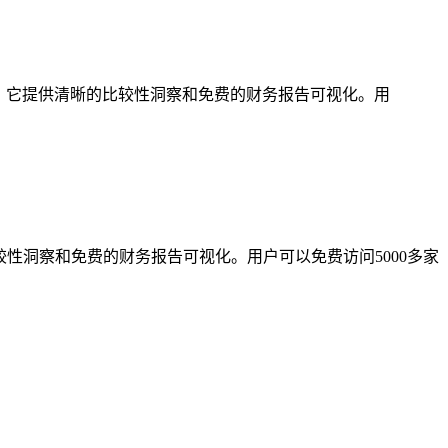
利的企业。它提供清晰的比较性洞察和免费的财务报告可视化。用
较性洞察和免费的财务报告可视化。用户可以免费访问5000多家