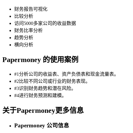
财务报告可视化
比较分析
访问5000多家公司的收益数据
财务比率分析
趋势分析
横向分析
Papermoney 的使用案例
#1分析公司的收益表、资产负债表和现金流量表。
#2比较不同公司或行业的财务表现。
#3识别财务趋势和潜在风险。
#4进行财务预测和建模。
关于Papermoney更多信息
Papermoney 公司信息