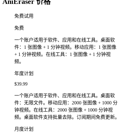
AniEraser 价格
免费试用
免费
一个账户适用于软件、应用和在线工具。桌面软
件：1 张图像 + 1 分钟视频。移动应用：1 张图像
+ 1 分钟视频。在线工具：1 张图像 + 1 分钟视
频。
年度计划
$39.99
一个账户适用于软件、应用和在线工具。桌面软
件：无限文件。移动应用：2000 张图像 + 1000 分
钟视频。在线工具：2000 张图像 + 1000 分钟视
频。桌面软件支持批量去除。订阅期间免费更新。
月度计划