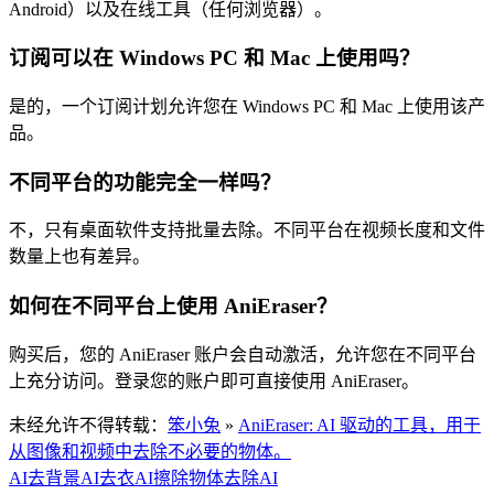
Android）以及在线工具（任何浏览器）。
订阅可以在 Windows PC 和 Mac 上使用吗？
是的，一个订阅计划允许您在 Windows PC 和 Mac 上使用该产
品。
不同平台的功能完全一样吗？
不，只有桌面软件支持批量去除。不同平台在视频长度和文件
数量上也有差异。
如何在不同平台上使用 AniEraser？
购买后，您的 AniEraser 账户会自动激活，允许您在不同平台
上充分访问。登录您的账户即可直接使用 AniEraser。
未经允许不得转载：
笨小兔
»
AniEraser: AI 驱动的工具，用于
从图像和视频中去除不必要的物体。
AI去背景
AI去衣
AI擦除
物体去除AI