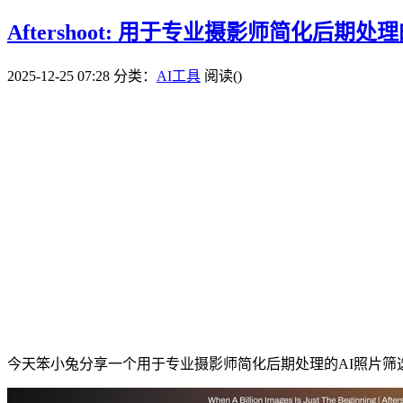
Aftershoot: 用于专业摄影师简化后期
2025-12-25 07:28
分类：
AI工具
阅读(
)
今天笨小兔分享一个用于专业摄影师简化后期处理的AI照片筛