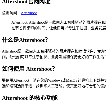
Aftershoot官网网址
点击访问：
Aftershoot
Aftershoot: Aftershoot是一款由人工智能驱
在节省摄影师的时间，让他们可以专注于拍摄、业务发展
什么是Aftershoot？
Aftershoot是一款由人工智能驱动的照片筛选和编辑软件，
间，让他们可以专注于拍摄、业务发展和保持更好的工作生活
如何使用 Aftershoot？
要使用Aftershoot，请在您的Windows或MacOS
选和编辑选择来进一步训练人工智能，使其更好地符合您的偏
Aftershoot 的核心功能