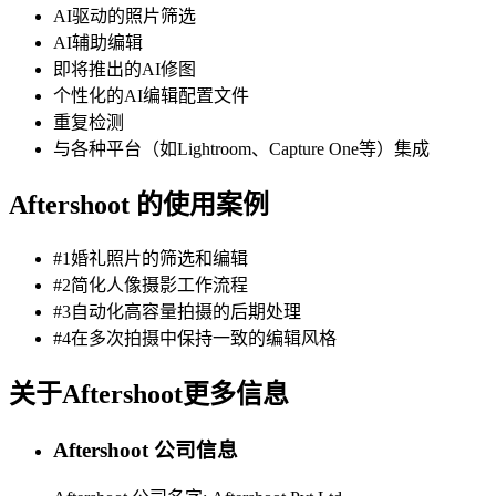
AI驱动的照片筛选
AI辅助编辑
即将推出的AI修图
个性化的AI编辑配置文件
重复检测
与各种平台（如Lightroom、Capture One等）集成
Aftershoot 的使用案例
#1婚礼照片的筛选和编辑
#2简化人像摄影工作流程
#3自动化高容量拍摄的后期处理
#4在多次拍摄中保持一致的编辑风格
关于Aftershoot更多信息
Aftershoot 公司信息