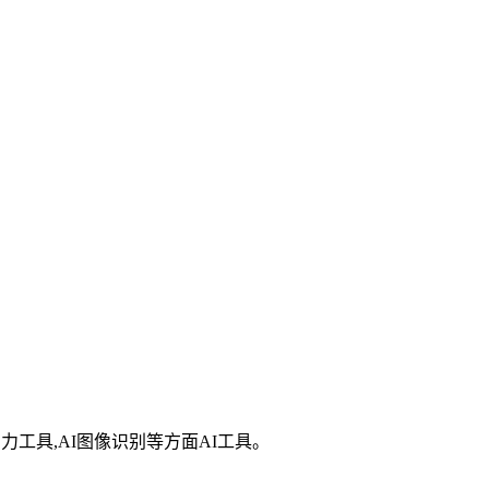
生产力工具,AI图像识别等方面AI工具。