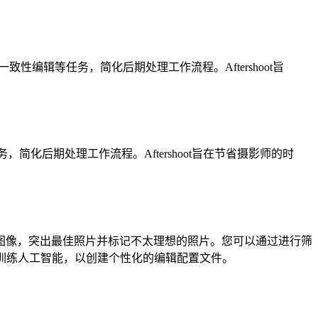
用一致性编辑等任务，简化后期处理工作流程。Aftershoot旨
简化后期处理工作流程。Aftershoot旨在节省摄影师的时
评分您的图像，突出最佳照片并标记不太理想的照片。您可以通过进行筛
训练人工智能，以创建个性化的编辑配置文件。