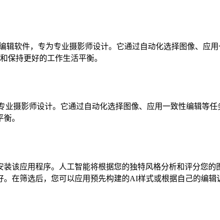
动的照片筛选和编辑软件，专为专业摄影师设计。它通过自动化选择图像、应
和保持更好的工作生活平衡。
专为专业摄影师设计。它通过自动化选择图像、应用一致性编辑等任务，
平衡。
计算机上下载并安装该应用程序。人工智能将根据您的独特风格分析和
好。在筛选后，您可以应用预先构建的AI样式或根据自己的编辑