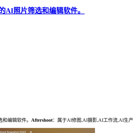
处理的AI照片筛选和编辑软件。
选和编辑软件。
Aftershoot
：属于AI修图,AI摄影,AI工作流,AI