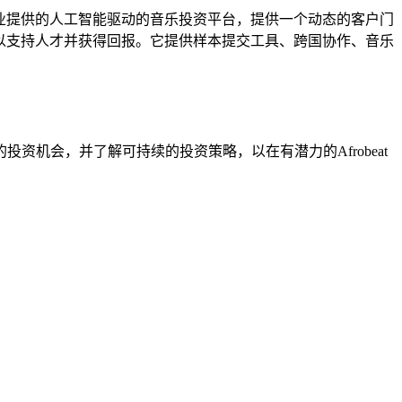
beat产业提供的人工智能驱动的音乐投资平台，提供一个动态的客户门
者可以支持人才并获得回报。它提供样本提交工具、跨国协作、音乐
机会，并了解可持续的投资策略，以在有潜力的Afrobeat