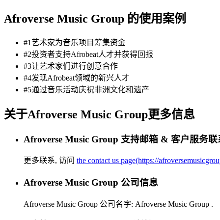
Afroverse Music Group 的使用案例
#1艺术家为音乐项目筹集资金
#2投资者支持Afrobeat人才并获得回报
#3让艺术家们进行创意合作
#4发现Afrobeat领域的新兴人才
#5通过音乐活动庆祝非洲文化和遗产
关于Afroverse Music Group更多信息
Afroverse Music Group 支持邮箱 & 客户服
更多联系, 访问
the contact us page(https://afroversemusicgrou
Afroverse Music Group 公司信息
Afroverse Music Group 公司名字:
Afroverse Music Group
.