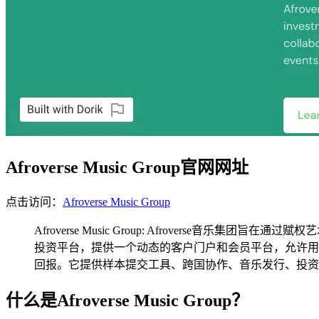
Afroverse Music Group官网网址
点击访问：
Afroverse Music Group
Afroverse Music Group: Afroverse音
投资平台，提供一个动态的客户门户和会员平台，允许用户
回报。它提供样本提交工具、跨国协作、音乐发行、投资
什么是Afroverse Music Group？