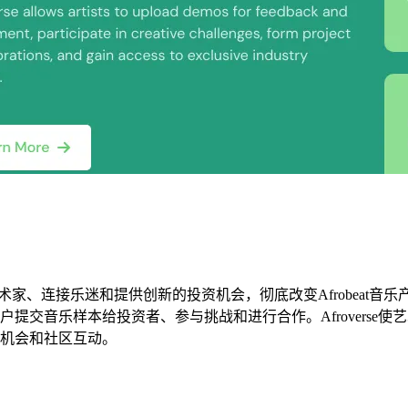
乐集团旨在通过赋权艺术家、连接乐迷和提供创新的投资机会，彻底改变Afrobe
提交音乐样本给投资者、参与挑战和进行合作。Afroverse
机会和社区互动。