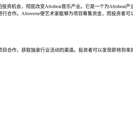
的投资机会，彻底改变Afrobeat音乐产业。它是一个为Afro
合作。Afroverse使艺术家能够为项目筹集资金，而投资
合作，获取独家行业活动的渠道。投资者可以发现即将到来的投资