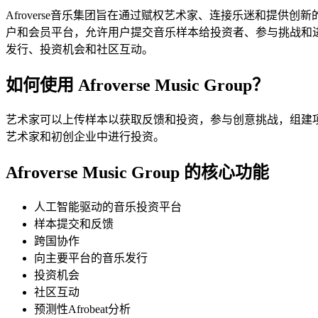
Afroverse音乐集团旨在通过赋权艺术家、连接乐迷和提供创新
户和会员平台，允许用户提交音乐样本给投资者、参与挑战和进行
发行、投资机会和社区互动。
如何使用 Afroverse Music Group？
艺术家可以上传样本以获取反馈和投资，参与创意挑战，组建项目
艺术家和初创企业中进行投资。
Afroverse Music Group 的核心功能
人工智能驱动的音乐投资平台
样本提交和反馈
跨国协作
向主要平台的音乐发行
投资机会
社区互动
预测性Afrobeat分析