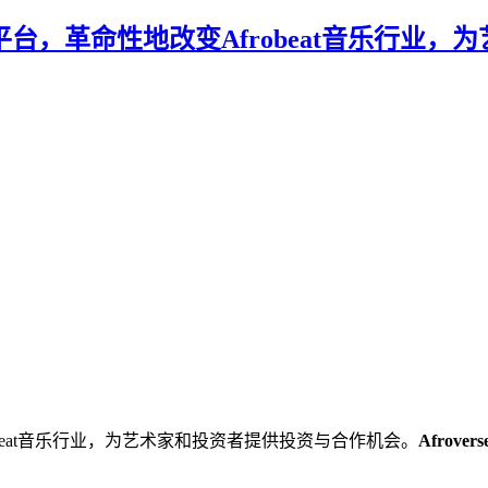
人工智能驱动的平台，革命性地改变Afrobeat音
beat音乐行业，为艺术家和投资者提供投资与合作机会。
Afrovers