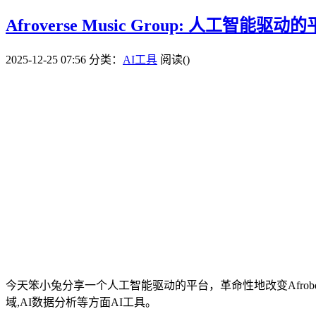
Afroverse Music Group: 
2025-12-25 07:56
分类：
AI工具
阅读(
)
今天笨小兔分享一个人工智能驱动的平台，革命性地改变Afro
域,AI数据分析等方面AI工具。