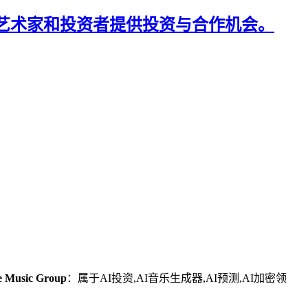
乐行业，为艺术家和投资者提供投资与合作机会。
e Music Group
：属于AI投资,AI音乐生成器,AI预测,AI加密领