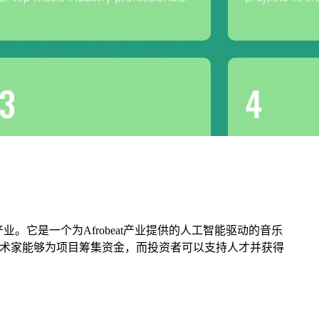
at音乐产业。它是一个为Afrobeat产业提供的人工智能驱动的音乐
使艺术家能够为项目筹集资金，而投资者可以支持人才并获得