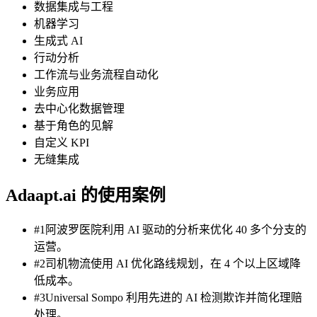
数据集成与工程
机器学习
生成式 AI
行动分析
工作流与业务流程自动化
业务应用
去中心化数据管理
基于角色的见解
自定义 KPI
无缝集成
Adaapt.ai 的使用案例
#1阿波罗医院利用 AI 驱动的分析来优化 40 多个分支的
运营。
#2司机物流使用 AI 优化路线规划，在 4 个以上区域降
低成本。
#3Universal Sompo 利用先进的 AI 检测欺诈并简化理赔
处理。