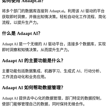
如何使用 Adaapt.ai？
将多个部门的数据库连接到 Adaapt.ai。利用该 AI 驱动的平台
获取即时洞察，并做出知情决策。轻松自动化工作流程、简化
流程，以提升生产力。
什么是 Adaapt AI？
Adaapt AI 是一个无缝的 AI 驱动平台，连接多个数据库，实现
即时洞察和知情决策，从而提升生产力。
Adaapt AI 的主要功能是什么？
主要功能包括数据集成、机器学习、生成式 AI、行动分析、
工作流自动化和业务应用。
Adaapt AI 如何帮助数据管理？
Adaapt AI 提供去中心化的数据管理，部门特定的数据控制，
使部门能够管理自己的数据，同时保持无缝合作。