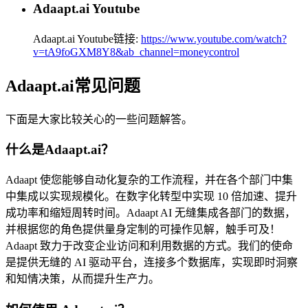
Adaapt.ai Youtube
Adaapt.ai Youtube链接:
https://www.youtube.com/watch?
v=tA9foGXM8Y8&ab_channel=moneycontrol
Adaapt.ai常见问题
下面是大家比较关心的一些问题解答。
什么是Adaapt.ai？
Adaapt 使您能够自动化复杂的工作流程，并在各个部门中集
中集成以实现规模化。在数字化转型中实现 10 倍加速、提升
成功率和缩短周转时间。Adaapt AI 无缝集成各部门的数据，
并根据您的角色提供量身定制的可操作见解，触手可及！
Adaapt 致力于改变企业访问和利用数据的方式。我们的使命
是提供无缝的 AI 驱动平台，连接多个数据库，实现即时洞察
和知情决策，从而提升生产力。