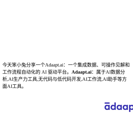
今天笨小兔分享一个Adaapt.ai：一个集成数据、可操作见解和
工作流程自动化的 AI 驱动平台。
Adaapt.ai
：属于AI数据分
析,AI生产力工具,无代码与低代码开发,AI工作流,AI助手等方
面AI工具。