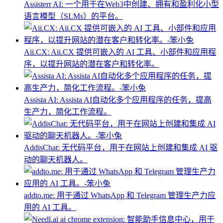
Assisterr AI: 一个用于在Web3中创建、拥有和盈利化小型
语言模型（SLMs）的平台。
Aii.CX: Aii.CX 提供可嵌入的 AI 工具、小部件和应用程
序，以提升网站的潜在客户和转化率。
Assista AI: Assista AI自动化多个应用程序的任务，提高
生产力，简化工作流程。
AddisChat: 无代码平台，用于在网站上创建和集成 AI 驱
动的聊天机器人。
addto.me: 用于通过 WhatsApp 和 Telegram 管理生产力应
用的 AI 工具。