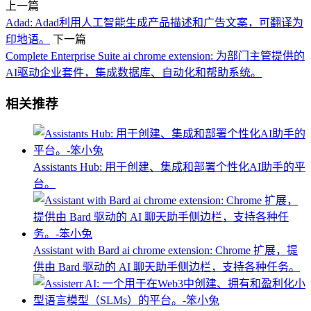
上一篇
Adad: Adad利用人工智能生成产品描述和广告文案，可翻译为
印地语。
下一篇
Complete Enterprise Suite ai chrome extension: 为部门主管提供的
AI驱动企业套件，集成数据库、自动化和帮助系统。
相关推荐
Assistants Hub: 用于创建、集成和部署个性化AI助手的平
台。
Assistant with Bard ai chrome extension: Chrome 扩展，提
供由 Bard 驱动的 AI 聊天助手侧边栏，支持各种任务。