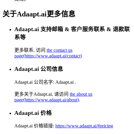
关于Adaapt.ai更多信息
Adaapt.ai 支持邮箱 & 客户服务联系 & 退款联
系等
更多联系, 访问
the contact us
page(https://www.adaapt.ai/contact)
Adaapt.ai 公司信息
Adaapt.ai 公司名字:
Adaapt.ai
.
更多关于Adaapt.ai, 请访问
the about us
page(https://www.adaapt.ai/about)
.
Adaapt.ai 价格
Adaapt.ai 价格链接:
https://www.adaapt.ai/#pricing