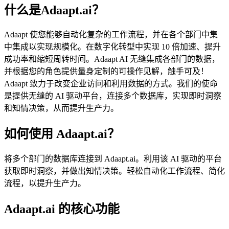
什么是Adaapt.ai？
Adaapt 使您能够自动化复杂的工作流程，并在各个部门中集
中集成以实现规模化。在数字化转型中实现 10 倍加速、提升
成功率和缩短周转时间。Adaapt AI 无缝集成各部门的数据，
并根据您的角色提供量身定制的可操作见解，触手可及！
Adaapt 致力于改变企业访问和利用数据的方式。我们的使命
是提供无缝的 AI 驱动平台，连接多个数据库，实现即时洞察
和知情决策，从而提升生产力。
如何使用 Adaapt.ai？
将多个部门的数据库连接到 Adaapt.ai。利用该 AI 驱动的平台
获取即时洞察，并做出知情决策。轻松自动化工作流程、简化
流程，以提升生产力。
Adaapt.ai 的核心功能