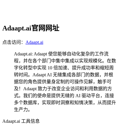
Adaapt.ai官网网址
点击访问：
Adaapt.ai
Adaapt.ai: Adaapt 使您能够自动化复杂的工作流
程，并在各个部门中集中集成以实现规模化。在数
字化转型中实现 10 倍加速、提升成功率和缩短周
转时间。Adaapt AI 无缝集成各部门的数据，并根
据您的角色提供量身定制的可操作见解，触手可
及！Adaapt 致力于改变企业访问和利用数据的方
式。我们的使命是提供无缝的 AI 驱动平台，连接
多个数据库，实现即时洞察和知情决策，从而提升
生产力。
Adaapt.ai 工具信息