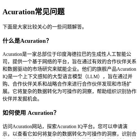
Acuration常见问题
下面是大家比较关心的一些问题解答。
什么是Acuration？
Acuration是一家总部位于印度海德拉巴的生成性人工智能公
司，提供一个基于网络的平台，旨在通过有效的合作伙伴关系
和数据驱动的市场研究来赋能企业。他们的旗舰产品Acuration
IQ是一个上下文感知的大型语言模型（LLM），旨在通过并
购、合作伙伴关系和战略合作来进行合作伙伴发现和市场扩
展。它将复杂的数据转化为可操作的洞察，帮助组织识别协作
伙伴并发掘机会。
如何使用 Acuration？
访问Acuration网站，探索Acuration IQ平台。您可以申请演
示，以查看它如何将复杂的数据转化为可操作的洞察，识别合