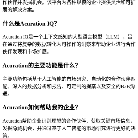
作伙伴并发掘机会。该平台为各种规模的企业提供灵活和可扩
展的解决方案。
什么是Acuration IQ？
Acuration IQ是一个上下文感知的大型语言模型（LLM），旨
在通过将复杂的数据转化为可操作的洞察来帮助企业进行合作
伙伴发现和市场扩展。
Acuration的主要功能是什么？
主要功能包括基于人工智能的市场研究、自动化的合作伙伴匹
配、深入的数据分析和报告、可定制的提案以及安全的B2B沟
通。
Acuration如何帮助我的企业？
Acuration帮助企业识别理想的合作伙伴，获取关键市场信息，
发掘隐藏机会，并通过基于人工智能的市场研究进行更好的决
策。