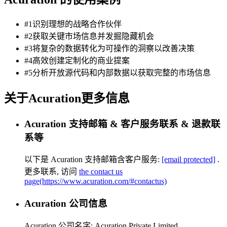
#1识别理想的战略合作伙伴
#2获取关键市场信息并发掘隐藏机会
#3将复杂的数据转化为可操作的洞察以改善决策
#4高效创建定制化的商业提案
#5分析开放源代码和内部数据以获取完整的市场信息
关于Acuration更多信息
Acuration 支持邮箱 & 客户服务联系 & 退款联
系等
以下是 Acuration 支持邮箱含客户服务:
[email protected]
.
更多联系, 访问
the contact us
page(https://www.acuration.com/#contactus)
Acuration 公司信息
Acuration 公司名字:
Acuration Private Limited
.