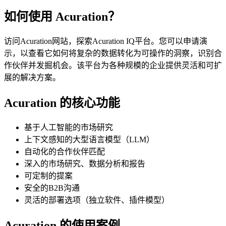
如何使用 Acuration？
访问Acuration网站，探索Acuration IQ平台。您可以申请演
示，以查看它如何将复杂的数据转化为可操作的洞察，识别合
作伙伴并发掘机会。该平台为各种规模的企业提供灵活和可扩
展的解决方案。
Acuration 的核心功能
基于人工智能的市场研究
上下文感知的大型语言模型（LLM）
自动化的合作伙伴匹配
深入的市场研究、数据分析和报告
可定制的提案
安全的B2B沟通
灵活的部署选项（独立软件、插件模型）
Acuration 的使用案例