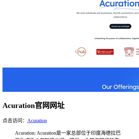
Acuration官网网址
点击访问：
Acuration
Acuration: Acuration是一家总部位于印度海德拉巴