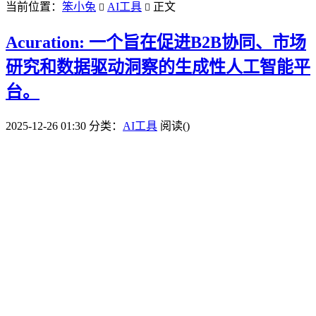
当前位置：
笨小兔
AI工具
正文


Acuration: 一个旨在促进B2B协同、市场
研究和数据驱动洞察的生成性人工智能平
台。
2025-12-26 01:30
分类：
AI工具
阅读(
)