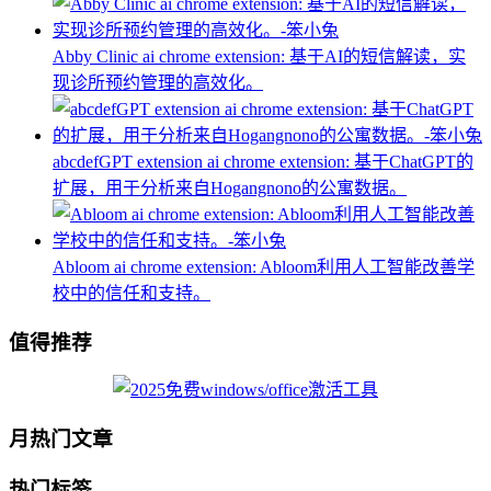
Abby Clinic ai chrome extension: 基于AI的短信解读，实
现诊所预约管理的高效化。
abcdefGPT extension ai chrome extension: 基于ChatGPT的
扩展，用于分析来自Hogangnono的公寓数据。
Abloom ai chrome extension: Abloom利用人工智能改善学
校中的信任和支持。
值得推荐
月热门文章
热门标签