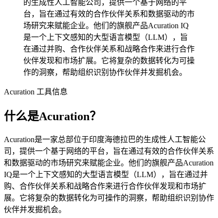
的生成性人工智能公司，提供一个基于网络的平
台，旨在通过有效的合作伙伴关系和数据驱动的市
场研究来赋能企业。他们的旗舰产品Acuration IQ
是一个上下文感知的大型语言模型（LLM），旨
在通过并购、合作伙伴关系和战略合作来进行合作
伙伴发现和市场扩展。它将复杂的数据转化为可操
作的洞察，帮助组织识别协作伙伴并发掘机会。
Acuration 工具信息
什么是Acuration？
Acuration是一家总部位于印度海德拉巴的生成性人工智能公
司，提供一个基于网络的平台，旨在通过有效的合作伙伴关系
和数据驱动的市场研究来赋能企业。他们的旗舰产品Acuration
IQ是一个上下文感知的大型语言模型（LLM），旨在通过并
购、合作伙伴关系和战略合作来进行合作伙伴发现和市场扩
展。它将复杂的数据转化为可操作的洞察，帮助组织识别协作
伙伴并发掘机会。