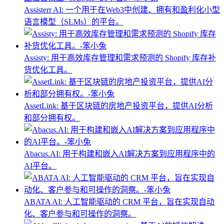
Assisterr AI: 一个用于在Web3中创建、拥有和盈利化小型
语言模型（SLMs）的平台。
Assisty: 用于高效库存管理和需求预测的 Shopify 库存补
货优化工具。
AssetLink: 基于区块链的房地产投资平台，提供AI分析
和部分拥有权。
Abacus.AI: 用于构建和嵌入AI解决方案到应用程序中的
AI平台。
ABATA AI: 人工智能驱动的 CRM 平台，旨在实现自动
化、客户参与和可操作的洞察。