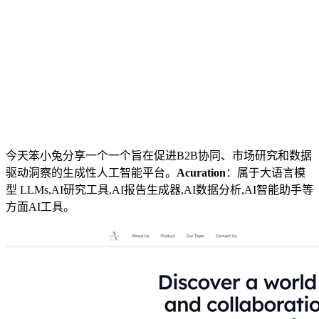
今天笨小兔分享一个一个旨在促进B2B协同、市场研究和数据
驱动洞察的生成性人工智能平台。
Acuration
：属于大语言模
型 LLMs,AI研究工具,AI报告生成器,AI数据分析,AI智能助手等
方面AI工具。