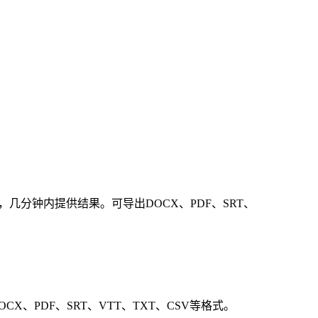
，几分钟内提供结果。可导出DOCX、PDF、SRT、
、PDF、SRT、VTT、TXT、CSV等格式。