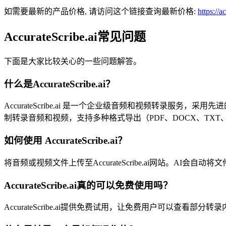
如需要最新的产品价格, 请访问这个链接查询最新价格:
https://a
AccurateScribe.ai常见问题
下面是大家比较关心的一些问题解答。
什么是AccurateScribe.ai？
AccurateScribe.ai 是一个企业级音频和视频转录服
制转录音频和视频，支持多种格式导出（PDF、DOCX、TXT
如何使用 AccurateScribe.ai？
将音频或视频文件上传至AccurateScribe.ai网站。A
AccurateScribe.ai真的可以免费使用吗？
AccurateScribe.ai提供免费试用，让免费用户可以