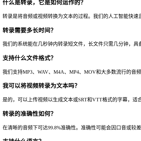
什么是转录，它是如何运作的？
转录是将音频或视频转换为文本的过程。我们的人工智能快速
转录需要多长时间？
我们的系统能在几秒钟内转录短文件，长文件只需几分钟，具
支持什么文件格式？
我们支持MP3、WAV、M4A、MP4、MOV和大多数流行的
我可以将视频转录为文本吗？
是的，可以上传视频以生成文本或SRT和VTT格式的字幕，适
转录的准确性如何？
在清晰的音频下可达99.8%准确性。准确性可能会因口音或