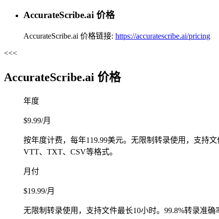
AccurateScribe.ai 价格
AccurateScribe.ai 价格链接:
https://accuratescribe.ai/pricing
<<<
AccurateScribe.ai 价格
年度
$9.99/月
按年度计费，每年119.99美元。无限制转录使用，支持文
VTT、TXT、CSV等格式。
月付
$19.99/月
无限制转录使用，支持文件最长10小时。99.8%转录准确