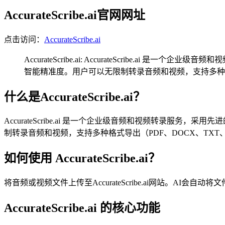
AccurateScribe.ai官网网址
点击访问：
AccurateScribe.ai
AccurateScribe.ai: AccurateScribe
智能精准度。用户可以无限制转录音频和视频，支持多种格式
什么是AccurateScribe.ai？
AccurateScribe.ai 是一个企业级音频和视频转录服
制转录音频和视频，支持多种格式导出（PDF、DOCX、TXT
如何使用 AccurateScribe.ai？
将音频或视频文件上传至AccurateScribe.ai网站。A
AccurateScribe.ai 的核心功能