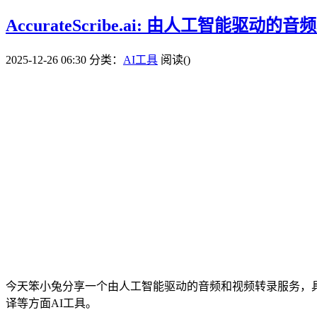
AccurateScribe.ai: 由人工智
2025-12-26 06:30
分类：
AI工具
阅读(
)
今天笨小兔分享一个由人工智能驱动的音频和视频转录服务，
译等方面AI工具。