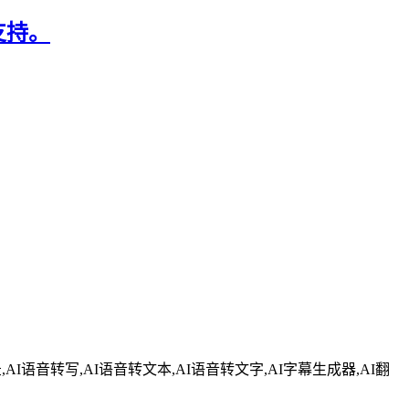
支持。
AI语音转写,AI语音转文本,AI语音转文字,AI字幕生成器,AI翻