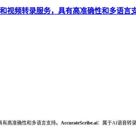
能驱动的音频和视频转录服务，具有高准确性和多语言
具有高准确性和多语言支持。
AccurateScribe.ai
：属于AI语音转录,