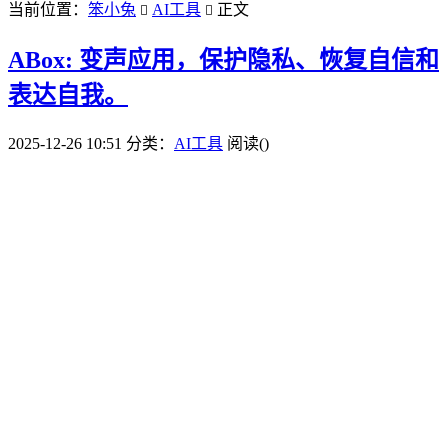
当前位置：
笨小兔
AI工具
正文


ABox: 变声应用，保护隐私、恢复自信和
表达自我。
2025-12-26 10:51
分类：
AI工具
阅读(
)