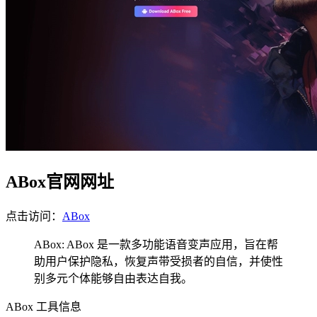
ABox官网网址
点击访问：
ABox
ABox: ABox 是一款多功能语音变声应用，旨在帮
助用户保护隐私，恢复声带受损者的自信，并使性
别多元个体能够自由表达自我。
ABox 工具信息