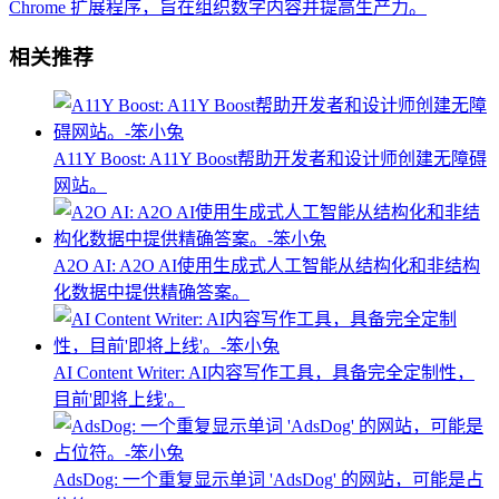
Chrome 扩展程序，旨在组织数字内容并提高生产力。
相关推荐
A11Y Boost: A11Y Boost帮助开发者和设计师创建无障碍
网站。
A2O AI: A2O AI使用生成式人工智能从结构化和非结构
化数据中提供精确答案。
AI Content Writer: AI内容写作工具，具备完全定制性，
目前'即将上线'。
AdsDog: 一个重复显示单词 'AdsDog' 的网站，可能是占