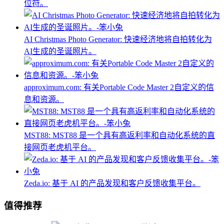
位符。
AI Christmas Photo Generator: 快速经济地将自拍转化为
AI生成的圣诞照片。
approximum.com: 有关Portable Code Master 2自定义的信
息和资源。
MST88: MST88 是一个具有高返利率和自动化系统的直
接网页老虎机平台。
Zeda.io: 基于 AI 的产品发现和客户反馈收集平台。
值得推荐