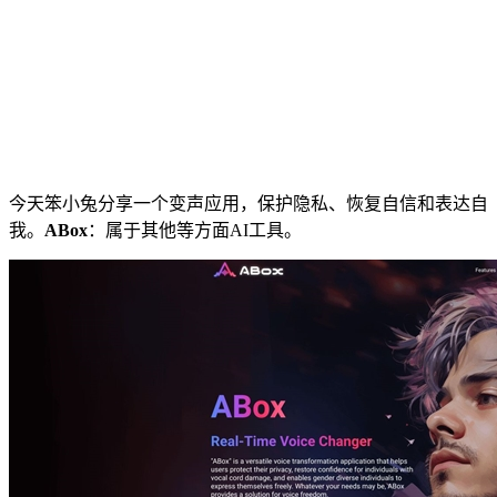
今天笨小兔分享一个变声应用，保护隐私、恢复自信和表达自
我。
ABox
：属于其他等方面AI工具。