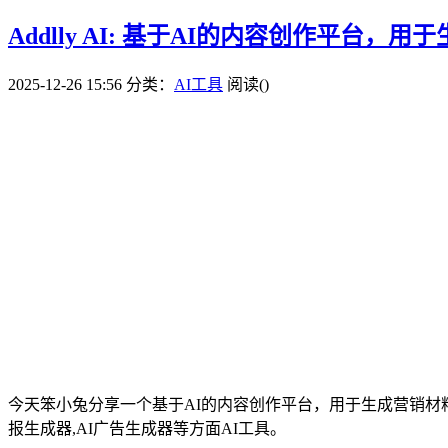
Addlly AI: 基于AI的内容创作平台
2025-12-26 15:56
分类：
AI工具
阅读(
)
今天笨小兔分享一个基于AI的内容创作平台，用于生成营销材
报生成器,AI广告生成器等方面AI工具。