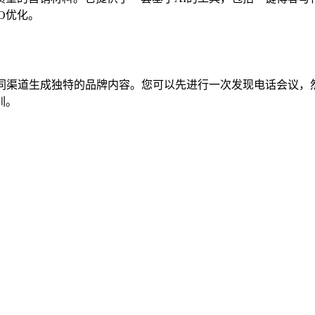
O优化。
从而在不同渠道生成独特的品牌内容。您可以先进行一次发现电话会
训。