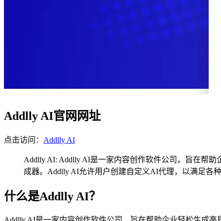
Addlly AI官网网址
点击访问：
Addlly AI
Addlly AI: Addlly AI是一家内容创作软件
成器。Addlly AI允许用户创建自定义AI代理，以满足
什么是Addlly AI？
Addlly AI是一家内容创作软件公司，旨在帮助企业轻松生成