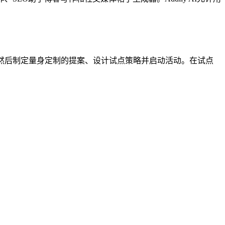
议，然后制定量身定制的提案、设计试点策略并启动活动。在试点