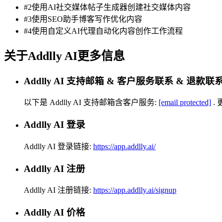
#2使用AI社交媒体帖子生成器创建社交媒体内容
#3使用SEO助手博客写作优化内容
#4使用自定义AI代理自动化内容创作工作流程
关于Addlly AI更多信息
Addlly AI 支持邮箱 & 客户服务联系 & 退款联
以下是 Addlly AI 支持邮箱含客户服务:
[email protected]
.
Addlly AI 登录
Addlly AI 登录链接:
https://app.addlly.ai/
Addlly AI 注册
Addlly AI 注册链接:
https://app.addlly.ai/signup
Addlly AI 价格