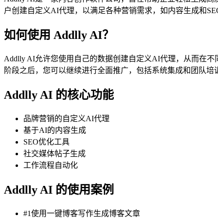
户创建自定义AI代理，以满足各种营销需求，如内容生成和SE
如何使用 Addlly AI？
Addlly AI允许您使用自己的数据创建自定义AI代理，
阶段之后，您可以继续进行全面推广，包括系统集成和团队培
Addlly AI 的核心功能
品牌营销的自定义AI代理
基于AI的内容生成
SEO优化工具
社交媒体帖子生成
工作流程自动化
Addlly AI 的使用案例
#1使用一键博客写作生成博客文章