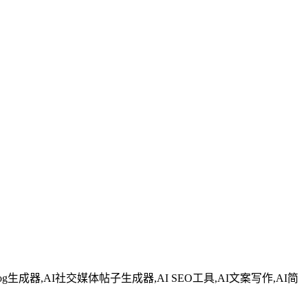
log生成器,AI社交媒体帖子生成器,AI SEO工具,AI文案写作,AI简