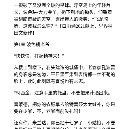
一颗破了又没完全破的星球。浮空岛上的年轻酋
长，波色耕·大力金羊，扔下刨地的锄头，仰望着
被翅膀遮蔽的天空，露出迷人的微笑：“飞龙骑
脸，这波我怎么输？”【白雨涵2021献上，异界种
田文新作】
第1章 波色耕老爷
“快快快，打起精神来！”
从楼上到楼下，石头建造的城堡中，老管家孔波雷
的身影总是匆匆，平日里严肃到表情都一丝不苟的
脸上，此时此刻既有喜悦也有忐忑。
“柯西金，注意手里的托盘，不要把果汁洒出来。
雷蒙德，把你的衣服拿去给特蕾莎太太缝补，你是
要在少爷，不，老爷面前失礼吗！
还有你，米兰达，你已经十七岁了，小姑娘，不要