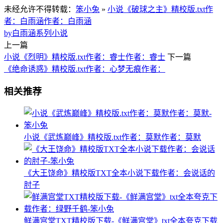
未经允许不得转载：
笨小兔
»
小说《破球之主》精校版.txt作
者：白雨涵作者：白雨涵
by白雨涵系列小说
上一篇
小说《烈明》精校版.txt作者：睿士作者：睿士
下一篇
《绝命诱惑》精校版.txt作者：心梦无痕作者：
相关推荐
小说《武炼巅峰》精校版.txt作者：莫默作者：莫默
《大王饶命》精校版TXT全本小说下载作者：会说话的
肘子
鲜满宫堂TXT精校版下载-《鲜满宫堂》txt全本夸克下载