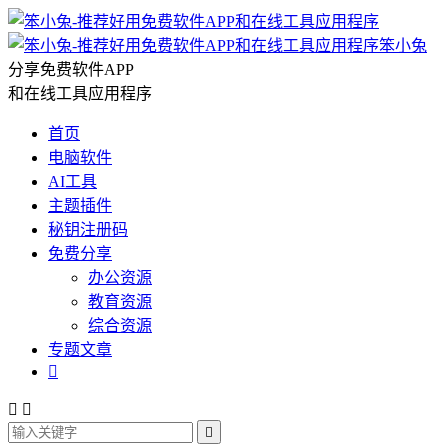
笨小兔
分享免费软件APP
和在线工具应用程序
首页
电脑软件
AI工具
主题插件
秘钥注册码
免费分享
办公资源
教育资源
综合资源
专题文章



