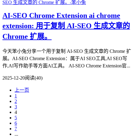
AI-SEO Chrome Extension ai chrome
extension: 用于复制 AI-SEO 生成文章的
Chrome 扩展。
今天笨小兔分享一个用于复制 AI-SEO 生成文章的 Chrome 扩
展。AI-SEO Chrome Extension：属于AI SEO工具,AI SEO写
作,AI写作助手等方面AI工具。 AI-SEO Chrome Extension官...
2025-12-20
阅读(40)
上一页
1
2
3
4
5
6
7
...