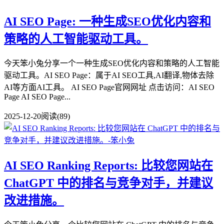
AI SEO Page: 一种生成SEO优化内容和
策略的人工智能驱动工具。
今天笨小兔分享一个一种生成SEO优化内容和策略的人工智能
驱动工具。AI SEO Page：属于AI SEO工具,AI翻译,物体去除
AI等方面AI工具。 AI SEO Page官网网址 点击访问：AI SEO
Page AI SEO Page...
2025-12-20
阅读(89)
AI SEO Ranking Reports: 比较您网站在
ChatGPT 中的排名与竞争对手，并建议
改进措施。