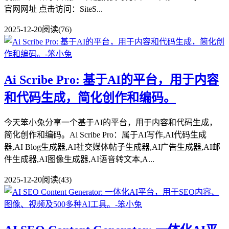
官网网址 点击访问：SiteS...
2025-12-20
阅读(76)
Ai Scribe Pro: 基于AI的平台，用于内容
和代码生成，简化创作和编码。
今天笨小兔分享一个基于AI的平台，用于内容和代码生成，
简化创作和编码。Ai Scribe Pro：属于AI写作,AI代码生成
器,AI Blog生成器,AI社交媒体帖子生成器,AI广告生成器,AI邮
件生成器,AI图像生成器,AI语音转文本,A...
2025-12-20
阅读(43)