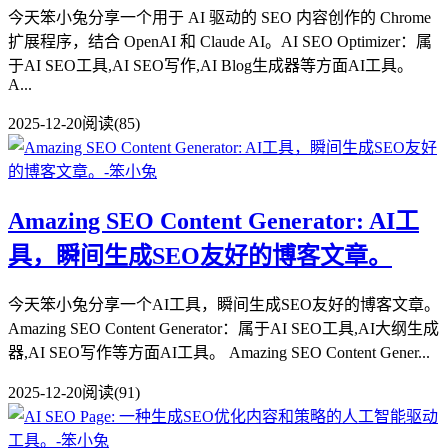
今天笨小兔分享一个用于 AI 驱动的 SEO 内容创作的 Chrome
扩展程序，结合 OpenAI 和 Claude AI。AI SEO Optimizer：属
于AI SEO工具,AI SEO写作,AI Blog生成器等方面AI工具。
A...
2025-12-20
阅读(85)
Amazing SEO Content Generator: AI工
具，瞬间生成SEO友好的博客文章。
今天笨小兔分享一个AI工具，瞬间生成SEO友好的博客文章。
Amazing SEO Content Generator：属于AI SEO工具,AI大纲生成
器,AI SEO写作等方面AI工具。 Amazing SEO Content Gener...
2025-12-20
阅读(91)