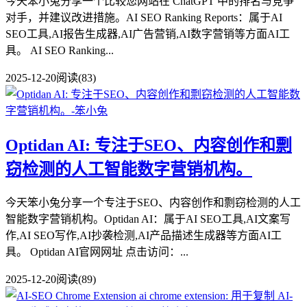
今天笨小兔分享一个比较您网站在 ChatGPT 中的排名与竞争
对手，并建议改进措施。AI SEO Ranking Reports：属于AI
SEO工具,AI报告生成器,AI广告营销,AI数字营销等方面AI工
具。 AI SEO Ranking...
2025-12-20
阅读(83)
Optidan AI: 专注于SEO、内容创作和剽
窃检测的人工智能数字营销机构。
今天笨小兔分享一个专注于SEO、内容创作和剽窃检测的人工
智能数字营销机构。Optidan AI：属于AI SEO工具,AI文案写
作,AI SEO写作,AI抄袭检测,AI产品描述生成器等方面AI工
具。 Optidan AI官网网址 点击访问：...
2025-12-20
阅读(89)