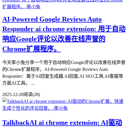
AI-Powered Google Reviews Auto
Responder ai chrome extension: 用于自动
响应Google评论以改善在线声誉的
Chrome扩展程序。
今天笨小兔分享一个用于自动响应Google评论以改善在线声誉
的Chrome扩展程序。AI-Powered Google Reviews Auto
Responder：属于AI回复生成器,AI回复,AI SEO工具,AI客服等
方面AI工具。 ...
2025-12-20
阅读(28)
TalkbackAI ai chrome extension: AI驱动