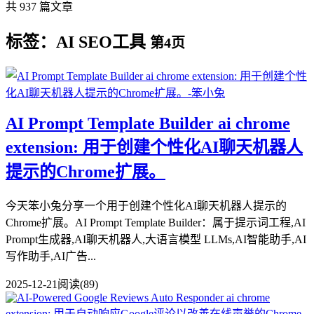
共 937 篇文章
标签：AI SEO工具
第4页
AI Prompt Template Builder ai chrome
extension: 用于创建个性化AI聊天机器人
提示的Chrome扩展。
今天笨小兔分享一个用于创建个性化AI聊天机器人提示的
Chrome扩展。AI Prompt Template Builder：属于提示词工程,AI
Prompt生成器,AI聊天机器人,大语言模型 LLMs,AI智能助手,AI
写作助手,AI广告...
2025-12-21
阅读(89)