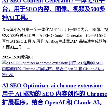
AI SEO Content Generator: 一体化AI平
台，用于SEO内容、图像、视频及500多
种AI工具。
今天笨小兔分享一个一体化AI平台，用于SEO内容、图像、视
频及500多种AI工具。AI SEO Content Generator：属于AI SEO
写作,AI SEO工具,AI写作,AI Blog生成器,AI产品描述生成器等
方面AI工具。 ...
2025-12-20
阅读(61)
AI SEO Optimizer ai chrome extension:
用于 AI 驱动的 SEO 内容创作的 Chrome
扩展程序，结合 OpenAI 和 Claude AI。