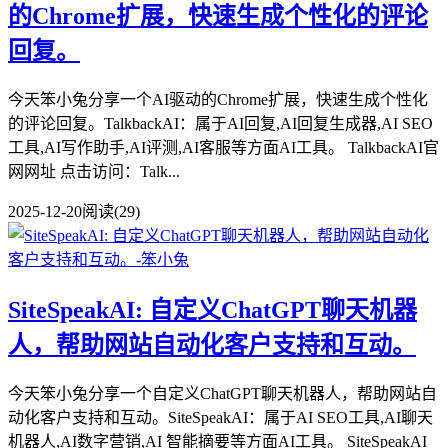
的Chrome扩展，快速生成个性化的评论
回复。
今天笨小兔分享一个AI驱动的Chrome扩展，快速生成个性化
的评论回复。TalkbackAI：属于AI回复,AI回复生成器,AI SEO
工具,AI写作助手,AI评测,AI客服等方面AI工具。 TalkbackAI官
网网址 点击访问：Talk...
2025-12-20
阅读(29)
SiteSpeakAI: 自定义ChatGPT聊天机器
人，帮助网站自动化客户支持和互动。
今天笨小兔分享一个自定义ChatGPT聊天机器人，帮助网站自
动化客户支持和互动。SiteSpeakAI：属于AI SEO工具,AI聊天
机器人,AI数字营销,AI 智能摘要等方面AI工具。 SiteSpeakAI