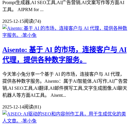
Prompt生成器,AI SEO工具,AI广告营销,AI文案写作等方面AI
工具。 AIPRM for ...
2025-12-15
阅读(74)
Aisento: 基于 AI 的市场，连接客户与 AI
代理，提供各种数字服务。
今天笨小兔分享一个基于 AI 的市场，连接客户与 AI 代理，
提供各种数字服务。Aisento：属于AI智能体,AI写作,AI广告营
销,AI SEO工具,AI翻译,AI邮件撰写工具,文字生成图像,AI聊天
机器人等方面AI工具。 Aisent...
2025-12-14
阅读(81)