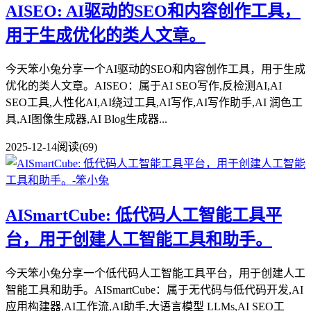
AISEO: AI驱动的SEO和内容创作工具，
用于生成优化的类人文章。
今天笨小兔分享一个AI驱动的SEO和内容创作工具，用于生成
优化的类人文章。AISEO：属于AI SEO写作,反检测AI,AI
SEO工具,人性化AI,AI绕过工具,AI写作,AI写作助手,AI 润色工
具,AI图像生成器,AI Blog生成器...
2025-12-14
阅读(69)
AISmartCube: 低代码人工智能工具平
台，用于创建人工智能工具和助手。
今天笨小兔分享一个低代码人工智能工具平台，用于创建人工
智能工具和助手。AISmartCube：属于无代码与低代码开发,AI
应用构建器,AI工作流,AI助手,大语言模型 LLMs,AI SEO工