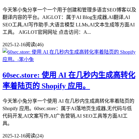
今天笨小兔分享一个一个用于创建和管理多语言SEO博客以及
翻译内容的平台。AIGLOT：属于AI Blog生成器,AI翻译,AI
SEO工具,AI写作助手,大语言模型 LLMs,AI文本生成等方面AI
工具。 AIGLOT官网网址 点击访问：A...
2025-12-16
阅读(46)
60sec.store: 使用 AI 在几秒内生成高转化
率着陆页的 Shopify 应用。
今天笨小兔分享一个使用 AI 在几秒内生成高转化率着陆页的
Shopify 应用。60sec.store：属于AI落地页生成器,无代码与低
代码开发,AI文案写作,AI广告营销,AI SEO工具等方面AI工
具。
2025-12-16
阅读(24)