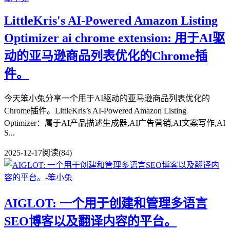
LittleKris's AI-Powered Amazon Listing
Optimizer ai chrome extension: 用于AI驱
动的亚马逊商品列表优化的Chrome插
件。
今天笨小兔分享一个用于AI驱动的亚马逊商品列表优化的
Chrome插件。LittleKris’s AI-Powered Amazon Listing
Optimizer：属于AI产品描述生成器,AI广告营销,AI文案写作,AI
S...
2025-12-17
阅读(84)
AIGLOT: 一个用于创建和管理多语言
SEO博客以及翻译内容的平台。