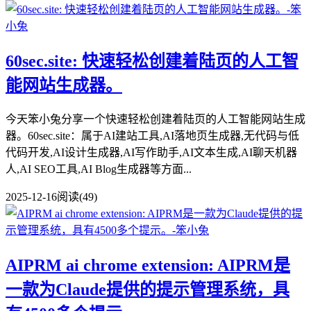
60sec.site: 快速轻松创建着陆页的人工智
能网站生成器。
今天笨小兔分享一个快速轻松创建着陆页的人工智能网站生成
器。60sec.site：属于AI建站工具,AI落地页生成器,无代码与低
代码开发,AI设计生成器,AI写作助手,AI文本生成,AI聊天机器
人,AI SEO工具,AI Blog生成器等方面...
2025-12-16
阅读(49)
AIPRM ai chrome extension: AIPRM是
一款为Claude提供的提示管理系统，具