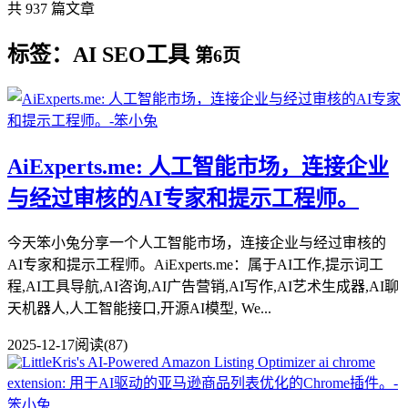
共 937 篇文章
标签：AI SEO工具
第6页
AiExperts.me: 人工智能市场，连接企业
与经过审核的AI专家和提示工程师。
今天笨小兔分享一个人工智能市场，连接企业与经过审核的
AI专家和提示工程师。AiExperts.me：属于AI工作,提示词工
程,AI工具导航,AI咨询,AI广告营销,AI写作,AI艺术生成器,AI聊
天机器人,人工智能接口,开源AI模型, We...
2025-12-17
阅读(87)