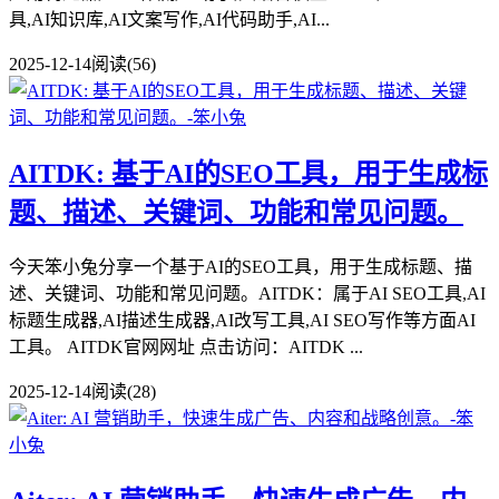
具,AI知识库,AI文案写作,AI代码助手,AI...
2025-12-14
阅读(56)
AITDK: 基于AI的SEO工具，用于生成标
题、描述、关键词、功能和常见问题。
今天笨小兔分享一个基于AI的SEO工具，用于生成标题、描
述、关键词、功能和常见问题。AITDK：属于AI SEO工具,AI
标题生成器,AI描述生成器,AI改写工具,AI SEO写作等方面AI
工具。 AITDK官网网址 点击访问：AITDK ...
2025-12-14
阅读(28)