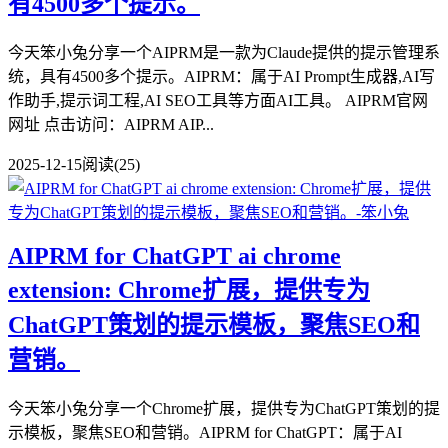
有4500多个提示。
今天笨小兔分享一个AIPRM是一款为Claude提供的提示管理系
统，具有4500多个提示。AIPRM：属于AI Prompt生成器,AI写
作助手,提示词工程,AI SEO工具等方面AI工具。 AIPRM官网
网址 点击访问：AIPRM AIP...
2025-12-15
阅读(25)
AIPRM for ChatGPT ai chrome
extension: Chrome扩展，提供专为
ChatGPT策划的提示模板，聚焦SEO和
营销。
今天笨小兔分享一个Chrome扩展，提供专为ChatGPT策划的提
示模板，聚焦SEO和营销。AIPRM for ChatGPT：属于AI