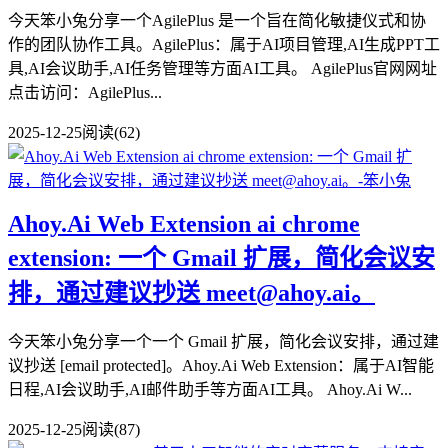
今天笨小兔分享一个AgilePlus 是一个旨在简化敏捷仪式和协
作的团队协作工具。AgilePlus：属于AI项目管理,AI生成PPT工
具,AI会议助手,AI任务管理等方面AI工具。 AgilePlus官网网址
点击访问：AgilePlus...
2025-12-25
阅读(62)
Ahoy.Ai Web Extension ai chrome
extension: 一个 Gmail 扩展，简化会议安
排，通过建议抄送 meet@ahoy.ai。
今天笨小兔分享一个一个 Gmail 扩展，简化会议安排，通过建
议抄送 [email protected]。Ahoy.Ai Web Extension：属于AI智能
日程,AI会议助手,AI邮件助手等方面AI工具。 Ahoy.Ai W...
2025-12-25
阅读(87)