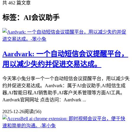
共 462 篇文章
标签：AI会议助手
Aardvark: 一个自动短信会议提醒平台，
用以减少失约并促进交易达成。
今天笨小兔分享一个一个自动短信会议提醒平台，用以减少失
约并促进交易达成。Aardvark：属于AI会议助手,AI短信生成
器,AI智能日程,AI销售助手,AI客户关系管理等方面AI工具。
Aardvark官网网址 点击访问：Aardvark ...
2025-12-26
阅读(56)