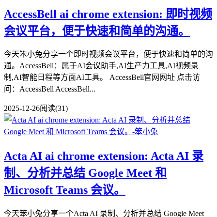
AccessBell ai chrome extension: 即时视频
会议平台，便于快速和简单的沟通。
今天笨小兔分享一个即时视频会议平台，便于快速和简单的沟
通。AccessBell：属于AI会议助手,AI生产力工具,AI视频录
制,AI智能日程等方面AI工具。 AccessBell官网网址 点击访
问：AccessBell AccessBell...
2025-12-26
阅读(31)
Acta AI ai chrome extension: Acta AI 录
制、分析并总结 Google Meet 和
Microsoft Teams 会议。
今天笨小兔分享一个Acta AI 录制、分析并总结 Google Meet