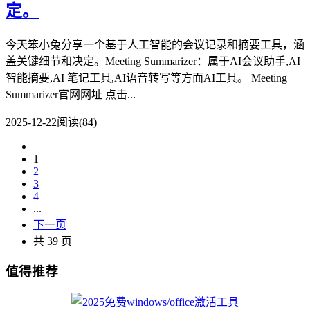
定。
今天笨小兔分享一个基于人工智能的会议记录和摘要工具，涵
盖关键细节和决定。Meeting Summarizer：属于AI会议助手,AI
智能摘要,AI 笔记工具,AI语音转写等方面AI工具。 Meeting
Summarizer官网网址 点击...
2025-12-22
阅读(84)
1
2
3
4
...
下一页
共 39 页
值得推荐