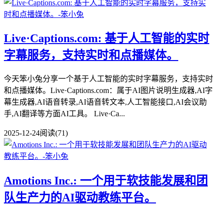
Live·Captions.com: 基于人工智能的实时
字幕服务，支持实时和点播媒体。
今天笨小兔分享一个基于人工智能的实时字幕服务，支持实时
和点播媒体。Live·Captions.com：属于AI图片说明生成器,AI字
幕生成器,AI语音转录,AI语音转文本,人工智能接口,AI会议助
手,AI翻译等方面AI工具。 Live·Ca...
2025-12-24
阅读(71)
Amotions Inc.: 一个用于软技能发展和团
队生产力的AI驱动教练平台。