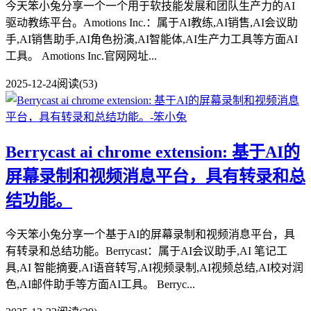
今天笨小兔分享一个一个用于软技能发展和团队生产力的AI
驱动教练平台。Amotions Inc.：属于AI教练,AI销售,AI会议助
手,AI销售助手,AI角色扮演,AI智能体,AI生产力工具等方面AI
工具。 Amotions Inc.官网网址...
2025-12-24
阅读(53)
Berrycast ai chrome extension: 基于AI的
屏幕录制和视频消息平台，具有转录和总
结功能。
今天笨小兔分享一个基于AI的屏幕录制和视频消息平台，具
有转录和总结功能。Berrycast：属于AI会议助手,AI 笔记工
具,AI 智能摘要,AI语音转写,AI视频录制,AI视频总结,AI校对润
色,AI邮件助手等方面AI工具。 Berryc...