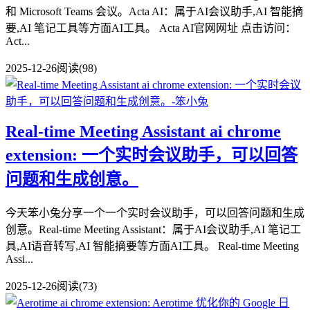
和 Microsoft Teams 会议。Acta AI：属于AI会议助手,AI 智能摘
要,AI 笔记工具等方面AI工具。 Acta AI官网网址 点击访问：
Act...
2025-12-26
阅读(98)
Real-time Meeting Assistant ai chrome
extension: 一个实时会议助手，可以回答
问题和生成创意。
今天笨小兔分享一个一个实时会议助手，可以回答问题和生成
创意。Real-time Meeting Assistant：属于AI会议助手,AI 笔记工
具,AI语音转写,AI 智能摘要等方面AI工具。 Real-time Meeting
Assi...
2025-12-26
阅读(73)