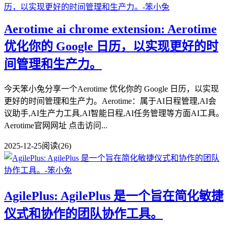
Aerotime ai chrome extension: Aerotime
优化你的 Google 日历，以实现更好的时
间管理和生产力。
今天笨小兔分享一个Aerotime 优化你的 Google 日历，以实现
更好的时间管理和生产力。Aerotime：属于AI日程管理,AI会
议助手,AI生产力工具,AI智能日程,AI任务管理等方面AI工具。
Aerotime官网网址 点击访问...
2025-12-25
阅读(26)
AgilePlus: AgilePlus 是一个旨在简化敏捷
仪式和协作的团队协作工具。