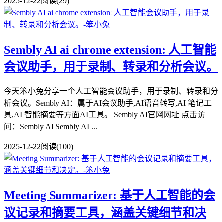
2025-12-22
阅读(29)
Sembly AI ai chrome extension: 人工智能
会议助手，用于录制、转录和分析会议。
今天笨小兔分享一个人工智能会议助手，用于录制、转录和分
析会议。Sembly AI：属于AI会议助手,AI语音转写,AI 笔记工
具,AI 智能摘要等方面AI工具。 Sembly AI官网网址 点击访
问：Sembly AI Sembly AI ...
2025-12-22
阅读(100)
Meeting Summarizer: 基于人工智能的会
议记录和摘要工具，涵盖关键细节和决