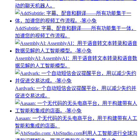
动的聊天机器人。
AddSubtitle: 字幕、配音和翻译——所有功能集于一体，
加速您的视频工作流程。
AssemblyAI: AssemblyAI：用于语音转文本转录和语音数
据见解的人工智能模型。
Aardvark: 一个自动短信会议提醒平台，用以减少失约并
促进交易达成。
Aasaan: 一个无代码的无头电商平台，用于构建带有人工
智能和集成的店面。