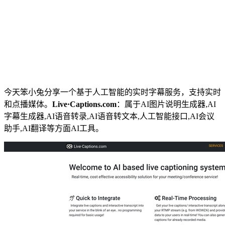
今天笨小兔分享一个基于人工智能的实时字幕服务，支持实时
和点播媒体。
Live·Captions.com
：属于AI图片说明生成器,AI
字幕生成器,AI语音转录,AI语音转文本,人工智能接口,AI会议
助手,AI翻译等方面AI工具。