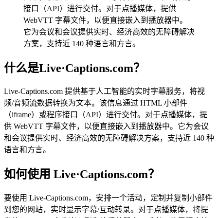
接口（API）进行交付。对于点播媒体，提供
WebVTT 字幕文件，以便直接嵌入到播放器中。
它为会议和会议提供实时、经济高效的无障碍解决
方案，支持近 140 种语言和方言。
什么是Live·Captions.com？
Live-Captions.com 提供基于人工智能的实时字幕服务，将视
频/音频流数据转换为文本。该信息通过 HTML 小部件
（iframe）或程序接口（API）进行交付。对于点播媒体，提
供 WebVTT 字幕文件，以便直接嵌入到播放器中。它为会议
和会议提供实时、经济高效的无障碍解决方案，支持近 140 种
语言和方言。
如何使用 Live·Captions.com？
要使用 Live-Captions.com，安排一个活动，定制并复制小部件
到您的网站，实时显示字幕/互动转录。对于点播媒体，将提