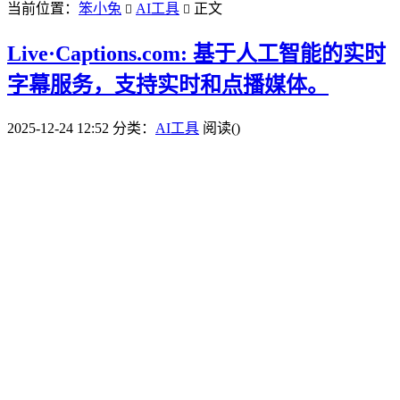
当前位置：
笨小兔
AI工具
正文


Live·Captions.com: 基于人工智能的实时
字幕服务，支持实时和点播媒体。
2025-12-24 12:52
分类：
AI工具
阅读(
)