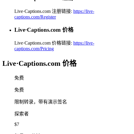
Live·Captions.com 注册链接:
https://live-
captions.com/Register
Live·Captions.com 价格
Live·Captions.com 价格链接:
https://live-
captions.com/Pricing
Live·Captions.com 价格
免费
免费
限制转录，带有演示签名
探索者
$7