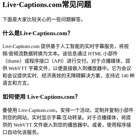
Live·Captions.com常见问题
下面是大家比较关心的一些问题解答。
什么是Live·Captions.com？
Live-Captions.com 提供基于人工智能的实时字幕服务，将视
频/音频流数据转换为文本。该信息通过 HTML 小部件
（iframe）或程序接口（API）进行交付。对于点播媒体，提
供 WebVTT 字幕文件，以便直接嵌入到播放器中。它为会议
和会议提供实时、经济高效的无障碍解决方案，支持近 140 种
语言和方言。
如何使用 Live·Captions.com？
要使用 Live-Captions.com，安排一个活动，定制并复制小部件
到您的网站，实时显示字幕/互动转录。对于点播媒体，将提
供的 WebVTT 文件嵌入到您的播放器中。或者，使用程序接
口自动化该服务。