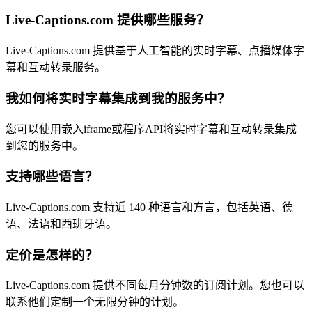
Live-Captions.com 提供哪些服务？
Live-Captions.com 提供基于人工智能的实时字幕、点播媒体字
幕和互动转录服务。
我如何将实时字幕集成到我的服务中？
您可以使用嵌入iframe或程序API将实时字幕和互动转录集成
到您的服务中。
支持哪些语言？
Live-Captions.com 支持近 140 种语言和方言，包括英语、德
语、法语和西班牙语。
定价是怎样的？
Live-Captions.com 提供不同每月分钟数的订阅计划。您也可以
联系他们定制一个无限分钟的计划。