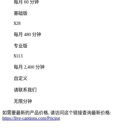
每月 60 分钟
基础版
$28
每月 480 分钟
专业版
$113
每月 2,400 分钟
自定义
请联系我们
无限分钟
如需要最新的产品价格, 请访问这个链接查询最新价格:
https://live-captions.com/Pricing