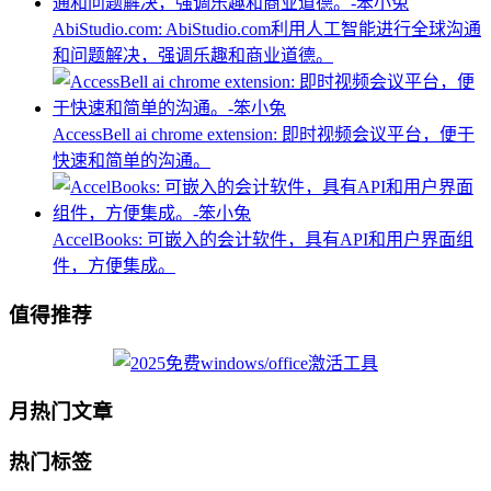
AbiStudio.com: AbiStudio.com利用人工智能进行全球沟通
和问题解决，强调乐趣和商业道德。
AccessBell ai chrome extension: 即时视频会议平台，便于
快速和简单的沟通。
AccelBooks: 可嵌入的会计软件，具有API和用户界面组
件，方便集成。
值得推荐
月热门文章
热门标签