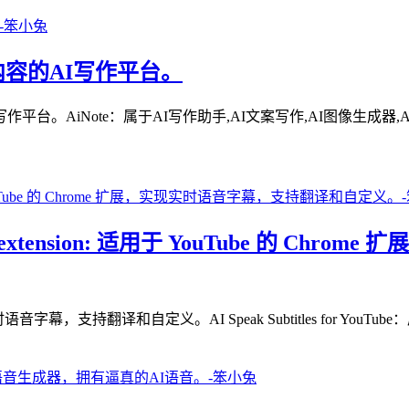
化内容的AI写作平台。
。AiNote：属于AI写作助手,AI文案写作,AI图像生成器,AI
ai chrome extension: 适用于 YouTube
，支持翻译和自定义。AI Speak Subtitles for YouTube：