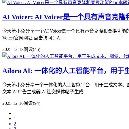
AI Voicer: AI Voicer是一个具
今天笨小兔分享一个AI Voicer是一个具有声音克隆和变换功能的文
Voicer官网网址 点击访问：A...
2025-12-18
阅读(45)
Ailora AI: 一体化的人工智能平台
今天笨小兔分享一个一体化的人工智能平台，用于生成文本、图像、代码
文本,AI广告生成器,AI社交媒体帖子生成...
2025-12-16
阅读(94)
1
2
3