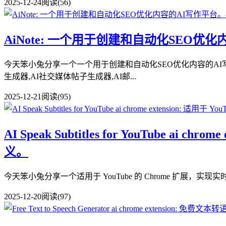
2025-12-24
阅读(56)
AiNote: 一个用于创建和自动化SEO优
今天笨小兔分享一个一个用于创建和自动化SEO优化内容的AI写作平台
生成器,AI社交媒体帖子生成器,AI邮...
2025-12-21
阅读(95)
AI Speak Subtitles for YouTube 
义。
今天笨小兔分享一个适用于 YouTube 的 Chrome 扩展，实现实时语音字幕
2025-12-20
阅读(97)