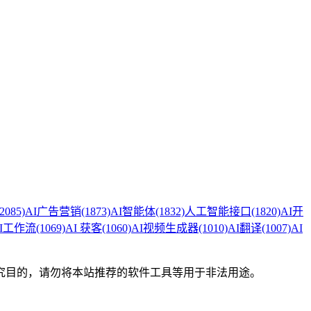
(2085)
AI广告营销
(1873)
AI智能体
(1832)
人工智能接口
(1820)
AI开
I工作流
(1069)
AI 获客
(1060)
AI视频生成器
(1010)
AI翻译
(1007)
AI
究目的，请勿将本站推荐的软件工具等用于非法用途。