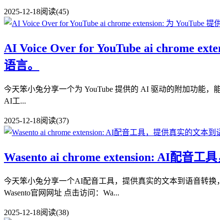
2025-12-18
阅读(45)
AI Voice Over for YouTube ai c
语言。
今天笨小兔分享一个为 YouTube 提供的 AI 驱动的附加功能，能够将视
AI工...
2025-12-18
阅读(37)
Wasento ai chrome extensi
今天笨小兔分享一个AI配音工具，提供真实的文本到语音转换，专为视频
Wasento官网网址 点击访问：Wa...
2025-12-18
阅读(38)