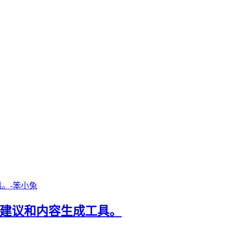
，提供专家建议和内容生成工具。