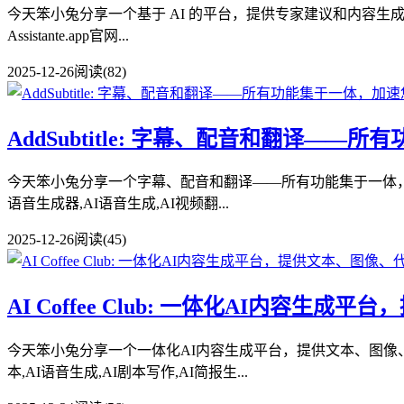
今天笨小兔分享一个基于 AI 的平台，提供专家建议和内容生成工具。As
Assistante.app官网...
2025-12-26
阅读(82)
AddSubtitle: 字幕、配音和翻译—
今天笨小兔分享一个字幕、配音和翻译——所有功能集于一体，加速您的视
语音生成器,AI语音生成,AI视频翻...
2025-12-26
阅读(45)
AI Coffee Club: 一体化AI内容
今天笨小兔分享一个一体化AI内容生成平台，提供文本、图像、代码、聊
本,AI语音生成,AI剧本写作,AI简报生...