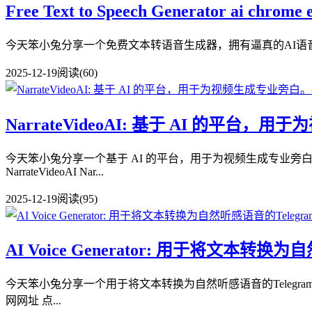
Free Text to Speech Generator 
今天笨小兔分享一个免费文本转语音生成器，拥有逼真的AI语音。Free T
2025-12-19
阅读(60)
NarrateVideoAI: 基于 AI 的平台
今天笨小兔分享一个基于 AI 的平台，用于为视频生成专业旁白。Narra
NarrateVideoAI Nar...
2025-12-19
阅读(95)
AI Voice Generator: 用于将文本转
今天笨小兔分享一个用于将文本转换为自然听感语音的Telegram机器人。AI
网网址 点...