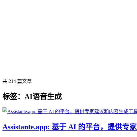
共 214 篇文章
标签：AI语音生成
Assistante.app: 基于 AI 的平台