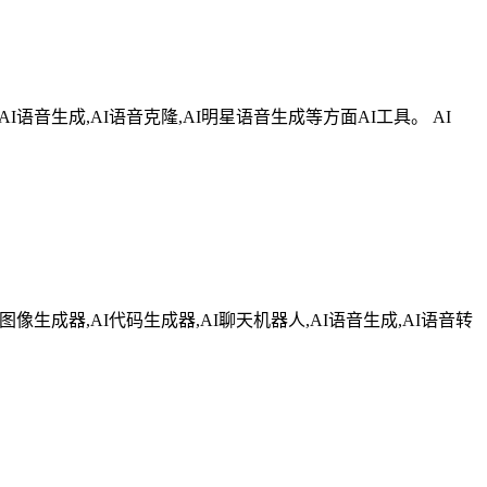
AI语音生成,AI语音克隆,AI明星语音生成等方面AI工具。 AI
像生成器,AI代码生成器,AI聊天机器人,AI语音生成,AI语音转