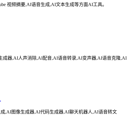
Tube 视频摘要,AI语音生成,AI文本生成等方面AI工具。
AI人声消除,AI配音,AI语音转录,AI变声器,AI语音克隆,AI
。
成,AI图像生成器,AI代码生成器,AI聊天机器人,AI语音转文