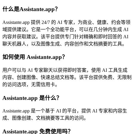
什么是Assistante.app？
Assistante.app 提供 24/7 的 AI 专家，为商业、健康、约会等领
域提供建议。它是一个全功能平台，可以在几分钟内生成 AI
内容并获取建议。该平台提供专门针对精确和即时回答的 AI
聊天机器人，以及图像生成、内容创作和文档摘要的工具。
如何使用 Assistante.app？
用户可以与 AI 专家聊天以获得即时答案，使用 AI 工具生成
内容、创建图像、快速总结文档等。该平台提供免费、无限制
的访问选项，无需信用卡。
Assistante.app 是什么？
Assistante.app 是一个基于 AI 的平台，提供 AI 专家和内容生
成、图像创建、文档摘要等工具的访问。
Assistante.app 免费使用吗？