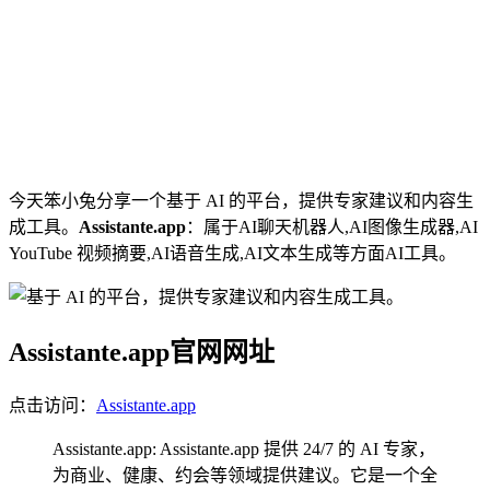
今天笨小兔分享一个基于 AI 的平台，提供专家建议和内容生
成工具。
Assistante.app
：属于AI聊天机器人,AI图像生成器,AI
YouTube 视频摘要,AI语音生成,AI文本生成等方面AI工具。
Assistante.app官网网址
点击访问：
Assistante.app
Assistante.app: Assistante.app 提供 24/7 的 AI 专家，
为商业、健康、约会等领域提供建议。它是一个全