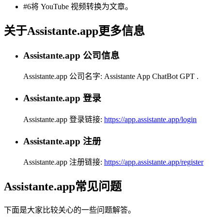
#6将 YouTube 视频转换为文章。
关于Assistante.app更多信息
Assistante.app 公司信息
Assistante.app 公司名字:
Assistante App ChatBot GPT
.
Assistante.app 登录
Assistante.app 登录链接:
https://app.assistante.app/login
Assistante.app 注册
Assistante.app 注册链接:
https://app.assistante.app/register
Assistante.app常见问题
下面是大家比较关心的一些问题解答。