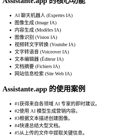
Assistante.app 的核心功能
AI 聊天机器人 (Expertes IA)
图像生成 (Image IA)
内容生成 (Modèles IA)
图像识别 (Vision IA)
视频转文字转换 (Youtube IA)
文字转语音 (Voiceover IA)
文本编辑器 (Éditeur IA)
文档摘要 (Fichiers IA)
网站信息检索 (Site Web IA)
Assistante.app 的使用案例
#1获得来自各领域 AI 专家的即时建议。
#2使用 AI 模型生成营销内容。
#3根据文本描述创建图像。
#4快速总结大型文档。
#5从上传的文件中提取关键信息。