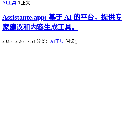
AI工具
正文

Assistante.app: 基于 AI 的平台，提供专
家建议和内容生成工具。
2025-12-26 17:53
分类：
AI工具
阅读(
)