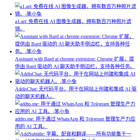
a1.art: 免费在线 AI 图像生成器，拥有数百万种照片滤
镜。
Assistant with Bard ai chrome extension: Chrome 扩展，提
供由 Bard 驱动的 AI 聊天助手侧边栏，支持各种任务。
AddisChat: 无代码平台，用于在网站上创建和集成 AI 驱
动的聊天机器人。
addto.me: 用于通过 WhatsApp 和 Telegram 管理生产力应
用的 AI 工具。