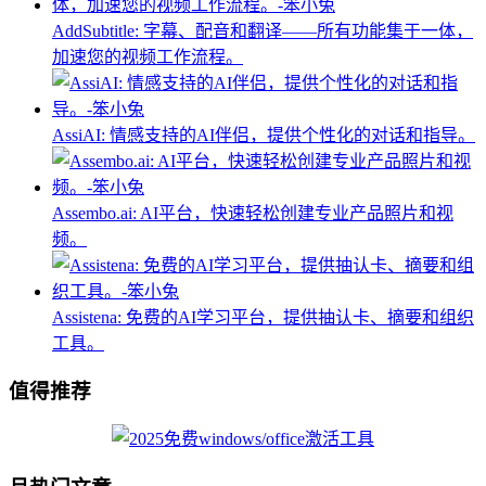
AddSubtitle: 字幕、配音和翻译——所有功能集于一体，
加速您的视频工作流程。
AssiAI: 情感支持的AI伴侣，提供个性化的对话和指导。
Assembo.ai: AI平台，快速轻松创建专业产品照片和视
频。
Assistena: 免费的AI学习平台，提供抽认卡、摘要和组织
工具。
值得推荐