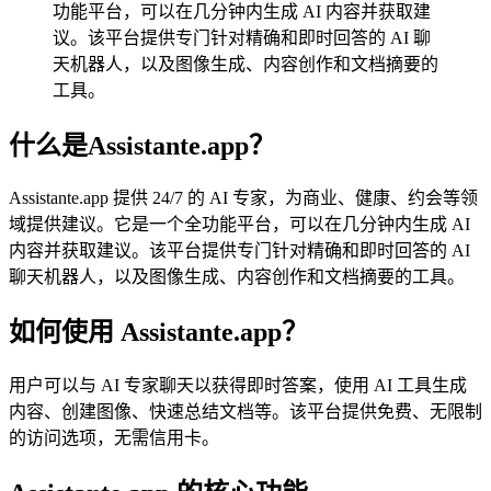
功能平台，可以在几分钟内生成 AI 内容并获取建
议。该平台提供专门针对精确和即时回答的 AI 聊
天机器人，以及图像生成、内容创作和文档摘要的
工具。
什么是Assistante.app？
Assistante.app 提供 24/7 的 AI 专家，为商业、健康、约会等领
域提供建议。它是一个全功能平台，可以在几分钟内生成 AI
内容并获取建议。该平台提供专门针对精确和即时回答的 AI
聊天机器人，以及图像生成、内容创作和文档摘要的工具。
如何使用 Assistante.app？
用户可以与 AI 专家聊天以获得即时答案，使用 AI 工具生成
内容、创建图像、快速总结文档等。该平台提供免费、无限制
的访问选项，无需信用卡。