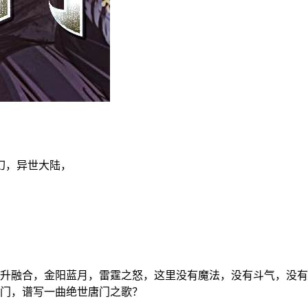
幻，异世大陆，
升融合，金阳蓝月，雷霆之怒，这里没有魔法，没有斗气，没有
门，谱写一曲绝世唐门之歌？