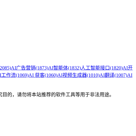
(2085)
AI广告营销
(1873)
AI智能体
(1832)
人工智能接口
(1820)
AI开
I工作流
(1069)
AI 获客
(1060)
AI视频生成器
(1010)
AI翻译
(1007)
AI
究目的，请勿将本站推荐的软件工具等用于非法用途。