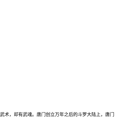
武术，却有武魂。唐门创立万年之后的斗罗大陆上，唐门