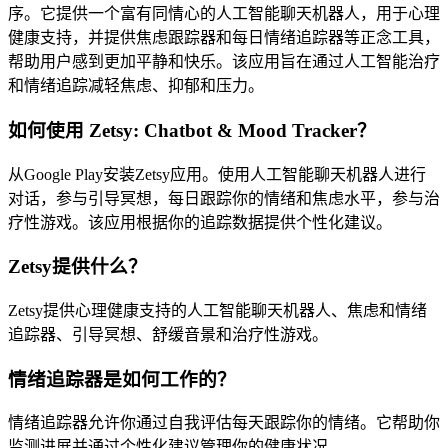
序。它提供一个富有同情心的人工智能聊天机器人，用于心理
健康支持，并提供焦虑跟踪器和每日情绪追踪器等正念工具，
帮助用户感到更加平静和快乐。该应用旨在通过人工智能治疗
和情绪追踪减轻焦虑、抑郁和压力。
如何使用 Zetsy: Chatbot & Mood Tracker？
从Google Play安装Zetsy应用。使用人工智能聊天机器人进行
对话，参与引导冥想，每日跟踪你的情绪和焦虑水平，参与治
疗性游戏。该应用根据你的追踪数据提供个性化建议。
Zetsy提供什么？
Zetsy提供心理健康支持的人工智能聊天机器人、焦虑和情绪
追踪器、引导冥想、舒缓音景和治疗性游戏。
情绪追踪器是如何工作的？
情绪追踪器允许你通过自我评估每天跟踪你的情绪。它帮助你
监测进展并通过个性化建议管理你的健康状况。