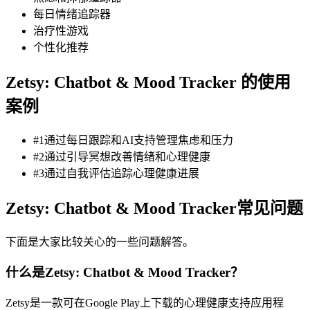
每日情绪追踪器
治疗性游戏
个性化推荐
Zetsy: Chatbot & Mood Tracker 的使用
案例
#1通过每日跟踪和AI支持管理焦虑和压力
#2通过引导冥想改善情绪和心理健康
#3通过自我评估追踪心理健康进展
Zetsy: Chatbot & Mood Tracker常见问题
下面是大家比较关心的一些问题解答。
什么是Zetsy: Chatbot & Mood Tracker？
Zetsy是一款可在Google Play上下载的心理健康支持应用程