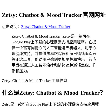
Zetsy: Chatbot & Mood Tracker官网网址
点击访问：
Zetsy: Chatbot & Mood Tracker
Zetsy: Chatbot & Mood Tracker: Zetsy是一款可在
Google Play上下载的心理健康支持应用程序。它提
供一个富有同情心的人工智能聊天机器人，用于心
理健康支持，并提供焦虑跟踪器和每日情绪追踪器
等正念工具，帮助用户感到更加平静和快乐。该应
用旨在通过人工智能治疗和情绪追踪减轻焦虑、抑
郁和压力。
Zetsy: Chatbot & Mood Tracker 工具信息
什么是Zetsy: Chatbot & Mood Tracker？
Zetsy是一款可在Google Play上下载的心理健康支持应用程