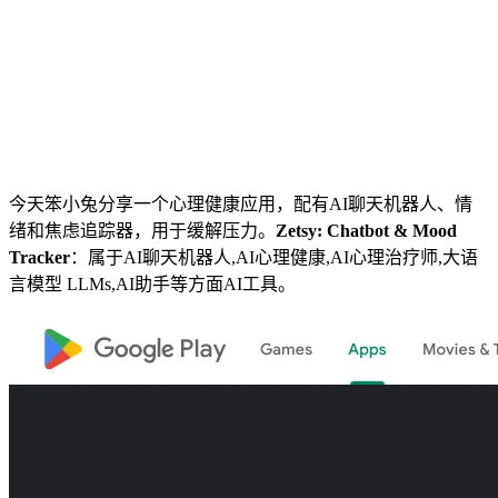
今天笨小兔分享一个心理健康应用，配有AI聊天机器人、情
绪和焦虑追踪器，用于缓解压力。
Zetsy: Chatbot & Mood
Tracker
：属于AI聊天机器人,AI心理健康,AI心理治疗师,大语
言模型 LLMs,AI助手等方面AI工具。