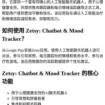
序。它提供一个富有同情心的人工智能聊天机器人，用于心理
健康支持，并提供焦虑跟踪器和每日情绪追踪器等正念工具，
帮助用户感到更加平静和快乐。该应用旨在通过人工智能治疗
和情绪追踪减轻焦虑、抑郁和压力。
如何使用 Zetsy: Chatbot & Mood
Tracker？
从Google Play安装Zetsy应用。使用人工智能聊天机器人进行
对话，参与引导冥想，每日跟踪你的情绪和焦虑水平，参与治
疗性游戏。该应用根据你的追踪数据提供个性化建议。
Zetsy: Chatbot & Mood Tracker 的核心
功能
用于心理健康支持的AI聊天机器人
引导冥想和舒缓音景
焦虑和抑郁追踪器