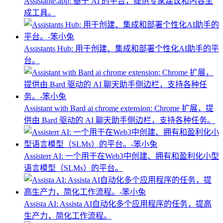
Assistante.app: 基于 AI 的平台，提供专家建议和内容生
成工具。
Assistants Hub: 用于创建、集成和部署个性化AI助手的平
台。
Assistant with Bard ai chrome extension: Chrome 扩展，提
供由 Bard 驱动的 AI 聊天助手侧边栏，支持各种任务。
Assisterr AI: 一个用于在Web3中创建、拥有和盈利化小型
语言模型（SLMs）的平台。
Assista AI: Assista AI自动化多个应用程序的任务，提高
生产力，简化工作流程。