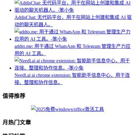
AddisChat: 无代码平台，用于在网站上创建和集成 AI 驱
动的聊天机器人。
addto.me: 用于通过 WhatsApp 和 Telegram 管理生产力应
用的 AI 工具。
Needl.ai ai chrome extension: 智能助手信息中心，用于连
接、整理和协作信息。
值得推荐
月热门文章