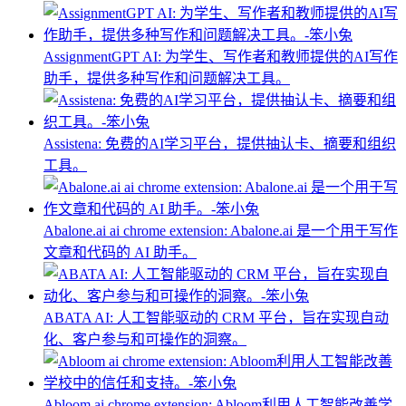
AssignmentGPT AI: 为学生、写作者和教师提供的AI写作
助手，提供多种写作和问题解决工具。
Assistena: 免费的AI学习平台，提供抽认卡、摘要和组织
工具。
Abalone.ai ai chrome extension: Abalone.ai 是一个用于写作
文章和代码的 AI 助手。
ABATA AI: 人工智能驱动的 CRM 平台，旨在实现自动
化、客户参与和可操作的洞察。
Abloom ai chrome extension: Abloom利用人工智能改善学