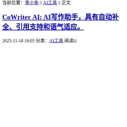
当前位置：
笨小兔
AI工具
正文


CoWriter AI: AI写作助手，具有自动补
全、引用支持和语气适应。
2025-11-18 16:05
分类：
AI工具
阅读(
)