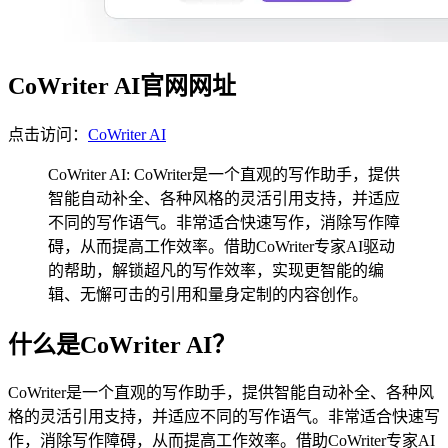
CoWriter AI官网网址
点击访问：
CoWriter AI
CoWriter AI: CoWriter是一个直观的写作助手，提供
智能自动补全、各种风格的灵活引用支持，并适应
不同的写作语气。非常适合快速写作，消除写作障
碍，从而提高工作效率。借助CoWriter专家AI驱动
的帮助，解锁超凡的写作效率，实现更智能的编
辑、无懈可击的引用和量身定制的内容创作。
什么是CoWriter AI？
CoWriter是一个直观的写作助手，提供智能自动补全、各种风
格的灵活引用支持，并适应不同的写作语气。非常适合快速写
作，消除写作障碍，从而提高工作效率。借助CoWriter专家AI