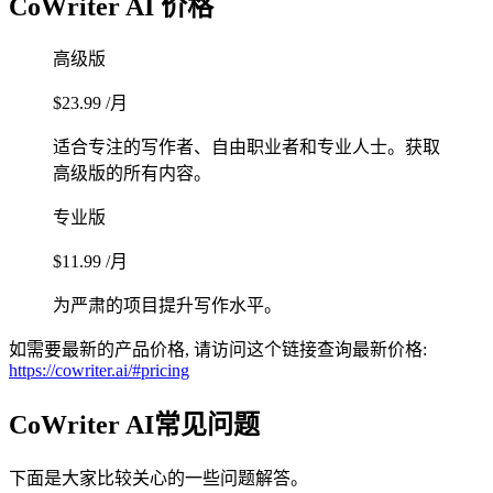
CoWriter AI 价格
高级版
$23.99 /月
适合专注的写作者、自由职业者和专业人士。获取
高级版的所有内容。
专业版
$11.99 /月
为严肃的项目提升写作水平。
如需要最新的产品价格, 请访问这个链接查询最新价格:
https://cowriter.ai/#pricing
CoWriter AI常见问题
下面是大家比较关心的一些问题解答。