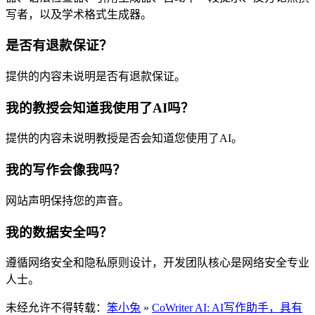
写者，以及学术格式生成器。
是否有退款保证？
提供的内容未说明是否有退款保证。
我的教授会知道我使用了AI吗？
提供的内容未说明教授是否会知道您使用了AI。
我的写作会像我吗？
网站声明保持您的声音。
我的数据安全吗？
遵循网络安全和隐私原则设计，开发团队核心是网络安全专业
人士。
未经允许不得转载：
笨小兔
»
CoWriter AI: AI写作助手，具有