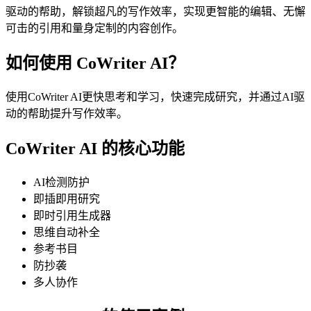
驱动的帮助，解锁超凡的写作效率，实现更智能的编辑、无懈
可击的引用和量身定制的内容创作。
如何使用 CoWriter AI？
使用CoWriter AI更快思考和学习，快速完成研究，并通过AI驱
动的帮助提升写作效率。
CoWriter AI 的核心功能
AI检测防护
即插即用研究
即时引用生成器
思维自动补全
参考书目
防抄袭
多人协作