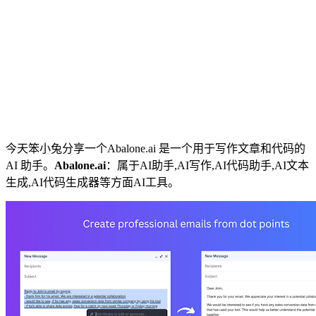
今天笨小兔分享一个Abalone.ai 是一个用于写作文章和代码的
AI 助手。
Abalone.ai
：属于AI助手,AI写作,AI代码助手,AI文本
生成,AI代码生成器等方面AI工具。