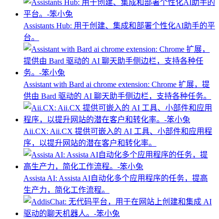
Assistants Hub: 用于创建、集成和部署个性化AI助手的平
台。
Assistant with Bard ai chrome extension: Chrome 扩展，提
供由 Bard 驱动的 AI 聊天助手侧边栏，支持各种任务。
Aii.CX: Aii.CX 提供可嵌入的 AI 工具、小部件和应用程
序，以提升网站的潜在客户和转化率。
Assista AI: Assista AI自动化多个应用程序的任务，提高
生产力，简化工作流程。