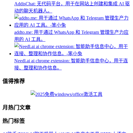
AddisChat: 无代码平台，用于在网站上创建和集成 AI 驱
动的聊天机器人。
addto.me: 用于通过 WhatsApp 和 Telegram 管理生产力应
用的 AI 工具。
Needl.ai ai chrome extension: 智能助手信息中心，用于连
接、整理和协作信息。
值得推荐
月热门文章
热门标签