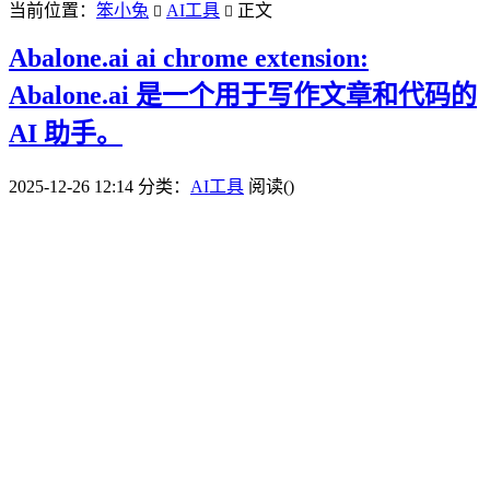
当前位置：
笨小兔
AI工具
正文


Abalone.ai ai chrome extension:
Abalone.ai 是一个用于写作文章和代码的
AI 助手。
2025-12-26 12:14
分类：
AI工具
阅读(
)