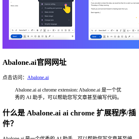
Abalone.ai官网网址
点击访问：
Abalone.ai
Abalone.ai ai chrome extension: Abalone.ai 是一个优
秀的 AI 助手，可以帮助您写文章甚至编写代码。
什么是 Abalone.ai ai chrome 扩展程序/插
件？
Abalone.ai 是一个优秀的 AI 助手，可以帮助您写文章甚至编