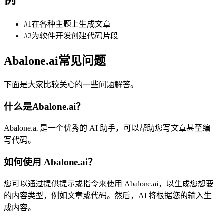
#1在各种主题上生成文章
#2为软件开发创建代码片段
Abalone.ai常见问题
下面是大家比较关心的一些问题解答。
什么是Abalone.ai？
Abalone.ai 是一个优秀的 AI 助手，可以帮助您写文章甚至编
写代码。
如何使用 Abalone.ai？
您可以通过提供提示或指令来使用 Abalone.ai，以生成您想要
的内容类型，例如文章或代码。然后，AI 将根据您的输入生
成内容。