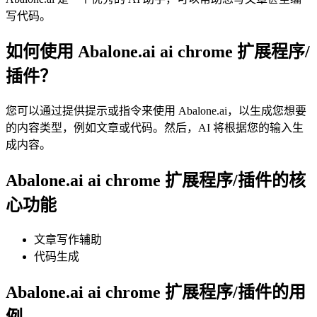
写代码。
如何使用 Abalone.ai ai chrome 扩展程序/
插件？
您可以通过提供提示或指令来使用 Abalone.ai，以生成您想要
的内容类型，例如文章或代码。然后，AI 将根据您的输入生
成内容。
Abalone.ai ai chrome 扩展程序/插件的核
心功能
文章写作辅助
代码生成
Abalone.ai ai chrome 扩展程序/插件的用
例