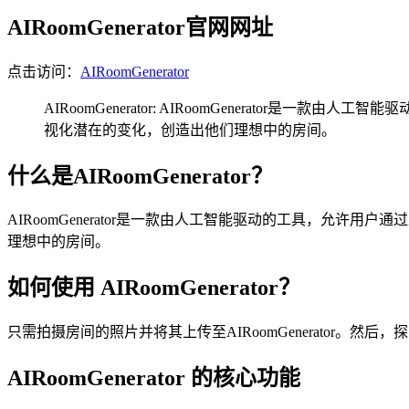
AIRoomGenerator官网网址
点击访问：
AIRoomGenerator
AIRoomGenerator: AIRoomGenerat
视化潜在的变化，创造出他们理想中的房间。
什么是AIRoomGenerator？
AIRoomGenerator是一款由人工智能驱动的工具，允
理想中的房间。
如何使用 AIRoomGenerator？
只需拍摄房间的照片并将其上传至AIRoomGenerator。
AIRoomGenerator 的核心功能