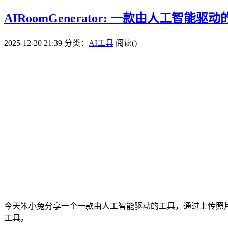
AIRoomGenerator: 一款由人工
2025-12-20 21:39
分类：
AI工具
阅读(
)
今天笨小兔分享一个一款由人工智能驱动的工具，通过上传照
工具。