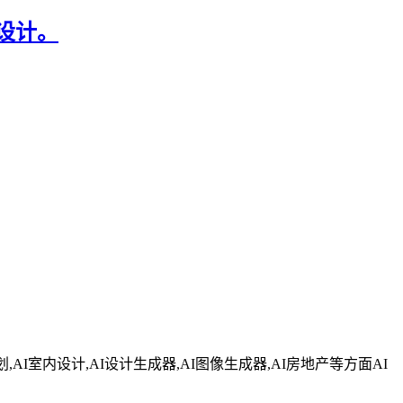
间设计。
,AI室内设计,AI设计生成器,AI图像生成器,AI房地产等方面AI