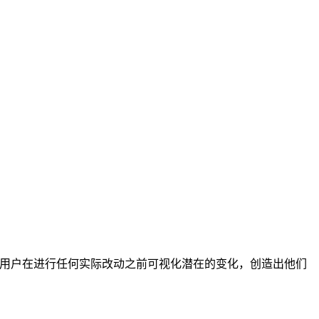
，帮助用户在进行任何实际改动之前可视化潜在的变化，创造出他们