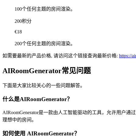
100个任何主题的房间渲染。
200积分
€18
200个任何主题的房间渲染。
如需要最新的产品价格, 请访问这个链接查询最新价格:
https://
AIRoomGenerator常见问题
下面是大家比较关心的一些问题解答。
什么是AIRoomGenerator？
AIRoomGenerator是一款由人工智能驱动的工具，允
理想中的房间。
如何使用 AIRoomGenerator？