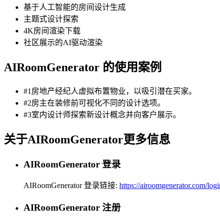
基于人工智能的房间设计生成
主题式设计探索
4K房间渲染下载
社区展示的AI驱动渲染
AIRoomGenerator 的使用案例
#1房地产经纪人虚拟布置物业，以吸引潜在买家。
#2房主在装修前可视化不同的设计选项。
#3室内设计师探索新设计概念并向客户展示。
关于AIRoomGenerator更多信息
AIRoomGenerator 登录
AIRoomGenerator 登录链接:
https://airoomgenerator.com/logi
AIRoomGenerator 注册