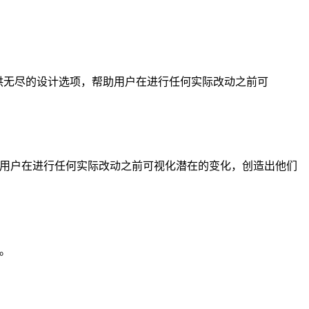
设计。它提供无尽的设计选项，帮助用户在进行任何实际改动之前可
，帮助用户在进行任何实际改动之前可视化潜在的变化，创造出他们
间。