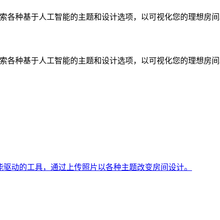
然后，探索各种基于人工智能的主题和设计选项，以可视化您的理想房
然后，探索各种基于人工智能的主题和设计选项，以可视化您的理想房
一款由人工智能驱动的工具，通过上传照片以各种主题改变房间设计。