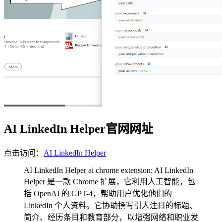
AI LinkedIn Helper官网网址
点击访问：
AI LinkedIn Helper
AI LinkedIn Helper ai chrome extension: AI LinkedIn
Helper 是一款 Chrome 扩展，它利用人工智能，包
括 OpenAI 的 GPT-4，帮助用户优化他们的
LinkedIn 个人资料。它协助撰写引人注目的标题、
简介、经历条目和教育部分，以增强网络和职业发