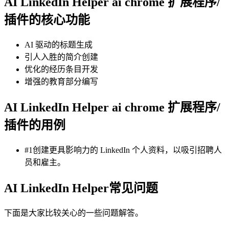
AI LinkedIn Helper ai chrome 扩展程序/
插件的核心功能
AI 驱动的标题生成
引人入胜的简介创建
优化的经历条目开发
增强的教育部分编写
AI LinkedIn Helper ai chrome 扩展程序/
插件的用例
#1创建更具影响力的 LinkedIn 个人资料，以吸引招聘人
员和雇主。
AI LinkedIn Helper常见问题
下面是大家比较关心的一些问题解答。