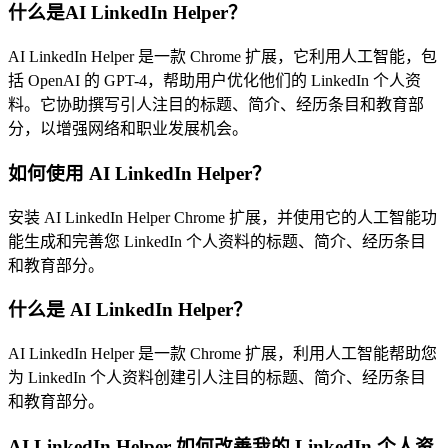
什么是AI LinkedIn Helper？
AI LinkedIn Helper 是一款 Chrome 扩展，它利用人工智能，包
括 OpenAI 的 GPT-4，帮助用户优化他们的 LinkedIn 个人资
料。它协助撰写引人注目的标题、简介、经历条目和教育部
分，以增强网络和职业发展机会。
如何使用 AI LinkedIn Helper？
安装 AI LinkedIn Helper Chrome 扩展，并使用它的人工智能功
能生成和完善您 LinkedIn 个人资料的标题、简介、经历条目
和教育部分。
什么是 AI LinkedIn Helper？
AI LinkedIn Helper 是一款 Chrome 扩展，利用人工智能帮助您
为 LinkedIn 个人资料创建引人注目的标题、简介、经历条目
和教育部分。
AI LinkedIn Helper 如何改善我的 LinkedIn 个人资