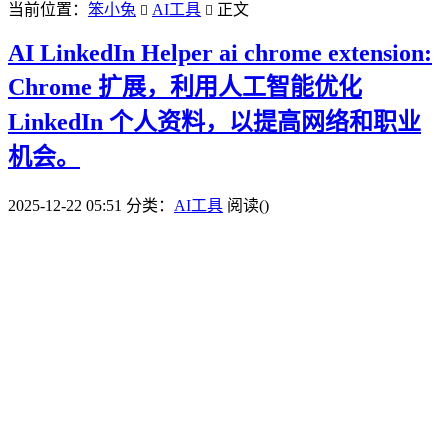
当前位置：
笨小兔
AI工具
正文


AI LinkedIn Helper ai chrome extension:
Chrome 扩展，利用人工智能优化
LinkedIn 个人资料，以提高网络和职业
机会。
2025-12-22 05:51
分类：
AI工具
阅读(
)