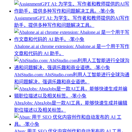
AssignmentGPT AI: 为学生、写作者和教师提供的AI写作
助手，提供多种写作和问题解决工具。
Abalone.ai ai chrome extension: Abalone.ai 是一个用于写作
文章和代码的 AI 助手。
AbiStudio.com: AbiStudio.com利用人工智能进行全球沟通
和问题解决，强调乐趣和商业道德。
AbraJobs: AbraJobs是一款AI工具，能够快速生成并编辑
职位描述以及相关标签。
Abun: 用于 SEO 优化内容创作和自动发布的 AI 工具。