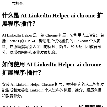
展机会。
什么是 AI LinkedIn Helper ai chrome 扩
展程序/插件？
AI LinkedIn Helper 是一款 Chrome 扩展，它利用人工智能，包
括 OpenAI 的 GPT-4，帮助用户优化他们的 LinkedIn 个人资
料。它协助撰写引人注目的标题、简介、经历条目和教育部
分，以增强网络和职业发展机会。
如何使用 AI LinkedIn Helper ai chrome
扩展程序/插件？
安装 AI LinkedIn Helper Chrome 扩展，并使用它的人工智能功
能生成和完善您 LinkedIn 个人资料的标题、简介、经历条目
和教育部分。