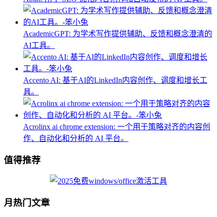
AcademicGPT: 为学术写作提供辅助、反馈和概念澄清的
AI工具。
Accento AI: 基于AI的LinkedIn内容创作、调度和增长工
具。
Acrolinx ai chrome extension: 一个用于策略对齐的内容创
作、自动化和分析的 AI 平台。
值得推荐
月热门文章