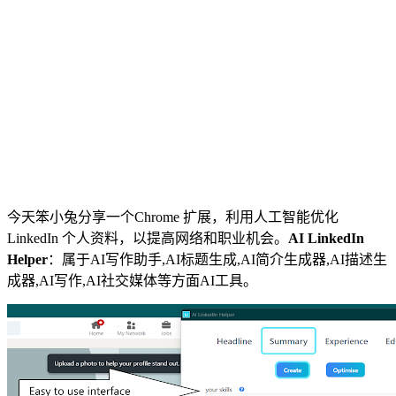
今天笨小兔分享一个Chrome 扩展，利用人工智能优化
LinkedIn 个人资料，以提高网络和职业机会。
AI LinkedIn
Helper
：属于AI写作助手,AI标题生成,AI简介生成器,AI描述生
成器,AI写作,AI社交媒体等方面AI工具。