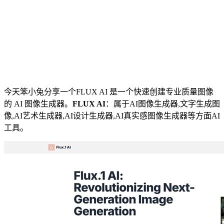
今天笨小兔分享一个FLUX AI 是一个快速创建专业质量图像
的 AI 图像生成器。
FLUX AI
：属于AI图像生成器,文字生成图
像,AI艺术生成器,AI设计生成器,AI真实感图像生成器等方面AI
工具。