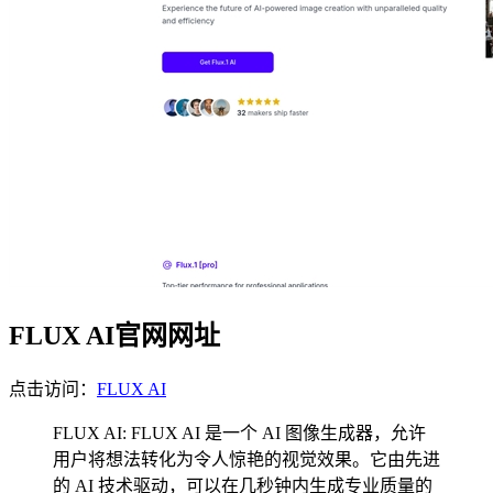
FLUX AI官网网址
点击访问：
FLUX AI
FLUX AI: FLUX AI 是一个 AI 图像生成器，允许
用户将想法转化为令人惊艳的视觉效果。它由先进
的 AI 技术驱动，可以在几秒钟内生成专业质量的