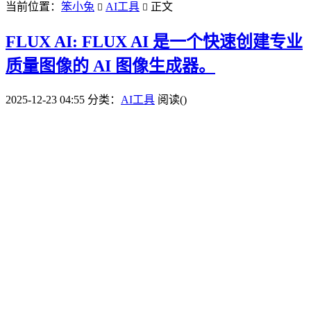
当前位置：
笨小兔
AI工具
正文


FLUX AI: FLUX AI 是一个快速创建专业
质量图像的 AI 图像生成器。
2025-12-23 04:55
分类：
AI工具
阅读(
)