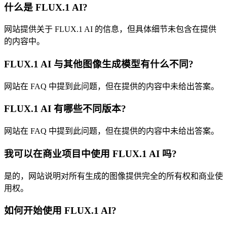
什么是 FLUX.1 AI?
网站提供关于 FLUX.1 AI 的信息，但具体细节未包含在提供
的内容中。
FLUX.1 AI 与其他图像生成模型有什么不同?
网站在 FAQ 中提到此问题，但在提供的内容中未给出答案。
FLUX.1 AI 有哪些不同版本?
网站在 FAQ 中提到此问题，但在提供的内容中未给出答案。
我可以在商业项目中使用 FLUX.1 AI 吗?
是的，网站说明对所有生成的图像提供完全的所有权和商业使
用权。
如何开始使用 FLUX.1 AI?