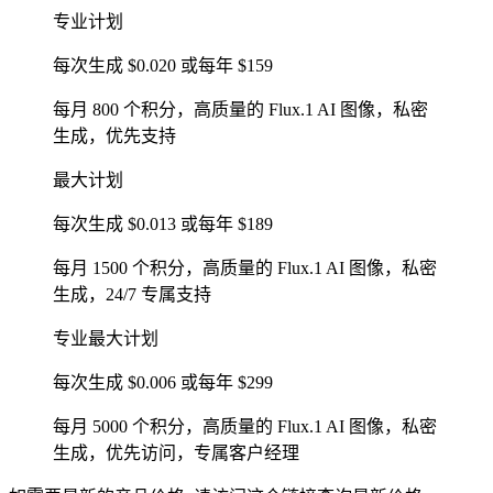
专业计划
每次生成 $0.020 或每年 $159
每月 800 个积分，高质量的 Flux.1 AI 图像，私密
生成，优先支持
最大计划
每次生成 $0.013 或每年 $189
每月 1500 个积分，高质量的 Flux.1 AI 图像，私密
生成，24/7 专属支持
专业最大计划
每次生成 $0.006 或每年 $299
每月 5000 个积分，高质量的 Flux.1 AI 图像，私密
生成，优先访问，专属客户经理