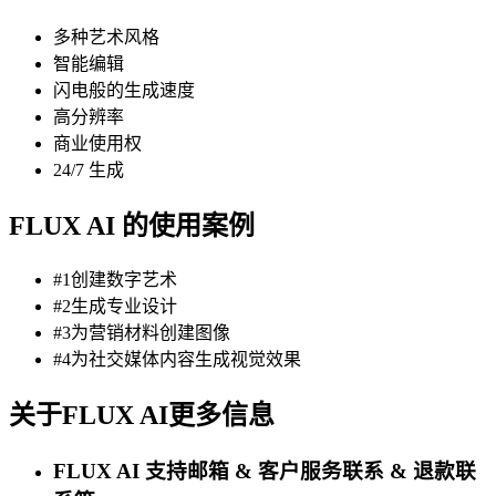
多种艺术风格
智能编辑
闪电般的生成速度
高分辨率
商业使用权
24/7 生成
FLUX AI 的使用案例
#1创建数字艺术
#2生成专业设计
#3为营销材料创建图像
#4为社交媒体内容生成视觉效果
关于FLUX AI更多信息
FLUX AI 支持邮箱 & 客户服务联系 & 退款联