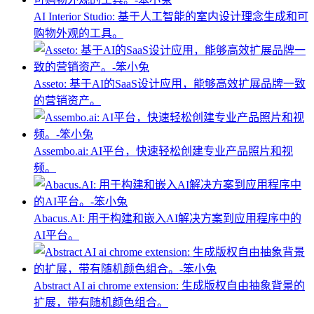
AI Interior Studio: 基于人工智能的室内设计理念生成和可
购物外观的工具。
Asseto: 基于AI的SaaS设计应用，能够高效扩展品牌一致
的营销资产。
Assembo.ai: AI平台，快速轻松创建专业产品照片和视
频。
Abacus.AI: 用于构建和嵌入AI解决方案到应用程序中的
AI平台。
Abstract AI ai chrome extension: 生成版权自由抽象背景的
扩展，带有随机颜色组合。