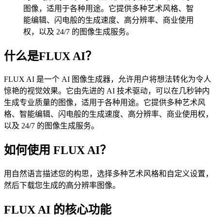
图像，适用于各种用途。它提供多种艺术风格、智
能编辑、闪电般的生成速度、高分辨率、商业使用
权，以及 24/7 的图像生成服务。
什么是FLUX AI？
FLUX AI 是一个 AI 图像生成器，允许用户将想法转化为令人
惊艳的视觉效果。它由先进的 AI 技术驱动，可以在几秒钟内
生成专业质量的图像，适用于各种用途。它提供多种艺术风
格、智能编辑、闪电般的生成速度、高分辨率、商业使用权，
以及 24/7 的图像生成服务。
如何使用 FLUX AI？
用自然语言描述您的构思，选择多种艺术风格和自定义设置，
然后下载您生成的高分辨率图像。
FLUX AI 的核心功能