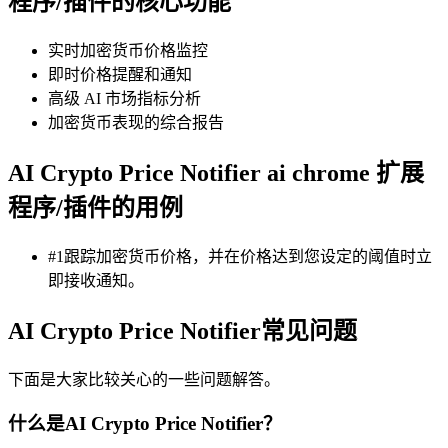
程序/插件的核心功能
实时加密货币价格监控
即时价格提醒和通知
高级 AI 市场指标分析
加密货币表现的综合报告
AI Crypto Price Notifier ai chrome 扩展
程序/插件的用例
#1跟踪加密货币价格，并在价格达到您设定的阈值时立
即接收通知。
AI Crypto Price Notifier常见问题
下面是大家比较关心的一些问题解答。
什么是AI Crypto Price Notifier？