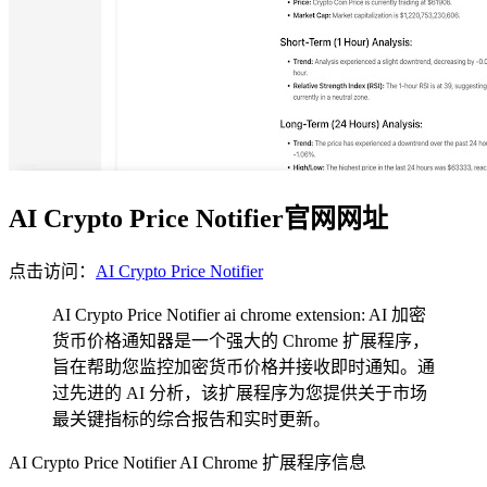
AI Crypto Price Notifier官网网址
点击访问：
AI Crypto Price Notifier
AI Crypto Price Notifier ai chrome extension: AI 加密
货币价格通知器是一个强大的 Chrome 扩展程序，
旨在帮助您监控加密货币价格并接收即时通知。通
过先进的 AI 分析，该扩展程序为您提供关于市场
最关键指标的综合报告和实时更新。
AI Crypto Price Notifier AI Chrome 扩展程序信息