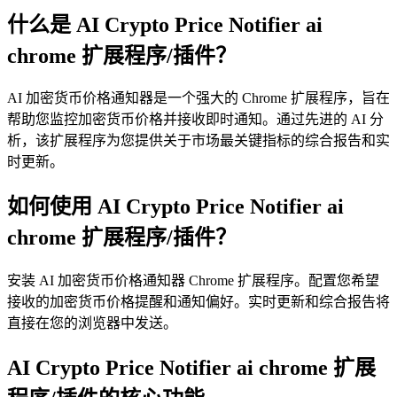
什么是 AI Crypto Price Notifier ai
chrome 扩展程序/插件？
AI 加密货币价格通知器是一个强大的 Chrome 扩展程序，旨在
帮助您监控加密货币价格并接收即时通知。通过先进的 AI 分
析，该扩展程序为您提供关于市场最关键指标的综合报告和实
时更新。
如何使用 AI Crypto Price Notifier ai
chrome 扩展程序/插件？
安装 AI 加密货币价格通知器 Chrome 扩展程序。配置您希望
接收的加密货币价格提醒和通知偏好。实时更新和综合报告将
直接在您的浏览器中发送。
AI Crypto Price Notifier ai chrome 扩展