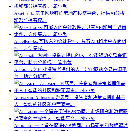
AssetLink: 基于区块链的房地产投资平台，提供AI分析
和部分拥有权。
AccelBooks: 可嵌入的会计软件，具有API和用户界面组
件，方便集成。
Accorata: 为创业投资者提供的人工智能驱动交易来源平
台，助力分析师。
Activazon: Activazon 为居民、投资者和决策者提供基于
人工智能的社区和犯罪洞察。
Acuration: 一个旨在促进B2B协同、市场研究和数据驱动