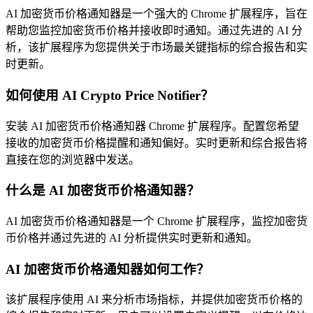
AI 加密货币价格通知器是一个强大的 Chrome 扩展程序，旨在
帮助您监控加密货币价格并接收即时通知。通过先进的 AI 分
析，该扩展程序为您提供关于市场最关键指标的综合报告和实
时更新。
如何使用 AI Crypto Price Notifier？
安装 AI 加密货币价格通知器 Chrome 扩展程序。配置您希望
接收的加密货币价格提醒和通知偏好。实时更新和综合报告将
直接在您的浏览器中发送。
什么是 AI 加密货币价格通知器？
AI 加密货币价格通知器是一个 Chrome 扩展程序，监控加密货
币价格并通过先进的 AI 分析提供实时更新和通知。
AI 加密货币价格通知器如何工作？
该扩展程序使用 AI 来分析市场指标，并提供加密货币价格的