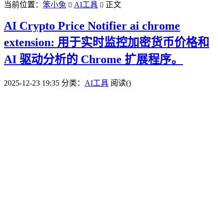
当前位置：
笨小兔
AI工具
正文


AI Crypto Price Notifier ai chrome
extension: 用于实时监控加密货币价格和
AI 驱动分析的 Chrome 扩展程序。
2025-12-23 19:35
分类：
AI工具
阅读(
)