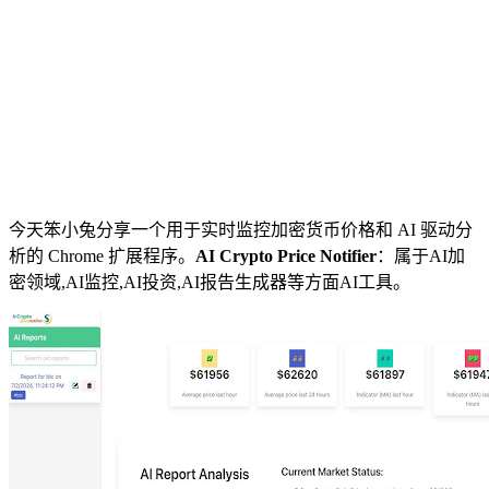
今天笨小兔分享一个用于实时监控加密货币价格和 AI 驱动分
析的 Chrome 扩展程序。
AI Crypto Price Notifier
：属于AI加
密领域,AI监控,AI投资,AI报告生成器等方面AI工具。