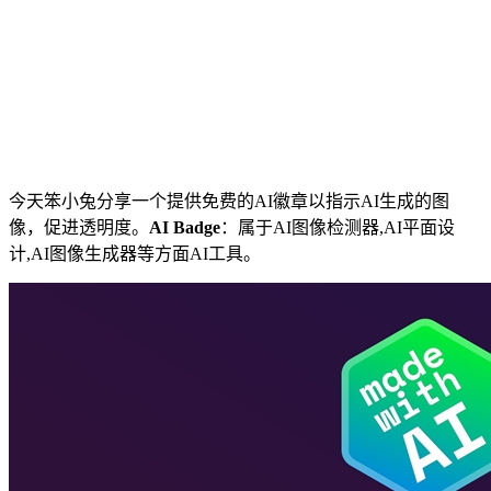
今天笨小兔分享一个提供免费的AI徽章以指示AI生成的图
像，促进透明度。
AI Badge
：属于AI图像检测器,AI平面设
计,AI图像生成器等方面AI工具。