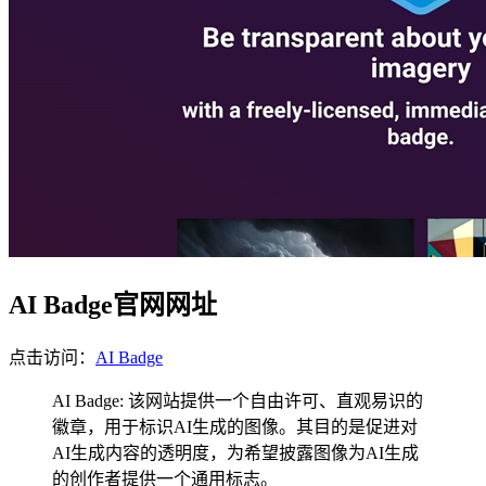
AI Badge官网网址
点击访问：
AI Badge
AI Badge: 该网站提供一个自由许可、直观易识的
徽章，用于标识AI生成的图像。其目的是促进对
AI生成内容的透明度，为希望披露图像为AI生成
的创作者提供一个通用标志。