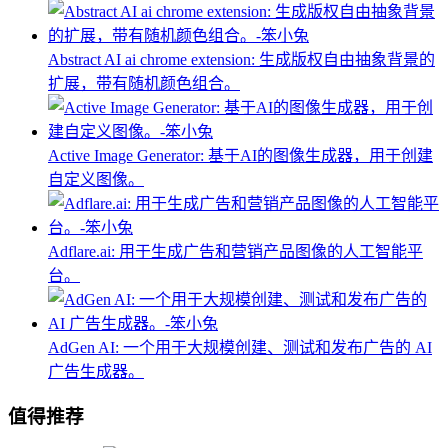
Abstract AI ai chrome extension: 生成版权自由抽象背景的
扩展，带有随机颜色组合。
Active Image Generator: 基于AI的图像生成器，用于创建
自定义图像。
Adflare.ai: 用于生成广告和营销产品图像的人工智能平
台。
AdGen AI: 一个用于大规模创建、测试和发布广告的 AI
广告生成器。
值得推荐