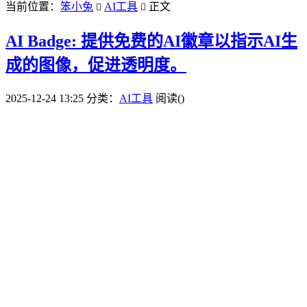
当前位置：
笨小兔
AI工具
正文


AI Badge: 提供免费的AI徽章以指示AI生
成的图像，促进透明度。
2025-12-24 13:25
分类：
AI工具
阅读(
)