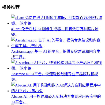
相关推荐
a1.art: 免费在线 AI 图像生成器，拥有数百万种照片滤
镜。
Assistante.app: 基于 AI 的平台，提供专家建议和内容生
成工具。
Assembo.ai: AI平台，快速轻松创建专业产品照片和视
频。
Abacus.AI: 用于构建和嵌入AI解决方案到应用程序中的
AI平台。