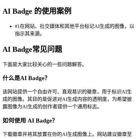
AI Badge 的使用案例
#1在网站、社交媒体和其他平台标记AI生成的图像，以
指示其来源。
AI Badge常见问题
下面是大家比较关心的一些问题解答。
什么是AI Badge？
该网站提供一个自由许可、直观易识的徽章，用于标识AI生
成的图像。其目的是促进对AI生成内容的透明度，为希望披
露图像为AI生成的创作者提供一个通用标志。
如何使用 AI Badge？
下载徽章并将其放置在你的AI生成图像上。网站建议徽章至