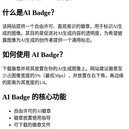
什么是AI Badge？
该网站提供一个自由许可、直观易识的徽章，用于标识AI生
成的图像。其目的是促进对AI生成内容的透明度，为希望披
露图像为AI生成的创作者提供一个通用标志。
如何使用 AI Badge？
下载徽章并将其放置在你的AI生成图像上。网站建议徽章至
少占图像宽度的5%（最低50px），并放置在右下角，离边缘
的距离为其宽度的1/4。
AI Badge 的核心功能
自由许可的AI徽章
徽章放置使用指导
可下载的徽章文件