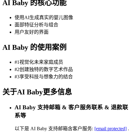
AI Baby 的核心功能
使用AI生成真实的婴儿图像
面部特征分析与组合
用户友好的界面
AI Baby 的使用案例
#1视觉化未来家庭成员
#2创建独特的数字艺术作品
#3享受科技与想象力的结合
关于AI Baby更多信息
AI Baby 支持邮箱 & 客户服务联系 & 退款联
系等
以下是 AI Baby 支持邮箱含客户服务:
[email protected]
.