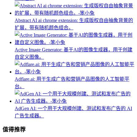
Abstract AI ai chrome extension: 生成版权自由抽象背景的
扩展，带有随机颜色组合。
Active Image Generator: 基于AI的图像生成器，用于创建
自定义图像。
Adflare.ai: 用于生成广告和营销产品图像的人工智能平
台。
AdGen AI: 一个用于大规模创建、测试和发布广告的 AI
广告生成器。
值得推荐