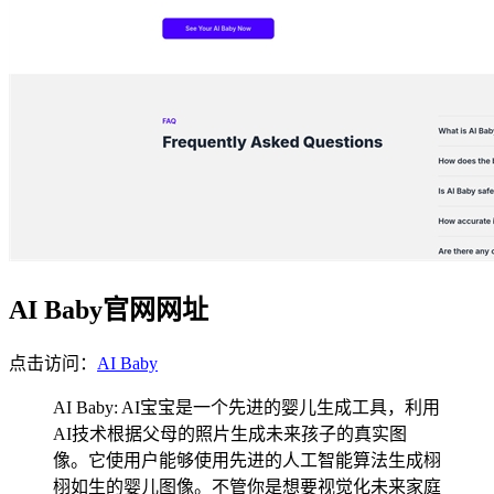
AI Baby官网网址
点击访问：
AI Baby
AI Baby: AI宝宝是一个先进的婴儿生成工具，利用
AI技术根据父母的照片生成未来孩子的真实图
像。它使用户能够使用先进的人工智能算法生成栩
栩如生的婴儿图像。不管你是想要视觉化未来家庭