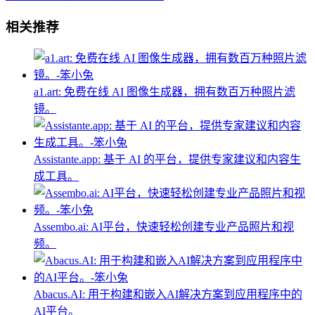
相关推荐
a1.art: 免费在线 AI 图像生成器，拥有数百万种照片滤
镜。
Assistante.app: 基于 AI 的平台，提供专家建议和内容生
成工具。
Assembo.ai: AI平台，快速轻松创建专业产品照片和视
频。
Abacus.AI: 用于构建和嵌入AI解决方案到应用程序中的
AI平台。