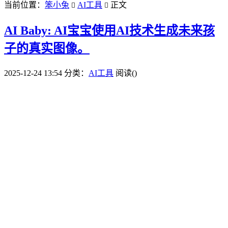
当前位置：
笨小兔
AI工具
正文


AI Baby: AI宝宝使用AI技术生成未来孩
子的真实图像。
2025-12-24 13:54
分类：
AI工具
阅读(
)