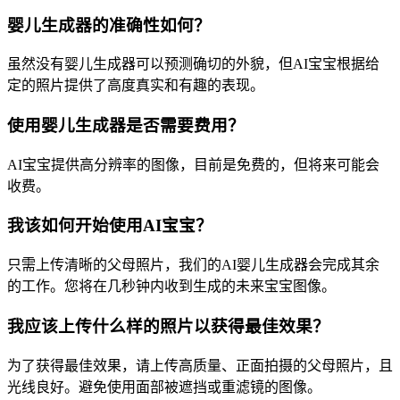
婴儿生成器的准确性如何？
虽然没有婴儿生成器可以预测确切的外貌，但AI宝宝根据给
定的照片提供了高度真实和有趣的表现。
使用婴儿生成器是否需要费用？
AI宝宝提供高分辨率的图像，目前是免费的，但将来可能会
收费。
我该如何开始使用AI宝宝？
只需上传清晰的父母照片，我们的AI婴儿生成器会完成其余
的工作。您将在几秒钟内收到生成的未来宝宝图像。
我应该上传什么样的照片以获得最佳效果？
为了获得最佳效果，请上传高质量、正面拍摄的父母照片，且
光线良好。避免使用面部被遮挡或重滤镜的图像。