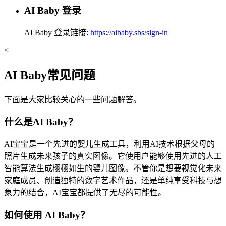
AI Baby 登录
AI Baby 登录链接:
https://aibaby.sbs/sign-in
<
AI Baby常见问题
下面是大家比较关心的一些问题解答。
什么是AI Baby？
AI宝宝是一个先进的婴儿生成工具，利用AI技术根据父母的
照片生成未来孩子的真实图像。它使用户能够使用先进的人工
智能算法生成栩栩如生的婴儿图像。不管你是想要视觉化未来
家庭成员、创造独特的数字艺术作品，还是单纯享受科技与想
象力的结合，AI宝宝都提供了无尽的可能性。
如何使用 AI Baby？