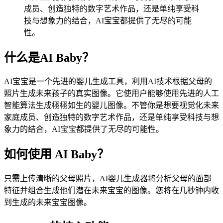
成员、创造独特的数字艺术作品，还是单纯享受科
技与想象力的结合，AI宝宝都提供了无尽的可能
性。
什么是AI Baby？
AI宝宝是一个先进的婴儿生成工具，利用AI技术根据父母的
照片生成未来孩子的真实图像。它使用户能够使用先进的人工
智能算法生成栩栩如生的婴儿图像。不管你是想要视觉化未来
家庭成员、创造独特的数字艺术作品，还是单纯享受科技与想
象力的结合，AI宝宝都提供了无尽的可能性。
如何使用 AI Baby？
只需上传清晰的父母照片，AI婴儿生成器将分析父母的面部
特征并组合生成他们潜在未来宝宝的图像。您将在几秒钟内收
到生成的未来宝宝图像。