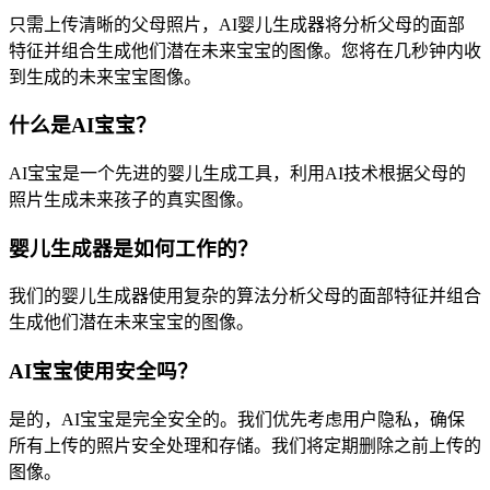
只需上传清晰的父母照片，AI婴儿生成器将分析父母的面部
特征并组合生成他们潜在未来宝宝的图像。您将在几秒钟内收
到生成的未来宝宝图像。
什么是AI宝宝？
AI宝宝是一个先进的婴儿生成工具，利用AI技术根据父母的
照片生成未来孩子的真实图像。
婴儿生成器是如何工作的？
我们的婴儿生成器使用复杂的算法分析父母的面部特征并组合
生成他们潜在未来宝宝的图像。
AI宝宝使用安全吗？
是的，AI宝宝是完全安全的。我们优先考虑用户隐私，确保
所有上传的照片安全处理和存储。我们将定期删除之前上传的
图像。