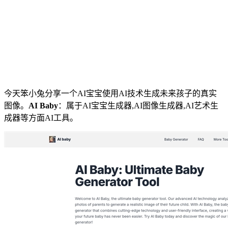
今天笨小兔分享一个AI宝宝使用AI技术生成未来孩子的真实
图像。
AI Baby
：属于AI宝宝生成器,AI图像生成器,AI艺术生
成器等方面AI工具。