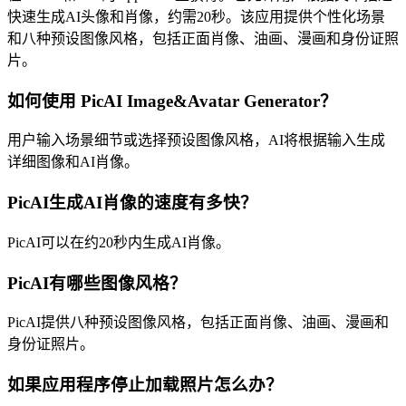
快速生成AI头像和肖像，约需20秒。该应用提供个性化场景
和八种预设图像风格，包括正面肖像、油画、漫画和身份证照
片。
如何使用 PicAI Image&Avatar Generator？
用户输入场景细节或选择预设图像风格，AI将根据输入生成
详细图像和AI肖像。
PicAI生成AI肖像的速度有多快？
PicAI可以在约20秒内生成AI肖像。
PicAI有哪些图像风格？
PicAI提供八种预设图像风格，包括正面肖像、油画、漫画和
身份证照片。
如果应用程序停止加载照片怎么办？