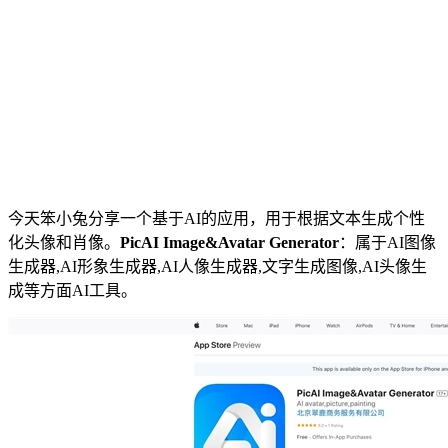
今天笨小兔分享一个基于AI的应用，用于根据文本生成个性
化头像和肖像。
PicAI Image&Avatar Generator
：属于AI图像
生成器,AI形象生成器,AI人像生成器,文字生成图像,AI头像生
成等方面AI工具。