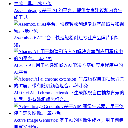
Assistante.app: 基于 AI 的平台，提供专家建议和内容生
成工具。
Assembo.ai: AI平台，快速轻松创建专业产品照片和视
频。
Abacus.AI: 用于构建和嵌入AI解决方案到应用程序中的
AI平台。
Abstract AI ai chrome extension: 生成版权自由抽象背景的
扩展，带有随机颜色组合。
Active Image Generator: 基于AI的图像生成器，用于创建
自定义图像。