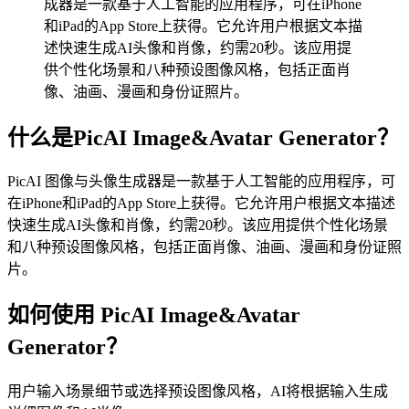
成器是一款基于人工智能的应用程序，可在iPhone
和iPad的App Store上获得。它允许用户根据文本描
述快速生成AI头像和肖像，约需20秒。该应用提
供个性化场景和八种预设图像风格，包括正面肖
像、油画、漫画和身份证照片。
什么是PicAI Image&Avatar Generator？
PicAI 图像与头像生成器是一款基于人工智能的应用程序，可
在iPhone和iPad的App Store上获得。它允许用户根据文本描述
快速生成AI头像和肖像，约需20秒。该应用提供个性化场景
和八种预设图像风格，包括正面肖像、油画、漫画和身份证照
片。
如何使用 PicAI Image&Avatar
Generator？
用户输入场景细节或选择预设图像风格，AI将根据输入生成