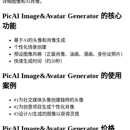
详细图像和AI肖像。
PicAI Image&Avatar Generator 的核心
功能
基于AI的头像和肖像生成
个性化场景创建
预设图像风格（正面肖像、油画、漫画、身份证照片）
快速生成时间（约20秒）
PicAI Image&Avatar Generator 的使用
案例
#1为社交媒体头像创建独特的头像
#2为创意项目生成个性化肖像
#3设计AI生成的图像以获得灵感
PicAI Image&Avatar Generator 价格