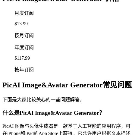
月度订阅
$13.99
按月订阅
年度订阅
$117.99
按年订阅
PicAI Image&Avatar Generator常见问题
下面是大家比较关心的一些问题解答。
什么是PicAI Image&Avatar Generator？
PicAI 图像与头像生成器是一款基于人工智能的应用程序，可
在iPhone和iPad的App Store上获得。它允许用户根据文本描述