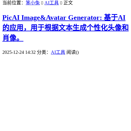
当前位置：
笨小兔
AI工具
正文


PicAI Image&Avatar Generator: 基于AI
的应用，用于根据文本生成个性化头像和
肖像。
2025-12-24 14:32
分类：
AI工具
阅读(
)