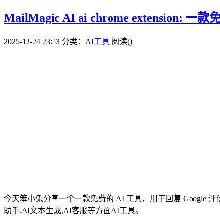
MailMagic AI ai chrome exten
2025-12-24 23:53
分类：
AI工具
阅读(
)
今天笨小兔分享一个一款免费的 AI 工具，用于回复 Google
助手,AI文本生成,AI客服等方面AI工具。