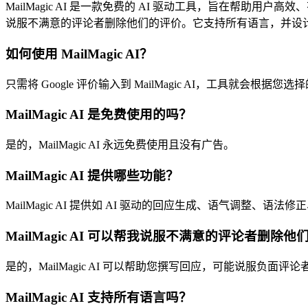
MailMagic AI 是一款免费的 AI 驱动工具，旨在帮助
说服不满意的评论者删除他们的评价。它支持所有语言，并设
如何使用 MailMagic AI？
只需将 Google 评价输入到 MailMagic AI，工具
MailMagic AI 是免费使用的吗？
是的，MailMagic AI 永远免费使用且没有广告。
MailMagic AI 提供哪些功能？
MailMagic AI 提供如 AI 驱动的回应生成、语气调整、语
MailMagic AI 可以帮我说服不满意的评论者删除
是的，MailMagic AI 可以帮助您撰写回应，可能说服负面评
MailMagic AI 支持所有语言吗？