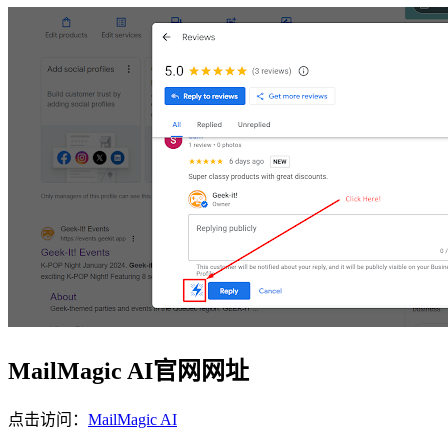
MailMagic AI官网网址
点击访问：
MailMagic AI