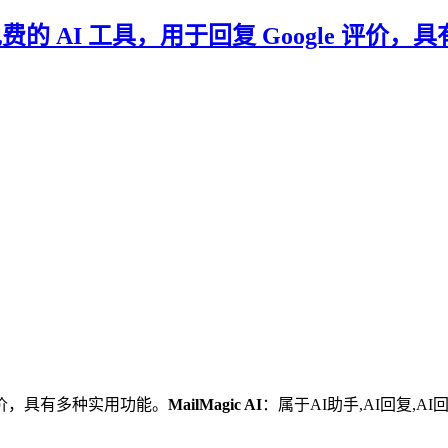
sion: 一款免费的 AI 工具，用于回复 Google 
 评价，具有多种实用功能。
MailMagic AI
：属于AI助手,AI回复,AI