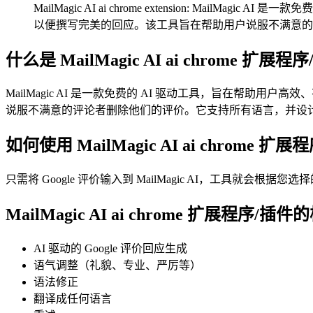
MailMagic AI ai chrome extension: M
以便撰写完美的回应。该工具旨在帮助用户说服不满意的
什么是 MailMagic AI ai chrome 扩展程
MailMagic AI 是一款免费的 AI 驱动工具，旨在帮助
说服不满意的评论者删除他们的评价。它支持所有语言，并设
如何使用 MailMagic AI ai chrome 扩
只需将 Google 评价输入到 MailMagic AI，工具
MailMagic AI ai chrome 扩展程序/插
AI 驱动的 Google 评价回应生成
语气调整（礼貌、专业、严厉等）
语法修正
翻译成任何语言