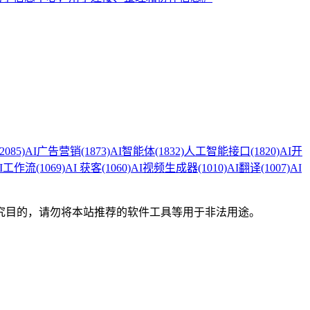
(2085)
AI广告营销
(1873)
AI智能体
(1832)
人工智能接口
(1820)
AI开
I工作流
(1069)
AI 获客
(1060)
AI视频生成器
(1010)
AI翻译
(1007)
AI
究目的，请勿将本站推荐的软件工具等用于非法用途。