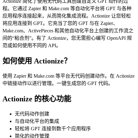
Actionize 简化了使用无代码工具创建自定义 GPT 动作的过
程。它通过 Zapier 和 Make.com 等自动化平台将 GPT 与各种
应用程序连接起来，从而简化集成流程。Actionize 让您轻松
将应用连接到 GPT。它充当了您的 GPT 与在 Zapier、
Make.com、ActivePieces 和其他自动化平台上创建的工作流之
间的“粘合剂”。有了 Actionize，您无需担心编写 OpenAPI 规
范或如何使用不同的 API。
如何使用 Actionize？
使用 Zapier 和 Make.com 等平台无代码创建动作。在 Actionize
中链接动作以进行管理。一键生成您的 GPT 代码。
Actionize 的核心功能
无代码动作创建
与自动化平台的集成
轻松将 GPT 连接到数千个应用程序
简化的动作管理