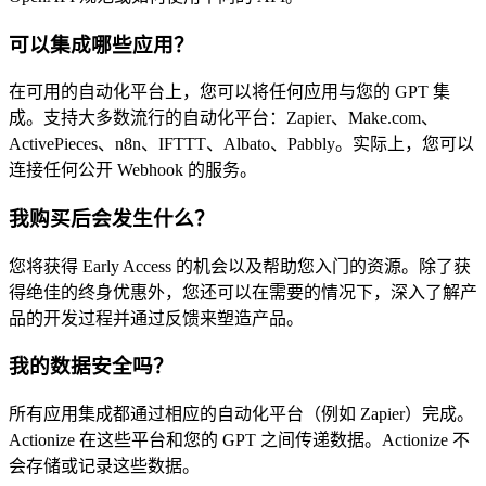
可以集成哪些应用？
在可用的自动化平台上，您可以将任何应用与您的 GPT 集
成。支持大多数流行的自动化平台：Zapier、Make.com、
ActivePieces、n8n、IFTTT、Albato、Pabbly。实际上，您可以
连接任何公开 Webhook 的服务。
我购买后会发生什么？
您将获得 Early Access 的机会以及帮助您入门的资源。除了获
得绝佳的终身优惠外，您还可以在需要的情况下，深入了解产
品的开发过程并通过反馈来塑造产品。
我的数据安全吗？
所有应用集成都通过相应的自动化平台（例如 Zapier）完成。
Actionize 在这些平台和您的 GPT 之间传递数据。Actionize 不
会存储或记录这些数据。