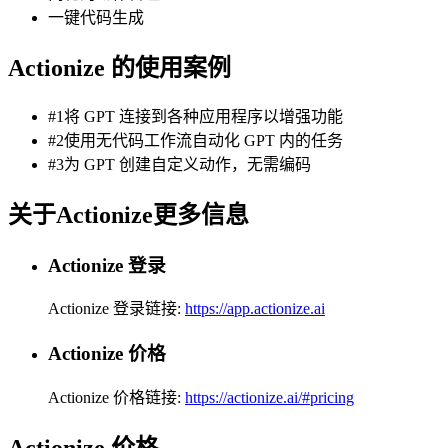
一键代码生成
Actionize 的使用案例
#1将 GPT 连接到各种应用程序以增强功能
#2使用无代码工作流自动化 GPT 内的任务
#3为 GPT 创建自定义动作，无需编码
关于Actionize更多信息
Actionize 登录
Actionize 登录链接:
https://app.actionize.ai
Actionize 价格
Actionize 价格链接:
https://actionize.ai/#pricing
Actionize 价格