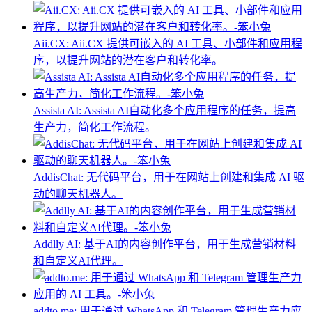
Aii.CX: Aii.CX 提供可嵌入的 AI 工具、小部件和应用程
序，以提升网站的潜在客户和转化率。
Assista AI: Assista AI自动化多个应用程序的任务，提高
生产力，简化工作流程。
AddisChat: 无代码平台，用于在网站上创建和集成 AI 驱
动的聊天机器人。
Addlly AI: 基于AI的内容创作平台，用于生成营销材料
和自定义AI代理。
addto.me: 用于通过 WhatsApp 和 Telegram 管理生产力应