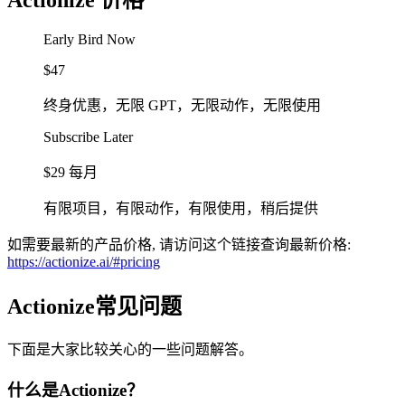
Early Bird Now
$47
终身优惠，无限 GPT，无限动作，无限使用
Subscribe Later
$29 每月
有限项目，有限动作，有限使用，稍后提供
如需要最新的产品价格, 请访问这个链接查询最新价格:
https://actionize.ai/#pricing
Actionize常见问题
下面是大家比较关心的一些问题解答。
什么是Actionize？