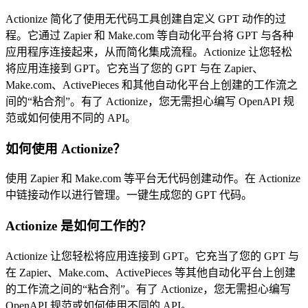
Actionize 简化了使用无代码工具创建自定义 GPT 动作的过
程。它通过 Zapier 和 Make.com 等自动化平台将 GPT 与各种
应用程序连接起来，从而简化集成流程。Actionize 让您轻松
将应用连接到 GPT。它充当了您的 GPT 与在 Zapier、
Make.com、ActivePieces 和其他自动化平台上创建的工作流之
间的“粘合剂”。有了 Actionize，您无需担心编写 OpenAPI 规
范或如何使用不同的 API。
如何使用 Actionize？
使用 Zapier 和 Make.com 等平台无代码创建动作。在 Actionize
中链接动作以进行管理。一键生成您的 GPT 代码。
Actionize 是如何工作的？
Actionize 让您轻松将应用连接到 GPT。它充当了您的 GPT 与
在 Zapier、Make.com、ActivePieces 等其他自动化平台上创建
的工作流之间的“粘合剂”。有了 Actionize，您无需担心编写
OpenAPI 规范或如何使用不同的 API。