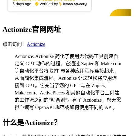
Actionize官网网址
点击访问：
Actionize
Actionize: Actionize 简化了使用无代码工具创建自
定义 GPT 动作的过程。它通过 Zapier 和 Make.com
等自动化平台将 GPT 与各种应用程序连接起来，
从而简化集成流程。Actionize 让您轻松将应用连
接到 GPT。它充当了您的 GPT 与在 Zapier、
Make.com、ActivePieces 和其他自动化平台上创建
的工作流之间的“粘合剂”。有了 Actionize，您无需
担心编写 OpenAPI 规范或如何使用不同的 API。
什么是Actionize？