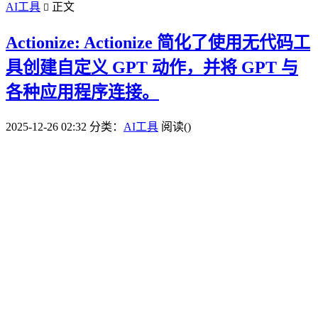
AI工具
正文

Actionize: Actionize 简化了使用无代码工
具创建自定义 GPT 动作，并将 GPT 与
各种应用程序连接。
2025-12-26 02:32
分类：
AI工具
阅读(
)