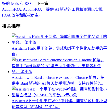
好的 feeds 和 RSS。
下一篇
ActionHOA: ActionHOA：提供 AI 驱动的工具和资源以实现
HOA 改革和赋权房主。
相关推荐
Assistants Hub: 用于创建、集成和部署个性化AI助手的平
台。
Assistant with Bard ai chrome extension: Chrome 扩展，提
供由 Bard 驱动的 AI 聊天助手侧边栏，支持各种任务。
Assisterr AI: 一个用于在Web3中创建、拥有和盈利化小型
语言模型（SLMs）的平台。