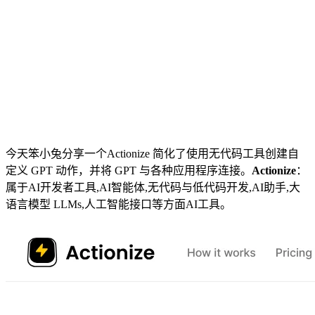
今天笨小兔分享一个Actionize 简化了使用无代码工具创建自
定义 GPT 动作，并将 GPT 与各种应用程序连接。
Actionize
：
属于AI开发者工具,AI智能体,无代码与低代码开发,AI助手,大
语言模型 LLMs,人工智能接口等方面AI工具。