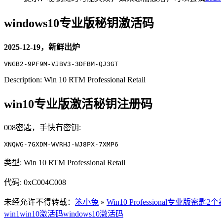
windows10专业版秘钥激活码
2025-12-19，新鲜出炉
VNGB2-9PF9M-VJBV3-3DFBM-QJ3GT
Description: Win 10 RTM Professional Retail
win10专业版激活秘钥注册码
008密匙，手快有密钥:
XNQWG-7GXDM-WVRHJ-WJ8PX-7XMP6
类型: Win 10 RTM Professional Retail
代码: 0xC004C008
未经允许不得转载：
笨小兔
»
Win10 Professional专业版密匙
win1
win10激活码
windows10激活码