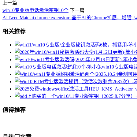
上一篇
win10专业版电话激活密钥10个
下一篇
AITweetMate ai chrome extension: 基于AI的Chrome扩展，
相关推荐
win10专业版电
值得推荐
月热门文章