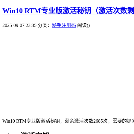
Win10 RTM专业版激活秘钥（激活次数剩
2025-09-07 23:35
分类：
秘钥注册码
阅读(
)
Win10 RTM专业版激活秘钥，剩余激活次数2685次，需要的