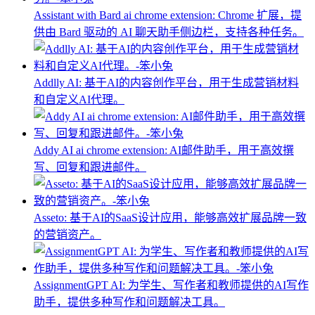
Assistant with Bard ai chrome extension: Chrome 扩展，提
供由 Bard 驱动的 AI 聊天助手侧边栏，支持各种任务。
Addlly AI: 基于AI的内容创作平台，用于生成营销材料
和自定义AI代理。
Addy AI ai chrome extension: AI邮件助手，用于高效撰
写、回复和跟进邮件。
Asseto: 基于AI的SaaS设计应用，能够高效扩展品牌一致
的营销资产。
AssignmentGPT AI: 为学生、写作者和教师提供的AI写作
助手，提供多种写作和问题解决工具。