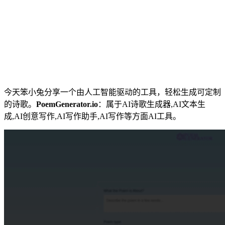
今天笨小兔分享一个由人工智能驱动的工具，轻松生成可定制
的诗歌。
PoemGenerator.io
：属于AI诗歌生成器,AI文本生
成,AI创意写作,AI写作助手,AI写作等方面AI工具。