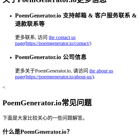
PoemGenerator.io 支持邮箱 & 客户服务联系 &
退款联系等
更多联系, 访问
the contact us
page(https://poemgenerator.io/contact/)
PoemGenerator.io 公司信息
更多关于PoemGenerator.io, 请访问
the about us
page(https://poemgenerator.io/about-us/)
.
<
PoemGenerator.io常见问题
下面是大家比较关心的一些问题解答。
什么是PoemGenerator.io？