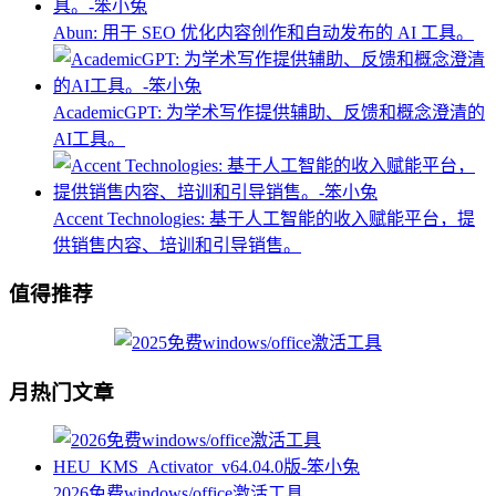
Abun: 用于 SEO 优化内容创作和自动发布的 AI 工具。
AcademicGPT: 为学术写作提供辅助、反馈和概念澄清的
AI工具。
Accent Technologies: 基于人工智能的收入赋能平台，提
供销售内容、培训和引导销售。
值得推荐
月热门文章
2026免费windows/office激活工具