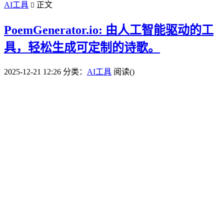
AI工具
正文

PoemGenerator.io: 由人工智能驱动的工
具，轻松生成可定制的诗歌。
2025-12-21 12:26
分类：
AI工具
阅读(
)