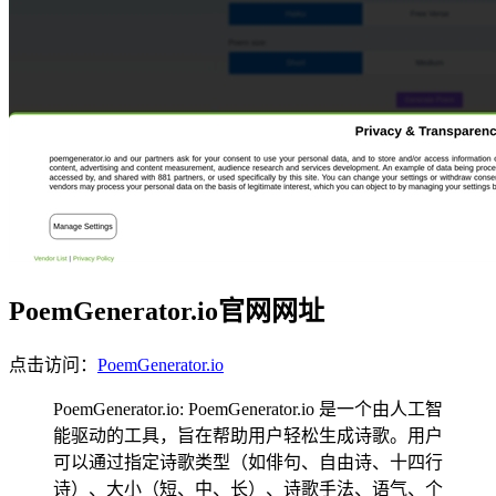
PoemGenerator.io官网网址
点击访问：
PoemGenerator.io
PoemGenerator.io: PoemGenerator.io 是一个由人工智
能驱动的工具，旨在帮助用户轻松生成诗歌。用户
可以通过指定诗歌类型（如俳句、自由诗、十四行
诗）、大小（短、中、长）、诗歌手法、语气、个