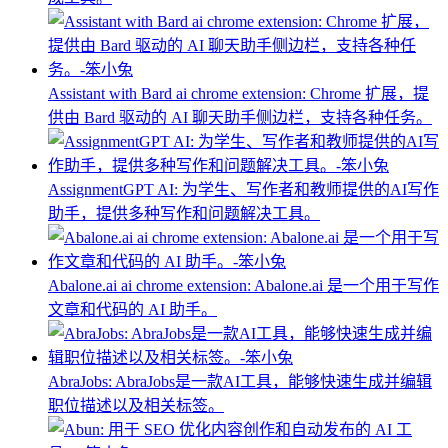
Assistant with Bard ai chrome extension: Chrome 扩展，提
供由 Bard 驱动的 AI 聊天助手侧边栏，支持各种任务。
AssignmentGPT AI: 为学生、写作者和教师提供的AI写作
助手，提供多种写作和问题解决工具。
Abalone.ai ai chrome extension: Abalone.ai 是一个用于写作
文章和代码的 AI 助手。
AbraJobs: AbraJobs是一款AI工具，能够快速生成并编辑
职位描述以及相关标签。