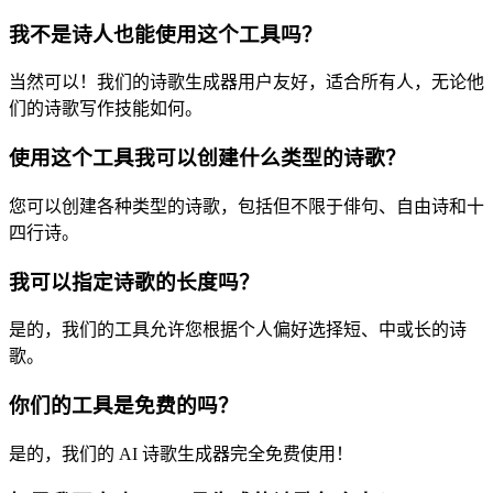
我不是诗人也能使用这个工具吗？
当然可以！我们的诗歌生成器用户友好，适合所有人，无论他
们的诗歌写作技能如何。
使用这个工具我可以创建什么类型的诗歌？
您可以创建各种类型的诗歌，包括但不限于俳句、自由诗和十
四行诗。
我可以指定诗歌的长度吗？
是的，我们的工具允许您根据个人偏好选择短、中或长的诗
歌。
你们的工具是免费的吗？
是的，我们的 AI 诗歌生成器完全免费使用！