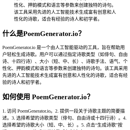
性化、押韵模式和语言等参数来创建独特的诗句。
该工具采用先进的人工智能技术生成富有创意和人
性化的诗歌，适合有经验的诗人和初学者。
什么是PoemGenerator.io？
PoemGenerator.io 是一个由人工智能驱动的工具，旨在帮助用
户轻松生成诗歌。用户可以通过指定诗歌类型（如俳句、自由
诗、十四行诗）、大小（短、中、长）、诗歌手法、语气、个
性化、押韵模式和语言等参数来创建独特的诗句。该工具采用
先进的人工智能技术生成富有创意和人性化的诗歌，适合有经
验的诗人和初学者。
如何使用 PoemGenerator.io？
1. 访问 PoemGenerator.io。2. 提供一段关于诗歌主题的简要描
述。3. 选择希望的诗歌类型（俳句、自由诗或十四行诗）。4.
选择希望的诗歌大小（短、中、长）。5. 点击“生成诗歌”按