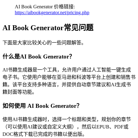
AI Book Generator 价格链接:
https://aibookgenerator.net/pricing.php
AI Book Generator常见问题
下面是大家比较关心的一些问题解答。
什么是AI Book Generator？
AI书籍生成器是一个工具，允许用户通过人工智能一键生成
电子书。它使用户能够在亚马逊和科波等平台上创建和销售书
籍。该平台支持多种语言，并提供自动章节建议和AI生成书
籍封面等功能。
如何使用 AI Book Generator？
使用AI书籍生成器时，选择一个标题和类型，规划你的章节
（可以使用AI建议或自定义大纲），然后以EPUB、PDF或
DOC格式下载已完成的书籍以便出版。