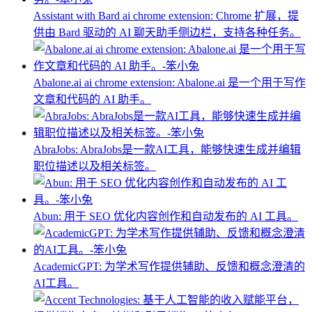
Assistant with Bard ai chrome extension: Chrome 扩展，提
供由 Bard 驱动的 AI 聊天助手侧边栏，支持各种任务。
Abalone.ai ai chrome extension: Abalone.ai 是一个用于写作
文章和代码的 AI 助手。
AbraJobs: AbraJobs是一款AI工具，能够快速生成并编辑
职位描述以及相关标签。
Abun: 用于 SEO 优化内容创作和自动发布的 AI 工具。
AcademicGPT: 为学术写作提供辅助、反馈和概念澄清的
AI工具。