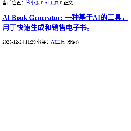
当前位置：
笨小兔
AI工具
正文


AI Book Generator: 一种基于AI的工具，
用于快速生成和销售电子书。
2025-12-24 11:29
分类：
AI工具
阅读(
)