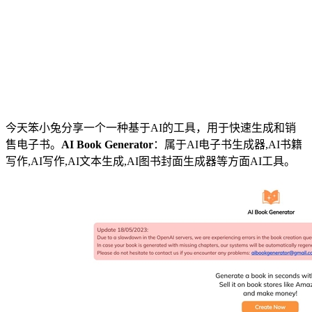
今天笨小兔分享一个一种基于AI的工具，用于快速生成和销
售电子书。
AI Book Generator
：属于AI电子书生成器,AI书籍
写作,AI写作,AI文本生成,AI图书封面生成器等方面AI工具。