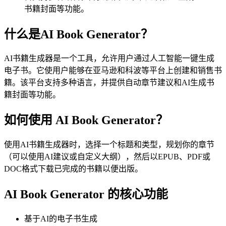
书籍封面等功能。
什么是AI Book Generator？
AI书籍生成器是一个工具，允许用户通过人工智能一键生成
电子书。它使用户能够在亚马逊和科波等平台上创建和销售书
籍。该平台支持多种语言，并提供自动章节建议和AI生成书
籍封面等功能。
如何使用 AI Book Generator？
使用AI书籍生成器时，选择一个标题和类型，规划你的章节
（可以使用AI建议或自定义大纲），然后以EPUB、PDF或
DOC格式下载已完成的书籍以便出版。
AI Book Generator 的核心功能
基于AI的电子书生成