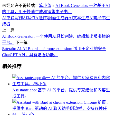
未经允许不得转载：
笨小兔
»
AI Book Generator: 一种基于AI
的工具，用于快速生成和销售电子书。
AI书籍写作
AI写作
AI图书封面生成器
AI文本生成
AI电子书生
成器
上一篇
AI Book Generator: 一个使用AI轻松创建、编辑和出版书籍的
平台。
下一篇
Sateraito AI.AI Board ai chrome extension: 适用于企业的安全
ChatGPT API，具有增强功能。
相关推荐
Assistante.app: 基于 AI 的平台，提供专家建议和内容生
成工具。