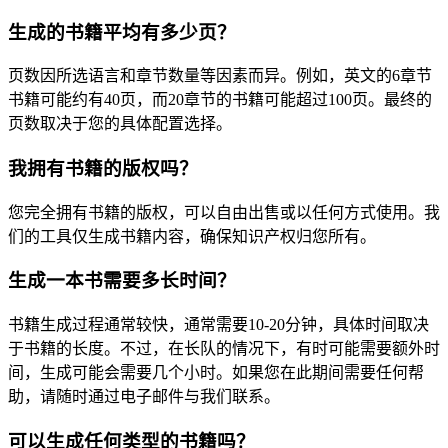
生成的书籍平均有多少页？
页数因所选语言和章节数量等因素而异。例如，英文的6章节
书籍可能约有40页，而20章节的书籍可能超过100页。最终的
页数取决于您的具体配置选择。
我拥有书籍的版权吗？
您完全拥有书籍的版权，可以自由出售或以任何方式使用。我
们的工具仅生成书籍内容，确保知识产权归您所有。
生成一本书需要多长时间？
书籍生成过程通常较快，通常需要10-20分钟，具体时间取决
于书籍的长度。不过，在长队的情况下，有时可能需要额外时
间，生成可能会需要几个小时。如果您在此期间需要任何帮
助，请随时通过电子邮件与我们联系。
可以生成任何类型的书籍吗？