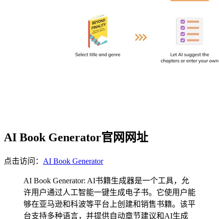
AI Book Generator官网网址
点击访问：
AI Book Generator
AI Book Generator: AI书籍生成器是一个工具，允
许用户通过人工智能一键生成电子书。它使用户能
够在亚马逊和科波等平台上创建和销售书籍。该平
台支持多种语言，并提供自动章节建议和AI生成