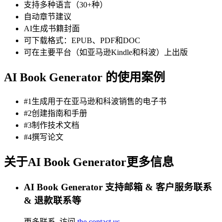
支持多种语言（30+种）
自动章节建议
AI生成书籍封面
可下载格式：EPUB、PDF和DOC
可在主要平台（如亚马逊Kindle和科波）上出版
AI Book Generator 的使用案例
#1生成用于在亚马逊和科波销售的电子书
#2创建指南和手册
#3制作技术文档
#4撰写论文
关于AI Book Generator更多信息
AI Book Generator 支持邮箱 & 客户服务联系
& 退款联系等
更多联系, 访问
the contact us