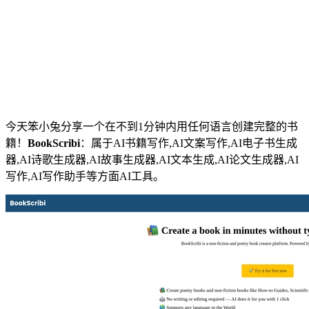
今天笨小兔分享一个在不到1分钟内用任何语言创建完整的书
籍！
BookScribi
：属于AI书籍写作,AI文案写作,AI电子书生成
器,AI诗歌生成器,AI故事生成器,AI文本生成,AI论文生成器,AI
写作,AI写作助手等方面AI工具。