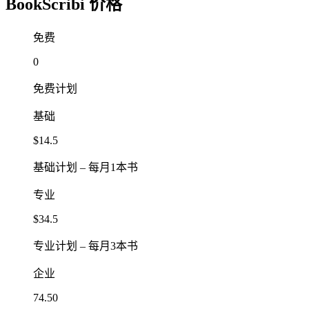
BookScribi 价格
免费
0
免费计划
基础
$14.5
基础计划 – 每月1本书
专业
$34.5
专业计划 – 每月3本书
企业
74.50