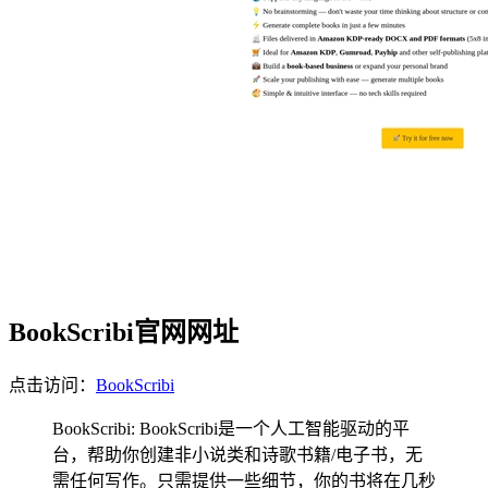
BookScribi官网网址
点击访问：
BookScribi
BookScribi: BookScribi是一个人工智能驱动的平
台，帮助你创建非小说类和诗歌书籍/电子书，无
需任何写作。只需提供一些细节，你的书将在几秒