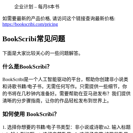
企业计划 – 每月8本书
如需要最新的产品价格, 请访问这个链接查询最新价格:
https://bookscribi.com/pricing
BookScribi常见问题
下面是大家比较关心的一些问题解答。
什么是BookScribi？
BookScribi是一个人工智能驱动的平台，帮助你创建非小说类
和诗歌书籍/电子书，无需任何写作。只需提供一些细节，你
的书将在几秒钟内准备好。需要帮助在亚马逊发布？我们提供
清晰的分步骤指南，让你的作品轻松发布到世界上。
如何使用 BookScribi？
1. 选择你想要的书籍/电子书类型：非小说或诗歌\n2. 输入标题