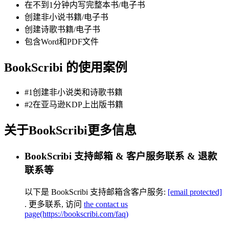
在不到1分钟内写完整本书/电子书
创建非小说书籍/电子书
创建诗歌书籍/电子书
包含Word和PDF文件
BookScribi 的使用案例
#1创建非小说类和诗歌书籍
#2在亚马逊KDP上出版书籍
关于BookScribi更多信息
BookScribi 支持邮箱 & 客户服务联系 & 退款
联系等
以下是 BookScribi 支持邮箱含客户服务:
[email protected]
.
更多联系, 访问
the contact us
page(https://bookscribi.com/faq)