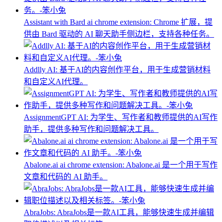
Assistant with Bard ai chrome extension: Chrome 扩展，提
供由 Bard 驱动的 AI 聊天助手侧边栏，支持各种任务。
Addlly AI: 基于AI的内容创作平台，用于生成营销材料
和自定义AI代理。
AssignmentGPT AI: 为学生、写作者和教师提供的AI写作
助手，提供多种写作和问题解决工具。
Abalone.ai ai chrome extension: Abalone.ai 是一个用于写作
文章和代码的 AI 助手。
AbraJobs: AbraJobs是一款AI工具，能够快速生成并编辑