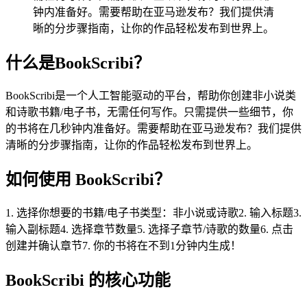
钟内准备好。需要帮助在亚马逊发布？我们提供清
晰的分步骤指南，让你的作品轻松发布到世界上。
什么是BookScribi？
BookScribi是一个人工智能驱动的平台，帮助你创建非小说类
和诗歌书籍/电子书，无需任何写作。只需提供一些细节，你
的书将在几秒钟内准备好。需要帮助在亚马逊发布？我们提供
清晰的分步骤指南，让你的作品轻松发布到世界上。
如何使用 BookScribi？
1. 选择你想要的书籍/电子书类型：非小说或诗歌2. 输入标题3.
输入副标题4. 选择章节数量5. 选择子章节/诗歌的数量6. 点击
创建并确认章节7. 你的书将在不到1分钟内生成！
BookScribi 的核心功能